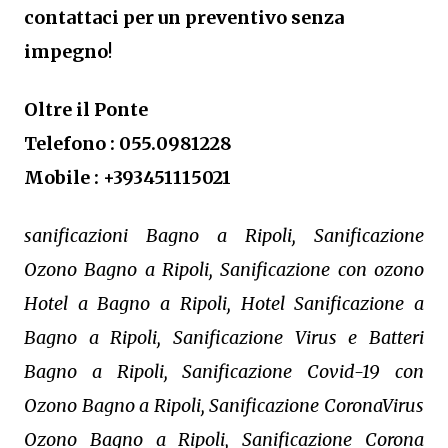
contattaci per un preventivo senza
impegno
!
Oltre il Ponte
Telefono : 055.0981228
Mobile : +393451115021
sanificazioni Bagno a Ripoli, Sanificazione
Ozono Bagno a Ripoli, Sanificazione con ozono
Hotel a Bagno a Ripoli, Hotel Sanificazione a
Bagno a Ripoli, Sanificazione Virus e Batteri
Bagno a Ripoli, Sanificazione Covid-19 con
Ozono Bagno a Ripoli, Sanificazione CoronaVirus
Ozono Bagno a Ripoli, Sanificazione Corona