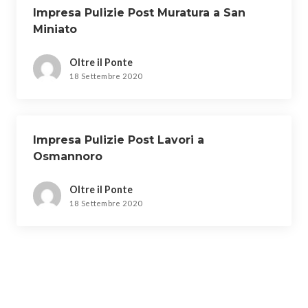
Impresa Pulizie Post Muratura a San
Miniato
Oltre il Ponte
18 Settembre 2020
Impresa Pulizie Post Lavori a
Osmannoro
Oltre il Ponte
18 Settembre 2020