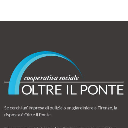
Se cerchi un’ impresa di pulizie o un giardiniere a Firenze, la
risposta è Oltre il Ponte.