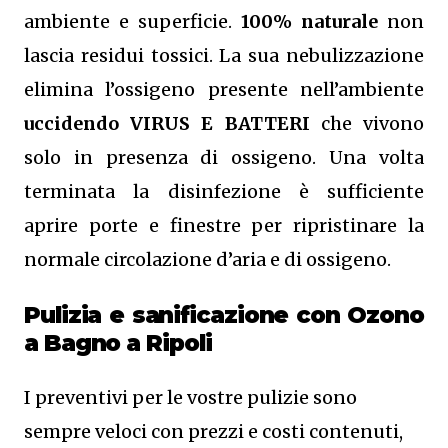
ambiente e superficie.
100% naturale
non
lascia residui tossici.
La sua nebulizzazione
elimina l’ossigeno presente nell’ambiente
uccidendo VIRUS E BATTERI
che vivono
solo in presenza di ossigeno. Una volta
terminata la disinfezione è sufficiente
aprire porte e finestre per ripristinare la
normale circolazione d’aria e di ossigeno.
Pulizia e sanificazione con Ozono
a Bagno a Ripoli
I preventivi per le vostre pulizie sono
sempre veloci con prezzi e costi contenuti,