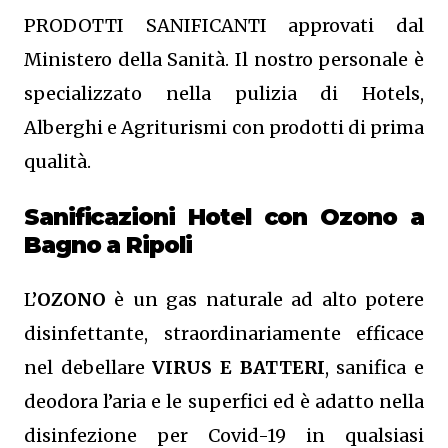
PRODOTTI SANIFICANTI approvati dal
Ministero della Sanità. Il nostro personale è
specializzato nella pulizia di Hotels,
Alberghi e Agriturismi con prodotti di prima
qualità.
Sanificazioni Hotel con Ozono
a
Bagno a Ripoli
L’
OZONO
è un gas naturale ad alto potere
disinfettante, straordinariamente efficace
nel debellare
VIRUS E BATTERI
, sanifica e
deodora l’aria e le superfici ed è adatto nella
disinfezione per Covid-19 in qualsiasi