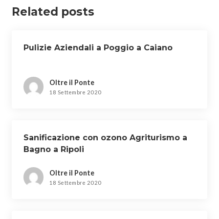
Related posts
Pulizie Aziendali a Poggio a Caiano
Oltre il Ponte
18 Settembre 2020
Sanificazione con ozono Agriturismo a
Bagno a Ripoli
Oltre il Ponte
18 Settembre 2020