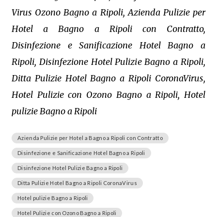
Virus Ozono Bagno a Ripoli, Azienda Pulizie per
Hotel a Bagno a Ripoli con Contratto,
Disinfezione e Sanificazione Hotel Bagno a
Ripoli, Disinfezione Hotel Pulizie Bagno a Ripoli,
Ditta Pulizie Hotel Bagno a Ripoli CoronaVirus,
Hotel Pulizie con Ozono Bagno a Ripoli, Hotel
pulizie Bagno a Ripoli
Azienda Pulizie per Hotel a Bagno a Ripoli con Contratto
Disinfezione e Sanificazione Hotel Bagno a Ripoli
Disinfezione Hotel Pulizie Bagno a Ripoli
Ditta Pulizie Hotel Bagno a Ripoli CoronaVirus
Hotel pulizie Bagno a Ripoli
Hotel Pulizie con Ozono Bagno a Ripoli