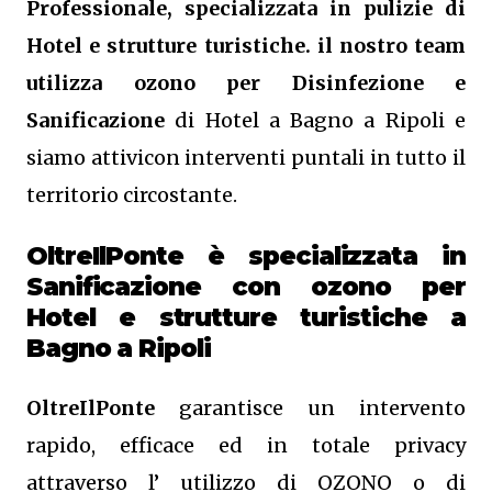
Professionale, specializzata in pulizie di
Hotel e strutture turistiche. il nostro team
utilizza ozono per Disinfezione e
Sanificazione
di Hotel a Bagno a Ripoli e
siamo attivicon interventi puntali in tutto il
territorio circostante.
OltreIlPonte è specializzata in
Sanificazione
con ozono
per
Hotel e strutture turistiche a
Bagno a Ripoli
OltreIlPonte
garantisce un intervento
rapido, efficace ed in totale privacy
attraverso l’ utilizzo di OZONO o di