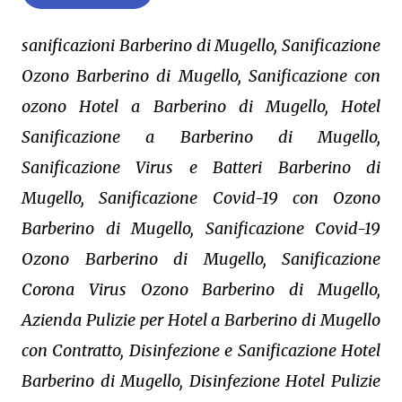
sanificazioni Barberino di Mugello, Sanificazione
Ozono Barberino di Mugello, Sanificazione con
ozono Hotel a Barberino di Mugello, Hotel
Sanificazione a Barberino di Mugello,
Sanificazione Virus e Batteri Barberino di
Mugello, Sanificazione Covid-19 con Ozono
Barberino di Mugello, Sanificazione Covid-19
Ozono Barberino di Mugello, Sanificazione
Corona Virus Ozono Barberino di Mugello,
Azienda Pulizie per Hotel a Barberino di Mugello
con Contratto, Disinfezione e Sanificazione Hotel
Barberino di Mugello, Disinfezione Hotel Pulizie