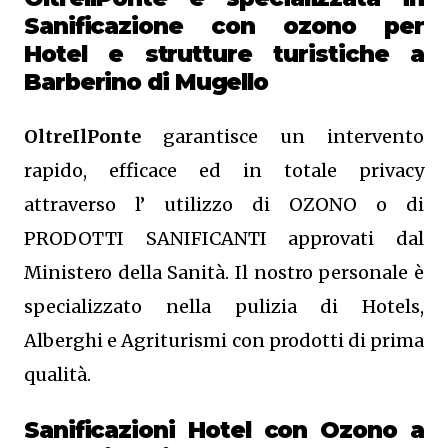
Sanificazione
con ozono
per
Hotel e strutture turistiche a
Barberino di Mugello
OltreIlPonte
garantisce un intervento
rapido, efficace ed in totale privacy
attraverso l’ utilizzo di OZONO o di
PRODOTTI SANIFICANTI approvati dal
Ministero della Sanità. Il nostro personale è
specializzato nella pulizia di Hotels,
Alberghi e Agriturismi con prodotti di prima
qualità.
Sanificazioni Hotel con Ozono
a