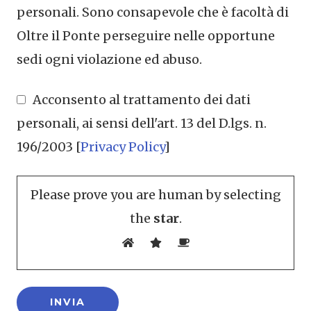
personali. Sono consapevole che è facoltà di
Oltre il Ponte perseguire nelle opportune
sedi ogni violazione ed abuso.
Acconsento al trattamento dei dati
personali, ai sensi dell'art. 13 del D.lgs. n.
196/2003 [
Privacy Policy
]
Please prove you are human by selecting
the
star
.