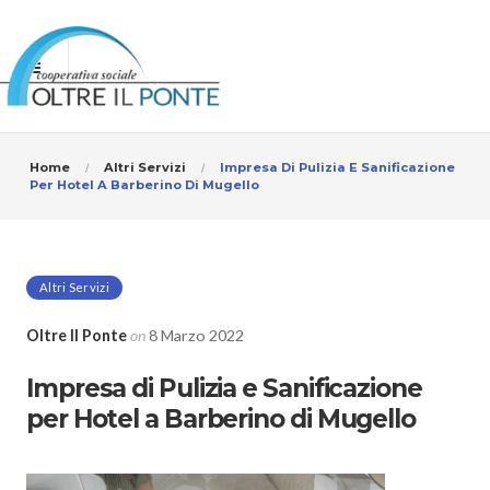
Home
Altri Servizi
Impresa Di Pulizia E Sanificazione
Per Hotel A Barberino Di Mugello
Altri Servizi
Oltre Il Ponte
on
8 Marzo 2022
Impresa di Pulizia e Sanificazione
per Hotel a Barberino di Mugello