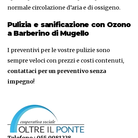
normale circolazione d’aria e di ossigeno.
Pulizia e sanificazione con Ozono
a Barberino di Mugello
I preventivi per le vostre pulizie sono
sempre veloci con prezzi e costi contenuti,
contattaci per un preventivo senza
impegno
!
Telefono : 055.0981228