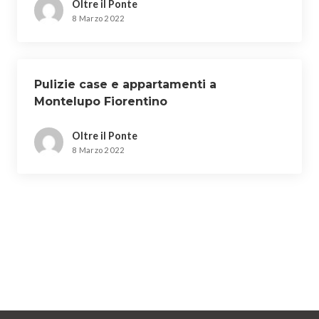
Oltre il Ponte
8 Marzo 2022
Pulizie case e appartamenti a
Montelupo Fiorentino
Oltre il Ponte
8 Marzo 2022