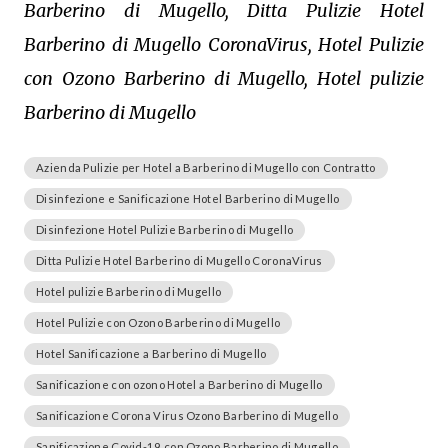
Barberino di Mugello, Ditta Pulizie Hotel
Barberino di Mugello CoronaVirus, Hotel Pulizie
con Ozono Barberino di Mugello, Hotel pulizie
Barberino di Mugello
Azienda Pulizie per Hotel a Barberino di Mugello con Contratto
Disinfezione e Sanificazione Hotel Barberino di Mugello
Disinfezione Hotel Pulizie Barberino di Mugello
Ditta Pulizie Hotel Barberino di Mugello CoronaVirus
Hotel pulizie Barberino di Mugello
Hotel Pulizie con Ozono Barberino di Mugello
Hotel Sanificazione a Barberino di Mugello
Sanificazione con ozono Hotel a Barberino di Mugello
Sanificazione Corona Virus Ozono Barberino di Mugello
Sanificazione Covid-19 con Ozono Barberino di Mugello