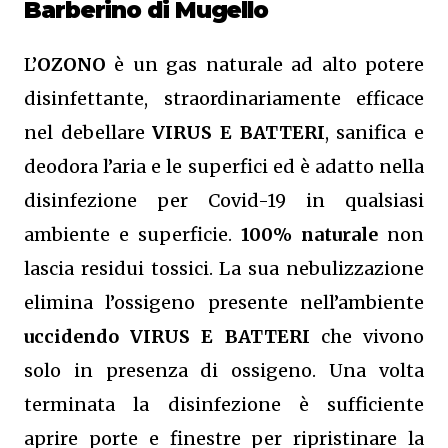
Barberino di Mugello
L’
OZONO
è un gas naturale ad alto potere
disinfettante, straordinariamente efficace
nel debellare
VIRUS E BATTERI
, sanifica e
deodora l’aria e le superfici ed è adatto nella
disinfezione per Covid-19 in qualsiasi
ambiente e superficie.
100% naturale
non
lascia residui tossici.
La sua nebulizzazione
elimina l’ossigeno presente nell’ambiente
uccidendo VIRUS E BATTERI
che vivono
solo in presenza di ossigeno. Una volta
terminata la disinfezione è sufficiente
aprire porte e finestre per ripristinare la