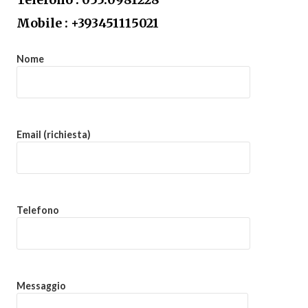
Mobile : +393451115021
Nome
Email (richiesta)
Telefono
Messaggio