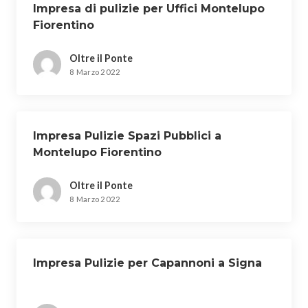
Impresa di pulizie per Uffici Montelupo
Fiorentino
Oltre il Ponte
8 Marzo 2022
Impresa Pulizie Spazi Pubblici a
Montelupo Fiorentino
Oltre il Ponte
8 Marzo 2022
Impresa Pulizie per Capannoni a Signa