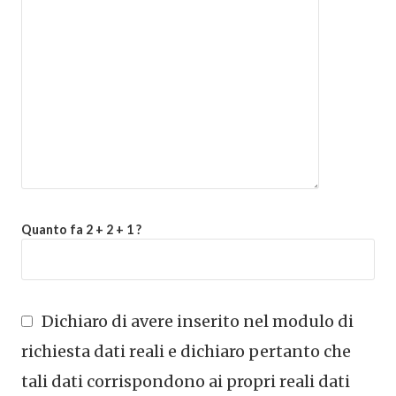
Quanto fa 2 + 2 + 1 ?
Dichiaro di avere inserito nel modulo di
richiesta dati reali e dichiaro pertanto che
tali dati corrispondono ai propri reali dati