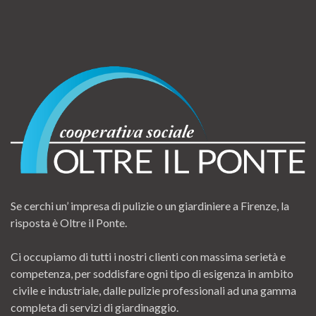
Se cerchi un’ impresa di pulizie o un giardiniere a Firenze, la
risposta è Oltre il Ponte.
Ci occupiamo di tutti i nostri clienti con massima serietà e
competenza, per soddisfare ogni tipo di esigenza in ambito
civile e industriale, dalle pulizie professionali ad una gamma
completa di servizi di giardinaggio.