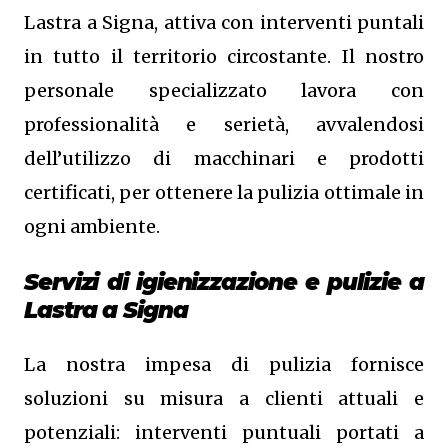
Lastra a Signa, attiva con interventi puntali
in tutto il territorio circostante. Il nostro
personale specializzato lavora con
professionalità e serietà, avvalendosi
dell’utilizzo di macchinari e prodotti
certificati, per ottenere la pulizia ottimale in
ogni ambiente.
Servizi di igienizzazione e pulizie a
Lastra a Signa
La nostra impesa di pulizia fornisce
soluzioni su misura a clienti attuali e
potenziali: interventi puntuali portati a