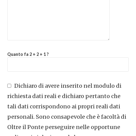
Quanto fa 2 + 2 + 1 ?
Dichiaro di avere inserito nel modulo di
richiesta dati reali e dichiaro pertanto che
tali dati corrispondono ai propri reali dati
personali. Sono consapevole che è facoltà di
Oltre il Ponte perseguire nelle opportune