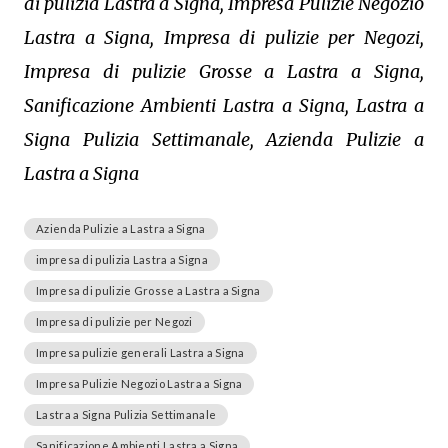
di pulizia Lastra a Signa, Impresa Pulizie Negozio
Lastra a Signa, Impresa di pulizie per Negozi,
Impresa di pulizie Grosse a Lastra a Signa,
Sanificazione Ambienti Lastra a Signa, Lastra a
Signa Pulizia Settimanale, Azienda Pulizie a
Lastra a Signa
Azienda Pulizie a Lastra a Signa
impresa di pulizia Lastra a Signa
Impresa di pulizie Grosse a Lastra a Signa
Impresa di pulizie per Negozi
Impresa pulizie generali Lastra a Signa
Impresa Pulizie Negozio Lastra a Signa
Lastra a Signa Pulizia Settimanale
Sanificazione Ambienti Lastra a Signa