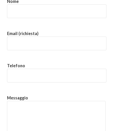
Nome
Email (richiesta)
Telefono
Messaggio