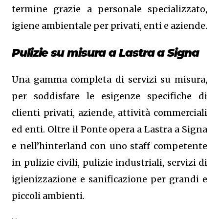
termine grazie a personale specializzato,
igiene ambientale per privati, enti e aziende.
Pulizie su misura a Lastra a Signa
Una gamma completa di servizi su misura,
per soddisfare le esigenze specifiche di
clienti privati, aziende, attività commerciali
ed enti. Oltre il Ponte opera a Lastra a Signa
e nell’hinterland con uno staff competente
in pulizie civili, pulizie industriali, servizi di
igienizzazione e sanificazione per grandi e
piccoli ambienti.