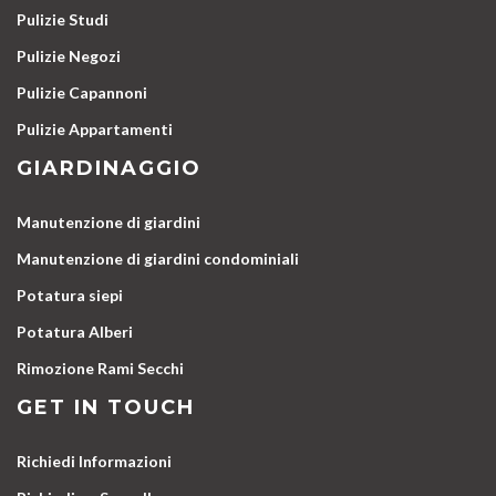
Pulizie Studi
Pulizie Negozi
Pulizie Capannoni
Pulizie Appartamenti
GIARDINAGGIO
Manutenzione di giardini
Manutenzione di giardini condominiali
Potatura siepi
Potatura Alberi
Rimozione Rami Secchi
GET IN TOUCH
Richiedi Informazioni