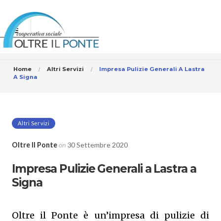
Home
Altri Servizi
Impresa Pulizie Generali A Lastra
A Signa
Altri Servizi
Oltre Il Ponte
on
30 Settembre 2020
Impresa Pulizie Generali a Lastra a
Signa
Oltre il Ponte è un’impresa di pulizie di