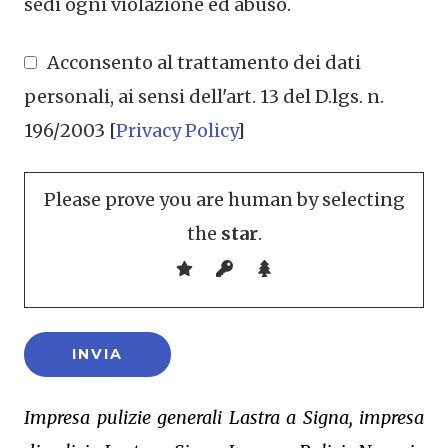
sedi ogni violazione ed abuso.
Acconsento al trattamento dei dati
personali, ai sensi dell'art. 13 del D.lgs. n.
196/2003 [
Privacy Policy
]
Please prove you are human by selecting
the
star
.
Impresa pulizie generali Lastra a Signa, impresa