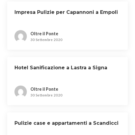
Impresa Pulizie per Capannoni a Empoli
Oltre il Ponte
30 Settembre 2020
Hotel Sanificazione a Lastra a Signa
Oltre il Ponte
30 Settembre 2020
Pulizie case e appartamenti a Scandicci