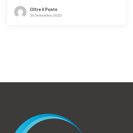
Oltre il Ponte
30 Settembre 2020