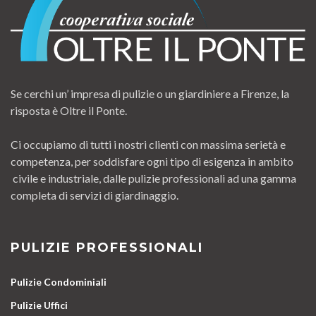
Se cerchi un’ impresa di pulizie o un giardiniere a Firenze, la
risposta è Oltre il Ponte.
Ci occupiamo di tutti i nostri clienti con massima serietà e
competenza, per soddisfare ogni tipo di esigenza in ambito
civile e industriale, dalle pulizie professionali ad una gamma
completa di servizi di giardinaggio.
PULIZIE PROFESSIONALI
Pulizie Condominiali
Pulizie Uffici