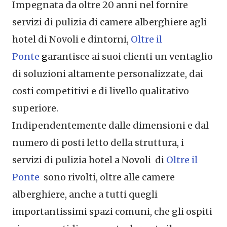
Impegnata da oltre 20 anni nel fornire
servizi di pulizia di camere alberghiere agli
hotel di Novoli e dintorni,
Oltre il
Ponte
g
arantisce ai suoi clienti un ventaglio
di soluzioni altamente personalizzate, dai
costi competitivi e di livello qualitativo
superiore.
Indipendentemente dalle dimensioni e dal
numero di posti letto della struttura, i
servizi di pulizia hotel a Novoli di
Oltre il
Ponte
sono rivolti, oltre alle camere
alberghiere, anche a tutti quegli
importantissimi spazi comuni, che gli ospiti