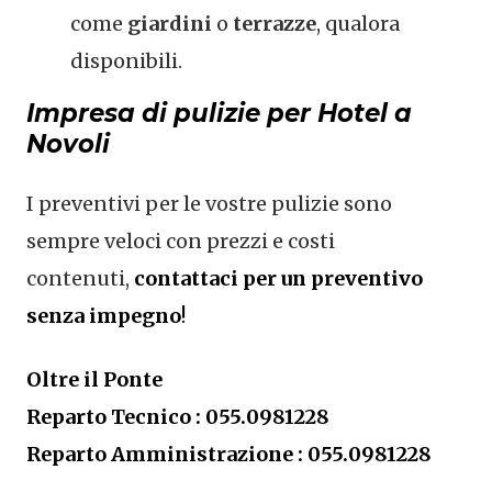
come
giardini
o
terrazze
, qualora
disponibili.
Impresa di pulizie per Hotel a
Novoli
I preventivi per le vostre pulizie sono
sempre veloci con prezzi e costi
contenuti,
contattaci per un preventivo
senza impegno
!
Oltre il Ponte
Reparto Tecnico : 055.0981228
Reparto Amministrazione : 055.0981228