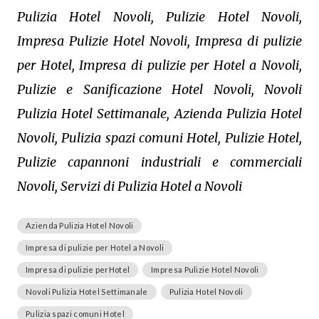
Pulizia Hotel Novoli, Pulizie Hotel Novoli,
Impresa Pulizie Hotel Novoli, Impresa di pulizie
per Hotel, Impresa di pulizie per Hotel a Novoli,
Pulizie e Sanificazione Hotel Novoli, Novoli
Pulizia Hotel Settimanale, Azienda Pulizia Hotel
Novoli, Pulizia spazi comuni Hotel, Pulizie Hotel,
Pulizie capannoni industriali e commerciali
Novoli, Servizi di Pulizia Hotel a Novoli
Azienda Pulizia Hotel Novoli
Impresa di pulizie per Hotel a Novoli
Impresa di pulizie perHotel
Impresa Pulizie Hotel Novoli
Novoli Pulizia Hotel Settimanale
Pulizia Hotel Novoli
Pulizia spazi comuni Hotel