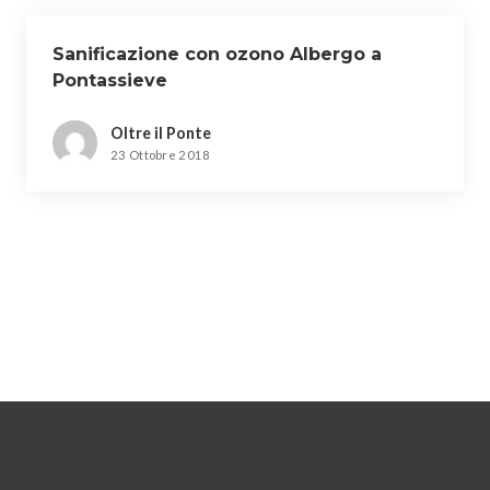
Sanificazione con ozono Albergo a
Pontassieve
Oltre il Ponte
23 Ottobre 2018