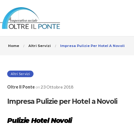
Home
Altri Servizi
Impresa Pulizie Per Hotel A Novoli
Altri Servizi
Oltre Il Ponte
on
23 Ottobre 2018
Impresa Pulizie per Hotel a Novoli
Pulizie Hotel Novoli