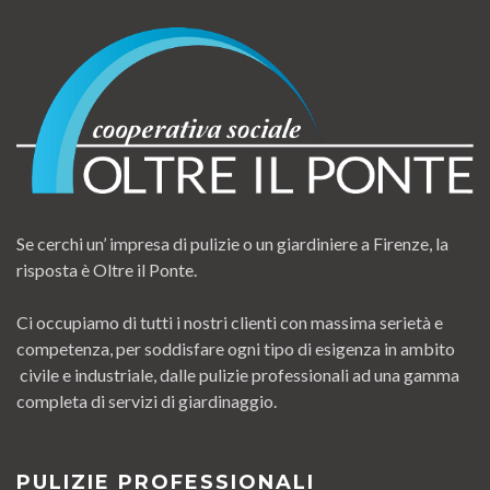
Se cerchi un’ impresa di pulizie o un giardiniere a Firenze, la
risposta è Oltre il Ponte.
Ci occupiamo di tutti i nostri clienti con massima serietà e
competenza, per soddisfare ogni tipo di esigenza in ambito
civile e industriale, dalle pulizie professionali ad una gamma
completa di servizi di giardinaggio.
PULIZIE PROFESSIONALI