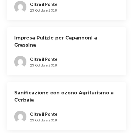
Oltre il Ponte
23 Ottobre 2018
Impresa Pulizie per Capannoni a
Grassina
Oltre il Ponte
23 Ottobre 2018
Sanificazione con ozono Agriturismo a
Cerbaia
Oltre il Ponte
23 Ottobre 2018