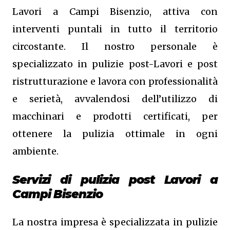
Lavori a Campi Bisenzio, attiva con
interventi puntali in tutto il territorio
circostante. Il nostro personale è
specializzato in pulizie post-Lavori e post
ristrutturazione e lavora con professionalità
e serietà, avvalendosi dell’utilizzo di
macchinari e prodotti certificati, per
ottenere la pulizia ottimale in ogni
ambiente.
Servizi di pulizia post Lavori a
Campi Bisenzio
La nostra impresa è specializzata in pulizie