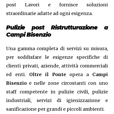
post Lavori e fornisce soluzioni
straordinarie adatte ad ogni esigenza.
Pulizie post Ristrutturazione a
Campi Bisenzio
Una gamma completa di servizi su misura,
per soddisfare le esigenze specifiche di
clienti privati, aziende, attività commerciali
ed enti.
Oltre il Ponte
opera a
Campi
Bisenzio
e nelle zone circostanti con uno
staff competente in pulizie civili, pulizie
industriali, servizi di igienizzazione e
sanificazione per grandi e piccoli ambienti.