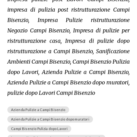
impresa di pulizia post ristrutturazione Campi
Bisenzio, Impresa Pulizie ristrutturazione
Negozio Campi Bisenzio, Impresa di pulizie per
ristrutturazione casa, Impresa di pulizie dopo
ristrutturazione a Campi Bisenzio, Sanificazione
Ambienti Campi Bisenzio, Campi Bisenzio Pulizia
dopo Lavori, Azienda Pulizie a Campi Bisenzio,
Azienda Pulizie a Campi Bisenzio dopo muratori,
pulizie dopo Lavori Campi Bisenzio
Azienda Pulizie a Campi Bisenzio
Azienda Pulizie a Campi Bisenzio dopo muratori
Campi Bisenzio Pulizia dopo Lavori