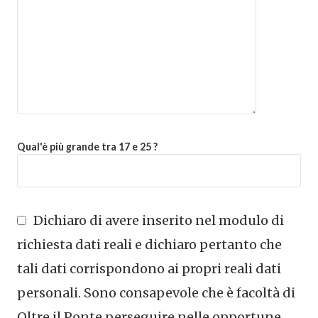
Qual'è più grande tra 17 e 25 ?
Dichiaro di avere inserito nel modulo di
richiesta dati reali e dichiaro pertanto che
tali dati corrispondono ai propri reali dati
personali. Sono consapevole che è facoltà di
Oltre il Ponte perseguire nelle opportune