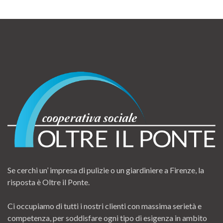
Se cerchi un’ impresa di pulizie o un giardiniere a Firenze, la
risposta è Oltre il Ponte.
Ci occupiamo di tutti i nostri clienti con massima serietà e
competenza, per soddisfare ogni tipo di esigenza in ambito