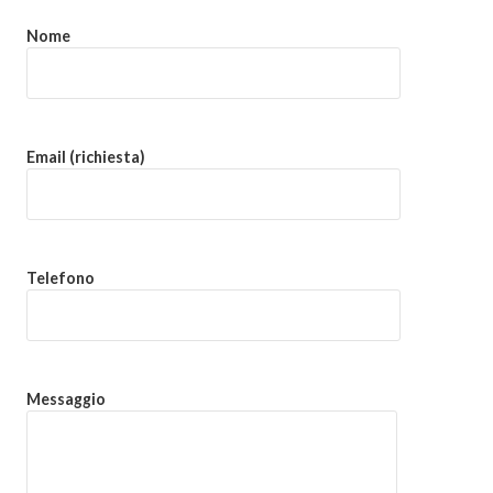
Nome
Email (richiesta)
Telefono
Messaggio