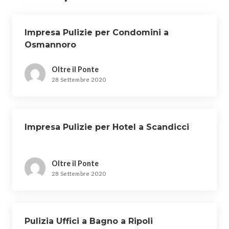
Impresa Pulizie per Condomini a
Osmannoro
Oltre il Ponte
28 Settembre 2020
Impresa Pulizie per Hotel a Scandicci
Oltre il Ponte
28 Settembre 2020
Pulizia Uffici a Bagno a Ripoli