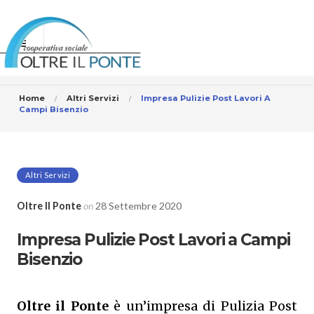
Home
Altri Servizi
Impresa Pulizie Post Lavori A
Campi Bisenzio
Altri Servizi
Oltre Il Ponte
on
28 Settembre 2020
Impresa Pulizie Post Lavori a Campi
Bisenzio
Oltre il Ponte
è un’impresa di Pulizia Post