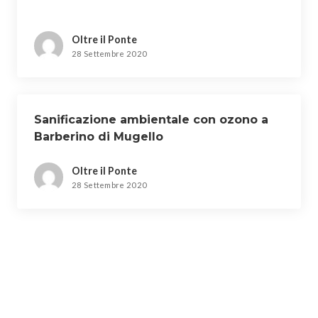
Oltre il Ponte
28 Settembre 2020
Sanificazione ambientale con ozono a
Barberino di Mugello
Oltre il Ponte
28 Settembre 2020