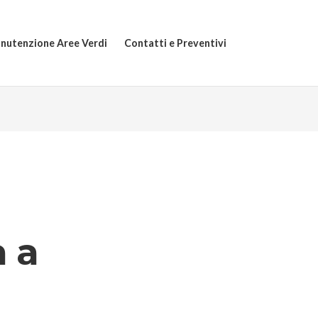
nutenzione Aree Verdi
Contatti e Preventivi
a a