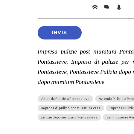
Impresa pulizie post muratura Ponta
Pontassieve, Impresa di pulizie per
Pontassieve, Pontassieve Pulizia dopo 
dopo muratura Pontassieve
Azienda Pulizie a Pontassieve
Azienda Pulizie a Pon
Impresa di pulizie per muratura casa
Impresa Pulizi
pulizie dopo muratura Pontassieve
Sanificazione Am
Navigazione