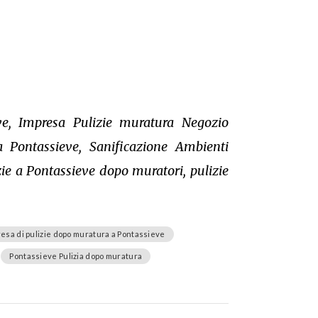
ve, Impresa Pulizie muratura Negozio
 Pontassieve, Sanificazione Ambienti
ie a Pontassieve dopo muratori, pulizie
esa di pulizie dopo muratura a Pontassieve
Pontassieve Pulizia dopo muratura