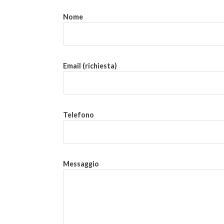
Nome
Email (richiesta)
Telefono
Messaggio