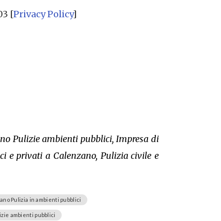
03 [
Privacy Policy
]
ano Pulizie ambienti pubblici, Impresa di
 e privati a Calenzano, Pulizia civile e
no Pulizia in ambienti pubblici
izie ambienti pubblici