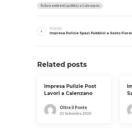
Pulizie ambienti pubblici a Calenzano
Navigazione
Previous
articoli
Impresa Pulizie Spazi Pubblici a Sesto Fiore
Related posts
Impresa Pulizie Post
Im
Lavori a Calenzano
S
Oltre il Ponte
25 Settembre 2020