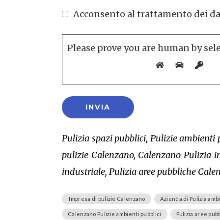
Acconsento al trattamento dei dati 
Please prove you are human by sel
Pulizia spazi pubblici, Pulizie ambienti
pulizie Calenzano, Calenzano Pulizia in
industriale, Pulizia aree pubbliche Cale
Impresa di pulizie Calenzano
Azienda di Pulizia ambi
Calenzano Pulizie ambienti pubblici
Pulizia aree pu