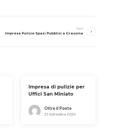
Next
Impresa Pulizie Spazi Pubblici a Grassina
Impresa di pulizie per
e
Uffici San Miniato
Oltre il Ponte
25 Settembre 2020