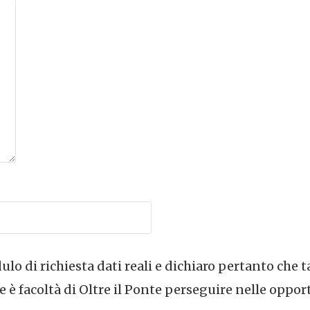
lo di richiesta dati reali e dichiaro pertanto che t
 è facoltà di Oltre il Ponte perseguire nelle oppor