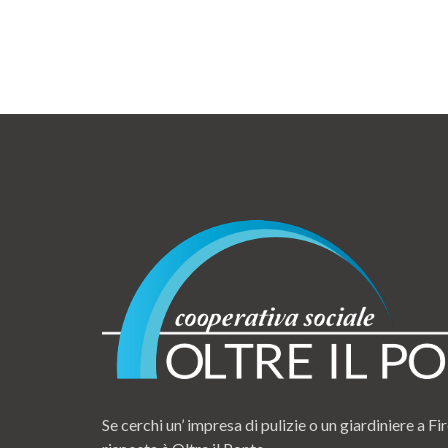
Se cerchi un’ impresa di pulizie o un giardiniere a Fir