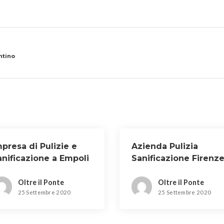
ntino
presa di Pulizie e
Azienda Pulizia
anificazione a Empoli
Sanificazione Firenz
Oltre il Ponte
Oltre il Ponte
25 Settembre 2020
25 Settembre 2020