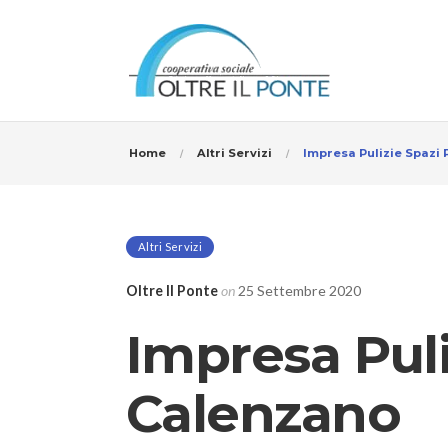
Home
Altri Servizi
Impresa Pulizie Spazi 
Altri Servizi
Oltre Il Ponte
on
25 Settembre 2020
Impresa Puli
Calenzano