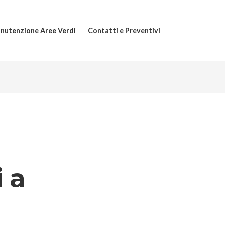
nutenzione Aree Verdi
Contatti e Preventivi
 a