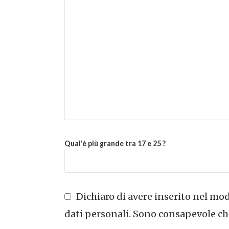
Qual'è più grande tra 17 e 25 ?
Dichiaro di avere inserito nel modu
dati personali. Sono consapevole che