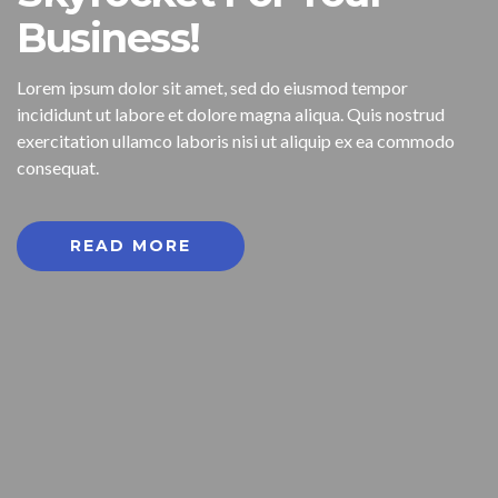
Business!
Lorem ipsum dolor sit amet, sed do eiusmod tempor
incididunt ut labore et dolore magna aliqua. Quis nostrud
exercitation ullamco laboris nisi ut aliquip ex ea commodo
consequat.
READ MORE