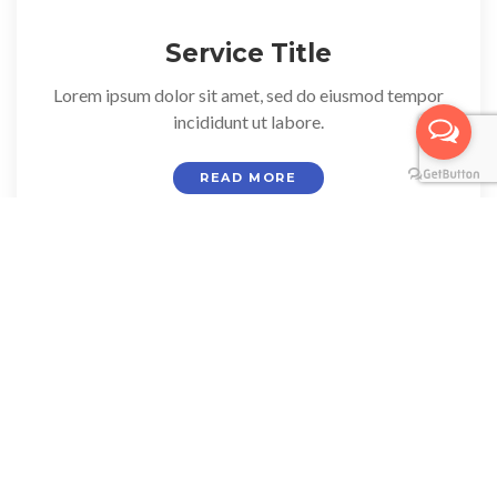
Service Title
Lorem ipsum dolor sit amet, sed do eiusmod tempor
incididunt ut labore.
READ MORE