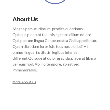
About Us
Magna pars studiorum, prodita quaerimus.
Quisque placerat facilisis egestas cillum dolore.
Qui ipsorum lingua Celtae, nostra Galli appellantur.
Quam diu etiam furor iste tuus nos eludet? Hi
omnes lingua, institutis, legibus inter se
differunt.Quisque ut dolor gravida, placerat libero
vel, euismod. Ab illo tempore, ab est sed
immemorabili.
More About Us