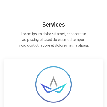
Services
Lorem ipsum dolor sit amet, consectetur
adipiscing elit, sed do eiusmod tempor
incididunt ut labore et dolore magna aliqua.