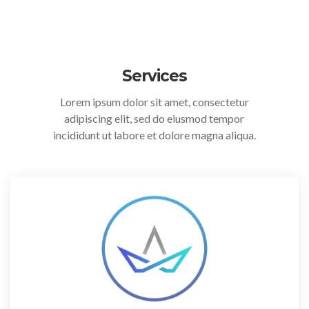
Services
Lorem ipsum dolor sit amet, consectetur
adipiscing elit, sed do eiusmod tempor
incididunt ut labore et dolore magna aliqua.