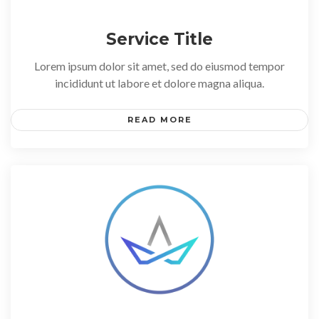
Service Title
Lorem ipsum dolor sit amet, sed do eiusmod tempor
incididunt ut labore et dolore magna aliqua.
READ MORE