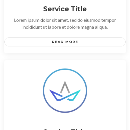
Service Title
Lorem ipsum dolor sit amet, sed do eiusmod tempor
incididunt ut labore et dolore magna aliqua.
READ MORE