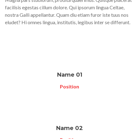
facilisis egestas cillum dolore. Qui ipsorum lingua Celtae,
nostra Galli appellantur. Quam diu etiam furor iste tuus nos
eludet? Hi omnes lingua, institutis, legibus inter se differunt.
Name 01
Position
Name 02