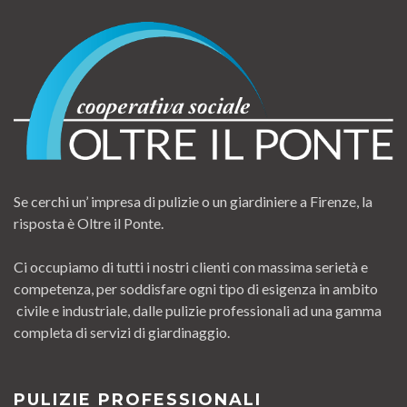
Se cerchi un’ impresa di pulizie o un giardiniere a Firenze, la
risposta è Oltre il Ponte.
Ci occupiamo di tutti i nostri clienti con massima serietà e
competenza, per soddisfare ogni tipo di esigenza in ambito
civile e industriale, dalle pulizie professionali ad una gamma
completa di servizi di giardinaggio.
PULIZIE PROFESSIONALI