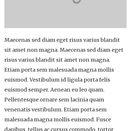
Maecenas sed diam eget risus varius blandit
sit amet non magna. Maecenas sed diam eget
risus varius blandit sit amet non magna.
Etiam porta sem malesuada magna mollis
euismod. Vestibulum id ligula porta felis
euismod semper. Aenean eu leo quam.
Pellentesque ornare sem lacinia quam
venenatis vestibulum. Etiam porta sem
malesuada magna mollis euismod. Fusce
dapibus, tellus ac cursus commodo, tortor