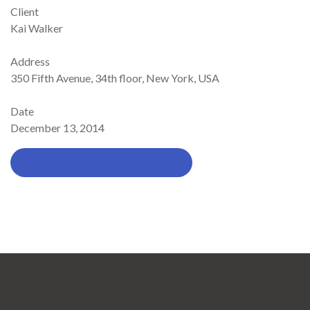
Client
Kai Walker
Address
350 Fifth Avenue, 34th floor, New York, USA
Date
December 13, 2014
LAUNCH PROJECT