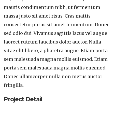
mauris condimentum nibh, ut fermentum
massa justo sit amet risus. Cras mattis
consectetur purus sit amet fermentum. Donec
sed odio dui. Vivamus sagittis lacus vel augue
laoreet rutrum faucibus dolor auctor. Nulla
vitae elit libero, a pharetra augue. Etiam porta
sem malesuada magna mollis euismod. Etiam
porta sem malesuada magna mollis euismod.
Donec ullamcorper nulla non metus auctor
fringilla.
Project Detail