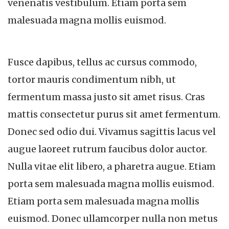
venenatis vestibulum. Etiam porta sem
malesuada magna mollis euismod.
Fusce dapibus, tellus ac cursus commodo,
tortor mauris condimentum nibh, ut
fermentum massa justo sit amet risus. Cras
mattis consectetur purus sit amet fermentum.
Donec sed odio dui. Vivamus sagittis lacus vel
augue laoreet rutrum faucibus dolor auctor.
Nulla vitae elit libero, a pharetra augue. Etiam
porta sem malesuada magna mollis euismod.
Etiam porta sem malesuada magna mollis
euismod. Donec ullamcorper nulla non metus