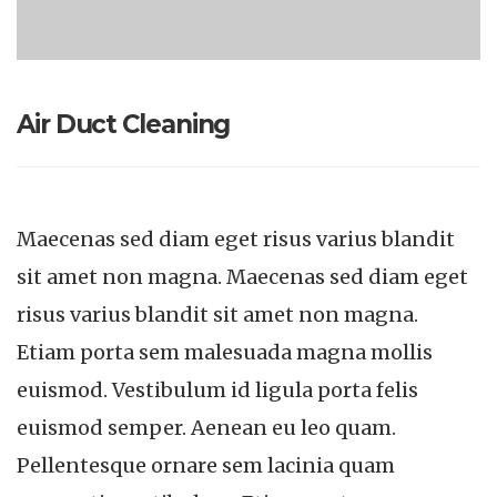
Air Duct Cleaning
Maecenas sed diam eget risus varius blandit
sit amet non magna. Maecenas sed diam eget
risus varius blandit sit amet non magna.
Etiam porta sem malesuada magna mollis
euismod. Vestibulum id ligula porta felis
euismod semper. Aenean eu leo quam.
Pellentesque ornare sem lacinia quam