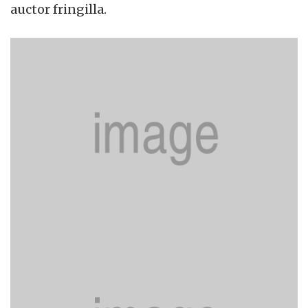
auctor fringilla.