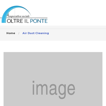
Home
Air Duct Cleaning