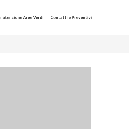
nutenzione Aree Verdi
Contatti e Preventivi