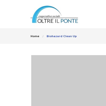
Home
Biohazard Clean Up