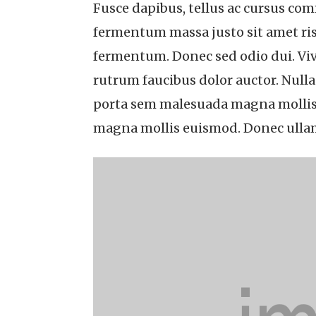
Fusce dapibus, tellus ac cursus c
fermentum massa justo sit amet ris
fermentum. Donec sed odio dui. Viv
rutrum faucibus dolor auctor. Nulla 
porta sem malesuada magna mollis
magna mollis euismod. Donec ullam