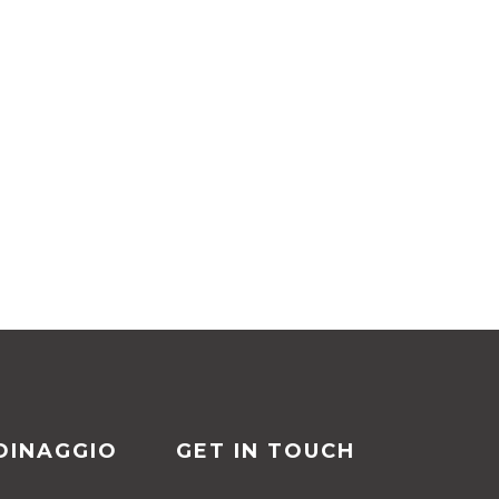
DINAGGIO
GET IN TOUCH