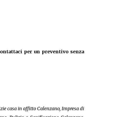
contattaci per un preventivo senza
ie casa in affitto Calenzano, Impresa di