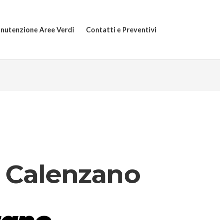
nutenzione Aree Verdi
Contatti e Preventivi
a Calenzano