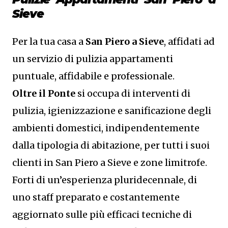
Sieve
Per la tua casa a
San Piero a Sieve
, affidati ad
un servizio di pulizia appartamenti
puntuale, affidabile e professionale.
Oltre il Ponte
si occupa di interventi di
pulizia, igienizzazione e sanificazione degli
ambienti domestici, indipendentemente
dalla tipologia di abitazione, per tutti i suoi
clienti in San Piero a Sieve e zone limitrofe.
Forti di un’esperienza pluridecennale, di
uno staff preparato e costantemente
aggiornato sulle più efficaci tecniche di