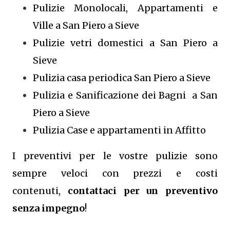
Pulizie Monolocali, Appartamenti e
Ville a San Piero a Sieve
Pulizie vetri domestici a San Piero a
Sieve
Pulizia casa periodica San Piero a Sieve
Pulizia e Sanificazione dei Bagni a San
Piero a Sieve
Pulizia Case e appartamenti in Affitto
I preventivi per le vostre pulizie sono
sempre veloci con prezzi e costi
contenuti,
contattaci per un preventivo
senza impegno
!