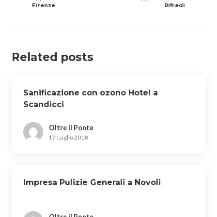
Firenze
Rifredi
Related posts
Sanificazione con ozono Hotel a
Scandicci
Oltre il Ponte
17 Luglio 2018
Impresa Pulizie Generali a Novoli
Oltre il Ponte