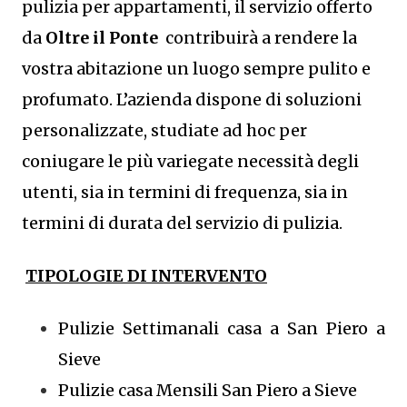
pulizia per appartamenti, il servizio offerto
da
Oltre il Ponte
contribuirà a rendere la
vostra abitazione un luogo sempre pulito e
profumato. L’azienda dispone di soluzioni
personalizzate, studiate ad hoc per
coniugare le più variegate necessità degli
utenti, sia in termini di frequenza, sia in
termini di durata del servizio di pulizia.
TIPOLOGIE DI INTERVENTO
Pulizie Settimanali casa a San Piero a
Sieve
Pulizie casa Mensili San Piero a Sieve