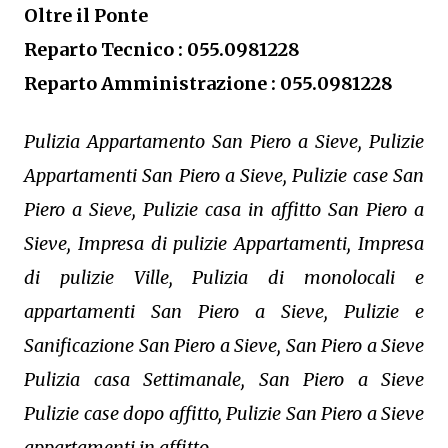
Oltre il Ponte
Reparto Tecnico : 055.0981228
Reparto Amministrazione : 055.0981228
Pulizia Appartamento San Piero a Sieve, Pulizie
Appartamenti San Piero a Sieve, Pulizie case San
Piero a Sieve, Pulizie casa in affitto San Piero a
Sieve, Impresa di pulizie Appartamenti, Impresa
di pulizie Ville, Pulizia di monolocali e
appartamenti San Piero a Sieve, Pulizie e
Sanificazione San Piero a Sieve, San Piero a Sieve
Pulizia casa Settimanale, San Piero a Sieve
Pulizie case dopo affitto, Pulizie San Piero a Sieve
appartamenti in affitto