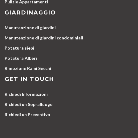
Pulizie Appartamenti
GIARDINAGGIO
Manutenzione di giardini
Manutenzione di giardini condominiali
Potatura siepi
Potatura Alberi
Rimozione Rami Secchi
GET IN TOUCH
Richiedi Informazioni
Richiedi un Sopralluogo
Richiedi un Preventivo