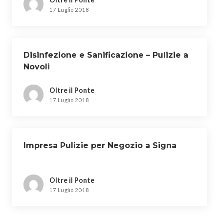
17 Luglio 2018
Disinfezione e Sanificazione – Pulizie a
Novoli
Oltre il Ponte
17 Luglio 2018
Impresa Pulizie per Negozio a Signa
Oltre il Ponte
17 Luglio 2018