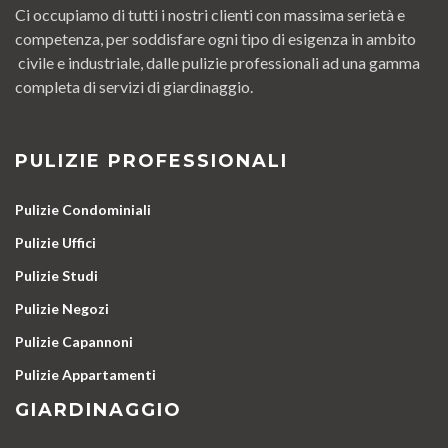
Ci occupiamo di tutti i nostri clienti con massima serietà e
competenza, per soddisfare ogni tipo di esigenza in ambito
civile e industriale, dalle pulizie professionali ad una gamma
completa di servizi di giardinaggio.
PULIZIE PROFESSIONALI
Pulizie Condominiali
Pulizie Uffici
Pulizie Studi
Pulizie Negozi
Pulizie Capannoni
Pulizie Appartamenti
GIARDINAGGIO