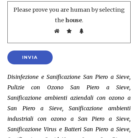
Please prove you are human by selecting
the
house
.
Disinfezione e Sanificazione San Piero a Sieve,
Pulizie con Ozono San Piero a Sieve,
Sanificazione ambienti aziendali con ozono a
San Piero a Sieve, Sanificazione ambienti
industriali con ozono a San Piero a Sieve,
Sanificazione Virus e Batteri San Piero a Sieve,