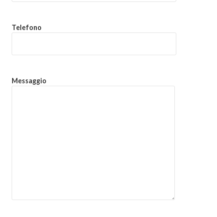
Telefono
Messaggio