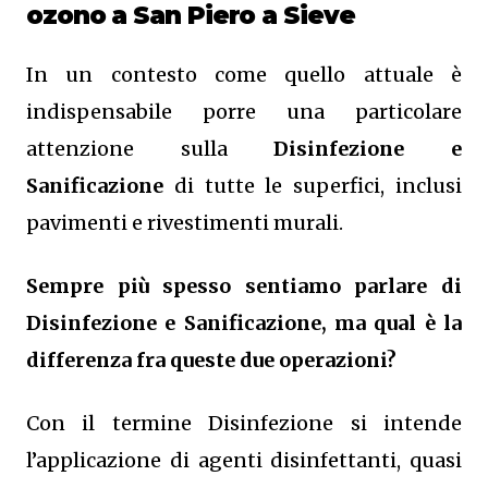
ozono
a San Piero a Sieve
In un contesto come quello attuale è
indispensabile porre una particolare
attenzione sulla
Disinfezione e
Sanificazione
di tutte le superfici, inclusi
pavimenti e rivestimenti murali.
Sempre più spesso sentiamo parlare di
Disinfezione e Sanificazione, ma qual è la
differenza fra queste due operazioni?
Con il termine Disinfezione si intende
l’applicazione di agenti disinfettanti, quasi