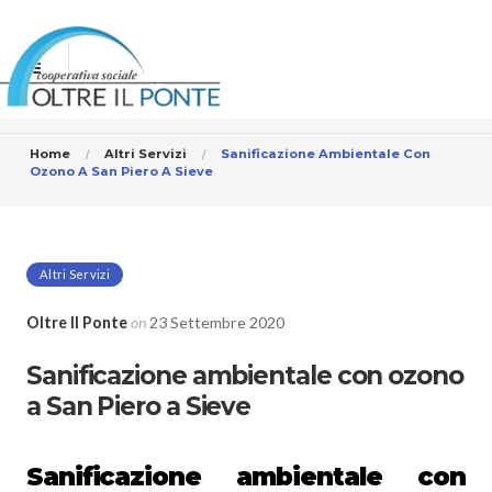
Home
Altri Servizi
Sanificazione Ambientale Con
Ozono A San Piero A Sieve
Altri Servizi
Oltre Il Ponte
on
23 Settembre 2020
Sanificazione ambientale con ozono
a San Piero a Sieve
Sanificazione ambientale con