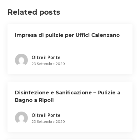
Related posts
Impresa di pulizie per Uffici Calenzano
Oltre il Ponte
23 Settembre 2020
Disinfezione e Sanificazione – Pulizie a
Bagno a Ripoli
Oltre il Ponte
23 Settembre 2020