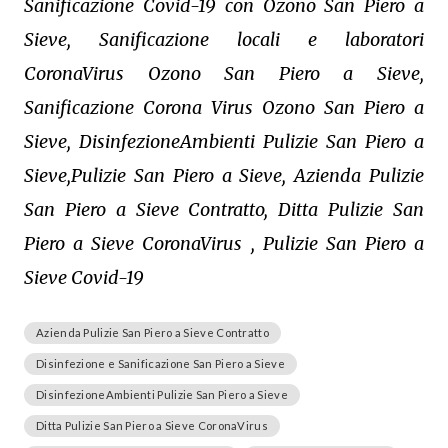
Sanificazione Covid-19 con Ozono San Piero a
Sieve, Sanificazione locali e laboratori
CoronaVirus Ozono San Piero a Sieve,
Sanificazione Corona Virus Ozono San Piero a
Sieve, DisinfezioneAmbienti Pulizie San Piero a
Sieve,Pulizie San Piero a Sieve, Azienda Pulizie
San Piero a Sieve Contratto, Ditta Pulizie San
Piero a Sieve CoronaVirus , Pulizie San Piero a
Sieve Covid-19
Azienda Pulizie San Piero a Sieve Contratto
Disinfezione e Sanificazione San Piero a Sieve
DisinfezioneAmbienti Pulizie San Piero a Sieve
Ditta Pulizie San Piero a Sieve CoronaVirus