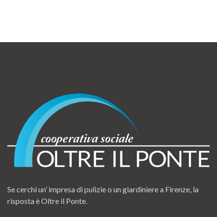
Se cerchi un’ impresa di pulizie o un giardiniere a Firenze, la
risposta è Oltre il Ponte.