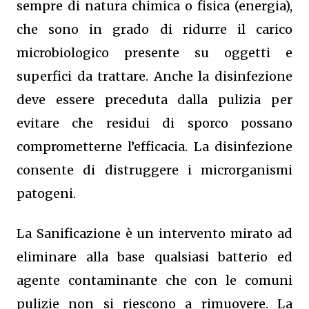
sempre di natura chimica o fisica (energia),
che sono in grado di ridurre il carico
microbiologico presente su oggetti e
superfici da trattare. Anche la disinfezione
deve essere preceduta dalla pulizia per
evitare che residui di sporco possano
comprometterne l’efficacia. La disinfezione
consente di distruggere i microrganismi
patogeni.
La Sanificazione è un intervento mirato ad
eliminare alla base qualsiasi batterio ed
agente contaminante che con le comuni
pulizie non si riescono a rimuovere. La