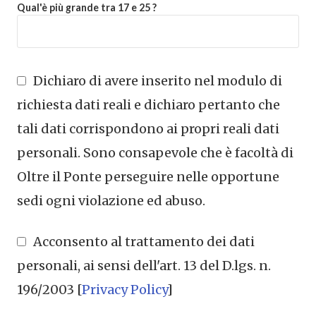
Qual'è più grande tra 17 e 25 ?
Dichiaro di avere inserito nel modulo di
richiesta dati reali e dichiaro pertanto che
tali dati corrispondono ai propri reali dati
personali. Sono consapevole che è facoltà di
Oltre il Ponte perseguire nelle opportune
sedi ogni violazione ed abuso.
Acconsento al trattamento dei dati
personali, ai sensi dell'art. 13 del D.lgs. n.
196/2003 [
Privacy Policy
]