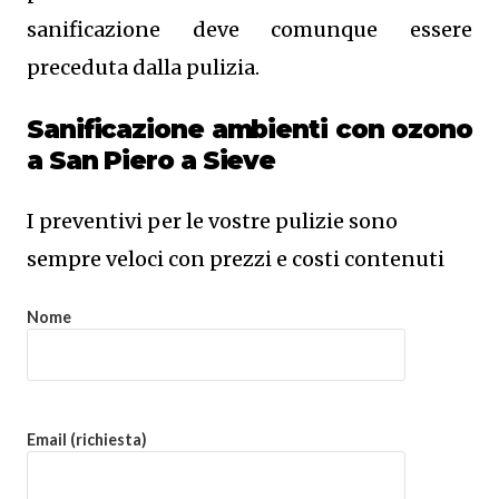
sanificazione deve comunque essere
preceduta dalla pulizia.
Sanificazione ambienti con ozono
a San Piero a Sieve
I preventivi per le vostre pulizie sono
sempre veloci con prezzi e costi contenuti
Nome
Email (richiesta)