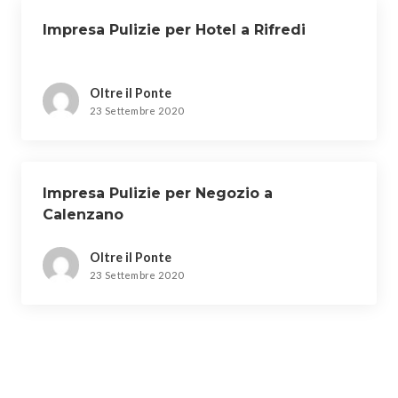
Impresa Pulizie per Hotel a Rifredi
Oltre il Ponte
23 Settembre 2020
Impresa Pulizie per Negozio a
Calenzano
Oltre il Ponte
23 Settembre 2020