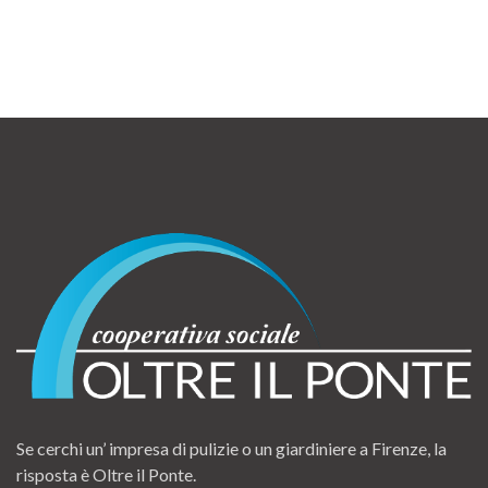
Se cerchi un’ impresa di pulizie o un giardiniere a Firenze, la
risposta è Oltre il Ponte.