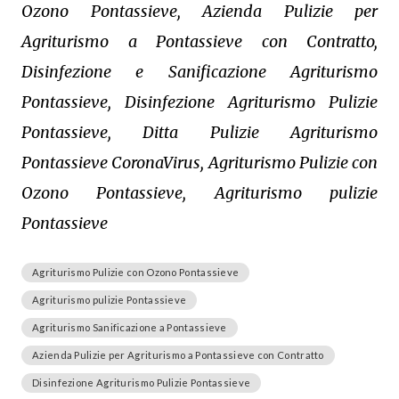
Ozono Pontassieve, Azienda Pulizie per
Agriturismo a Pontassieve con Contratto,
Disinfezione e Sanificazione Agriturismo
Pontassieve, Disinfezione Agriturismo Pulizie
Pontassieve, Ditta Pulizie Agriturismo
Pontassieve CoronaVirus, Agriturismo Pulizie con
Ozono Pontassieve, Agriturismo pulizie
Pontassieve
Agriturismo Pulizie con Ozono Pontassieve
Agriturismo pulizie Pontassieve
Agriturismo Sanificazione a Pontassieve
Azienda Pulizie per Agriturismo a Pontassieve con Contratto
Disinfezione Agriturismo Pulizie Pontassieve