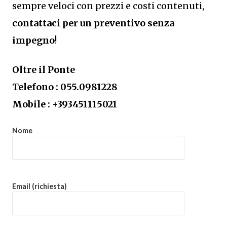
sempre veloci con prezzi e costi contenuti,
contattaci per un preventivo senza
impegno
!
Oltre il Ponte
Telefono : 055.0981228
Mobile : +393451115021
Nome
Email (richiesta)