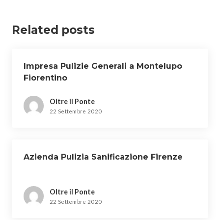
Related posts
Impresa Pulizie Generali a Montelupo
Fiorentino
Oltre il Ponte
22 Settembre 2020
Azienda Pulizia Sanificazione Firenze
Oltre il Ponte
22 Settembre 2020