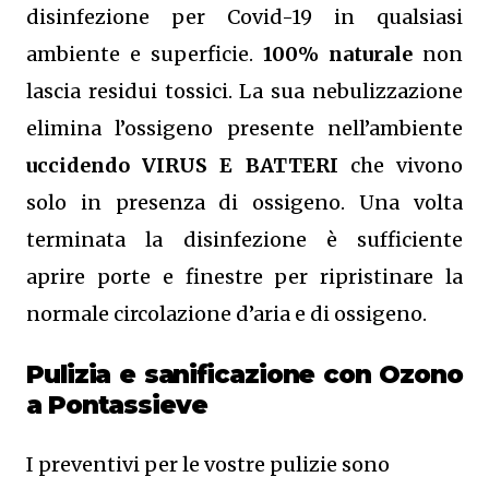
disinfezione per Covid-19 in qualsiasi
ambiente e superficie.
100% naturale
non
lascia residui tossici.
La sua nebulizzazione
elimina l’ossigeno presente nell’ambiente
uccidendo VIRUS E BATTERI
che vivono
solo in presenza di ossigeno. Una volta
terminata la disinfezione è sufficiente
aprire porte e finestre per ripristinare la
normale circolazione d’aria e di ossigeno.
Pulizia e sanificazione con Ozono
a Pontassieve
I preventivi per le vostre pulizie sono