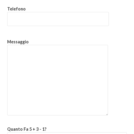
Telefono
Messaggio
Quanto Fa 5 + 3 - 1?