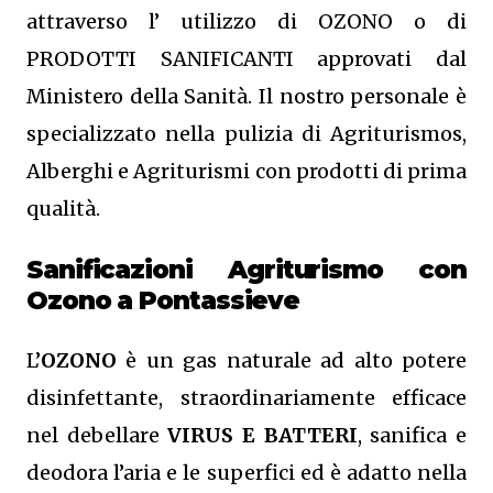
attraverso l’ utilizzo di OZONO o di
PRODOTTI SANIFICANTI approvati dal
Ministero della Sanità. Il nostro personale è
specializzato nella pulizia di Agriturismos,
Alberghi e Agriturismi con prodotti di prima
qualità.
Sanificazioni Agriturismo con
Ozono
a Pontassieve
L’
OZONO
è un gas naturale ad alto potere
disinfettante, straordinariamente efficace
nel debellare
VIRUS E BATTERI
, sanifica e
deodora l’aria e le superfici ed è adatto nella