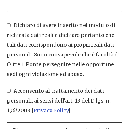
Dichiaro di avere inserito nel modulo di
richiesta dati reali e dichiaro pertanto che
tali dati corrispondono ai propri reali dati
personali. Sono consapevole che è facoltà di
Oltre il Ponte perseguire nelle opportune
sedi ogni violazione ed abuso.
Acconsento al trattamento dei dati
personali, ai sensi dell'art. 13 del D.lgs. n.
196/2003 [
Privacy Policy
]