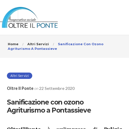
Home
Altri Servizi
Sanificazione Con Ozono
Agriturismo A Pontassieve
Altri Servizi
Oltre Il Ponte
on
22 Settembre 2020
Sanificazione con ozono
Agriturismo a Pontassieve