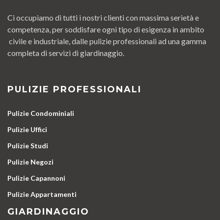
Ci occupiamo di tutti i nostri clienti con massima serietà e
competenza, per soddisfare ogni tipo di esigenza in ambito
civile e industriale, dalle pulizie professionali ad una gamma
completa di servizi di giardinaggio.
PULIZIE PROFESSIONALI
Pulizie Condominiali
Pulizie Uffici
Pulizie Studi
Pulizie Negozi
Pulizie Capannoni
Pulizie Appartamenti
GIARDINAGGIO