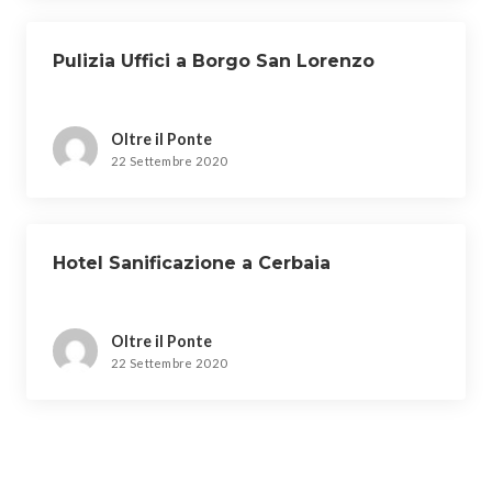
Pulizia Uffici a Borgo San Lorenzo
Oltre il Ponte
22 Settembre 2020
Hotel Sanificazione a Cerbaia
Oltre il Ponte
22 Settembre 2020