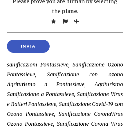
Please prove you are human by selecting
the
plane
.
sanificazioni Pontassieve, Sanificazione Ozono
Pontassieve, Sanificazione con ozono
Agriturismo a Pontassieve, Agriturismo
Sanificazione a Pontassieve, Sanificazione Virus
e Batteri Pontassieve, Sanificazione Covid-19 con
Ozono Pontassieve, Sanificazione CoronaVirus
Ozono Pontassieve, Sanificazione Corona Virus