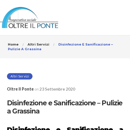
Home
Altri Servizi
Disinfezione E Sanificazione –
Pulizie A Grassina
Altri Servizi
Oltre Il Ponte
on
23 Settembre 2020
Disinfezione e Sanificazione – Pulizie
a Grassina
Disinfezione e Sanificazione
a