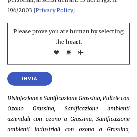
196/2003 [
Privacy Policy
]
Please prove you are human by selecting
the
heart
.
Disinfezione e Sanificazione Grassina, Pulizie con
Ozono Grassina, Sanificazione ambienti
aziendali con ozono a Grassina, Sanificazione
ambienti industriali con ozono a Grassina,