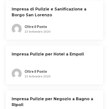
Impresa di Pulizie e Sanificazione a
Borgo San Lorenzo
Oltre il Ponte
23 Settembre 2020
Impresa Pulizie per Hotel a Empoli
Oltre il Ponte
23 Settembre 2020
Impresa Pulizie per Negozio a Bagno a
Ripoli