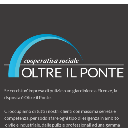
Se cerchi un’ impresa di pulizie o un giardiniere a Firenze, la
risposta è Oltre il Ponte.
Ci occupiamo di tutti i nostri clienti con massima serietà e
competenza, per soddisfare ogni tipo di esigenza in ambito
civile e industriale, dalle pulizie professionali ad una gamma