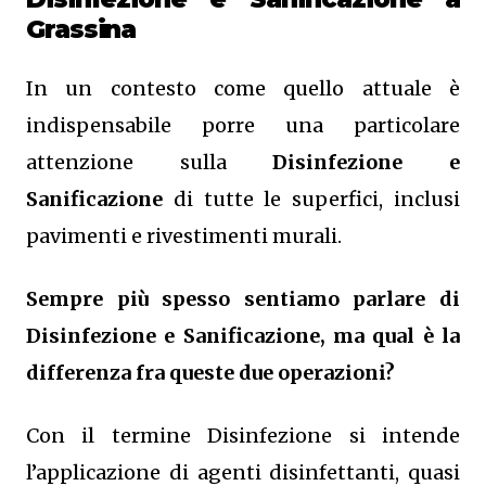
Grassina
In un contesto come quello attuale è
indispensabile porre una particolare
attenzione sulla
Disinfezione e
Sanificazione
di tutte le superfici, inclusi
pavimenti e rivestimenti murali.
Sempre più spesso sentiamo parlare di
Disinfezione e Sanificazione, ma qual è la
differenza fra queste due operazioni?
Con il termine Disinfezione si intende
l’applicazione di agenti disinfettanti, quasi