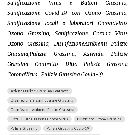
Sanificazione Virus e Batteri Grassina,
Sanificazione Covid-19 con Ozono Grassina,
Sanificazione locali e laboratori CoronaVirus
Ozono Grassina, Sanificazione Corona Virus
Ozono Grassina, DisinfezioneAmbienti Pulizie
Grassina,Pulizie Grassina, Azienda Pulizie
Grassina Contratto, Ditta Pulizie Grassina
CoronaVirus , Pulizie Grassina Covid-19
Azienda Pulizie Grassina Contratto
Disinfezione e Sanificazione Grassina
DisinfezioneAmbienti Pulizie Grassina
Ditta Pulizie Grassina CoronaVirus
Pulizie con Ozono Grassina
Pulizie Grassina
Pulizie Grassina Covid-19