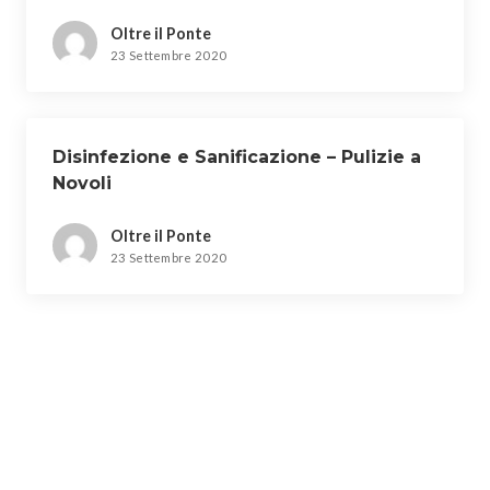
Oltre il Ponte
23 Settembre 2020
Disinfezione e Sanificazione – Pulizie a
Novoli
Oltre il Ponte
23 Settembre 2020