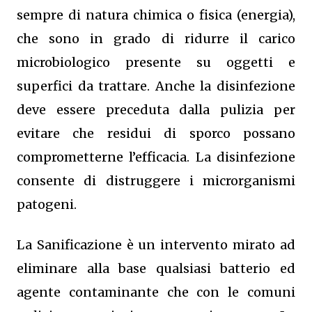
sempre di natura chimica o fisica (energia),
che sono in grado di ridurre il carico
microbiologico presente su oggetti e
superfici da trattare. Anche la disinfezione
deve essere preceduta dalla pulizia per
evitare che residui di sporco possano
comprometterne l’efficacia. La disinfezione
consente di distruggere i microrganismi
patogeni.
La Sanificazione è un intervento mirato ad
eliminare alla base qualsiasi batterio ed
agente contaminante che con le comuni