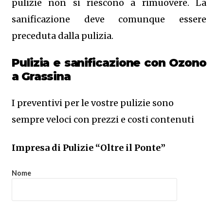
pulizie non si riescono a rimuovere. La
sanificazione deve comunque essere
preceduta dalla pulizia.
Pulizia e sanificazione con Ozono
a Grassina
I preventivi per le vostre pulizie sono
sempre veloci con prezzi e costi contenuti
Impresa di Pulizie “Oltre il Ponte”
Nome