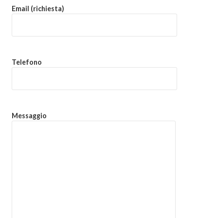
Email (richiesta)
Telefono
Messaggio