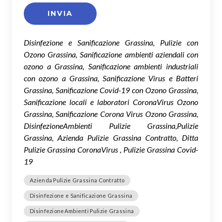
Disinfezione e Sanificazione Grassina, Pulizie con
Ozono Grassina, Sanificazione ambienti aziendali con
ozono a Grassina, Sanificazione ambienti industriali
con ozono a Grassina, Sanificazione Virus e Batteri
Grassina, Sanificazione Covid-19 con Ozono Grassina,
Sanificazione locali e laboratori CoronaVirus Ozono
Grassina, Sanificazione Corona Virus Ozono Grassina,
DisinfezioneAmbienti Pulizie Grassina,Pulizie
Grassina, Azienda Pulizie Grassina Contratto, Ditta
Pulizie Grassina CoronaVirus , Pulizie Grassina Covid-
19
Azienda Pulizie Grassina Contratto
Disinfezione e Sanificazione Grassina
DisinfezioneAmbienti Pulizie Grassina