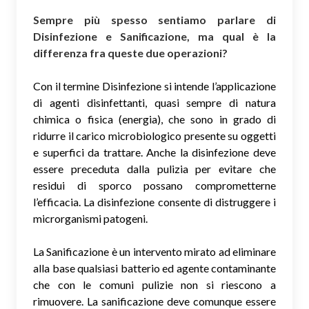
Sempre più spesso sentiamo parlare di
Disinfezione e Sanificazione, ma qual è la
differenza fra queste due operazioni?
Con il termine Disinfezione si intende l’applicazione
di agenti disinfettanti, quasi sempre di natura
chimica o fisica (energia), che sono in grado di
ridurre il carico microbiologico presente su oggetti
e superfici da trattare. Anche la disinfezione deve
essere preceduta dalla pulizia per evitare che
residui di sporco possano comprometterne
l’efficacia. La disinfezione consente di distruggere i
microrganismi patogeni.
La Sanificazione è un intervento mirato ad eliminare
alla base qualsiasi batterio ed agente contaminante
che con le comuni pulizie non si riescono a
rimuovere. La sanificazione deve comunque essere