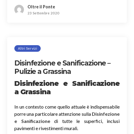
Oltre il Ponte
23 Settembre 2020
Altri Servizi
Disinfezione e Sanificazione –
Pulizie a Grassina
Disinfezione e Sanificazione
a Grassina
In un contesto come quello attuale è indispensabile
porre una particolare attenzione sulla
Disinfezione
e Sanificazione
di tutte le superfici, inclusi
pavimenti e rivestimenti murali.