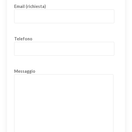
Email (richiesta)
Telefono
Messaggio