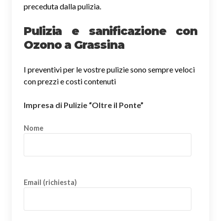
preceduta dalla pulizia.
Pulizia e sanificazione con
Ozono a Grassina
I preventivi per le vostre pulizie sono sempre veloci
con prezzi e costi contenuti
Impresa di Pulizie “Oltre il Ponte”
Nome
Email (richiesta)