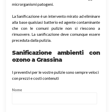
microrganismi patogeni.
La Sanificazione è un intervento mirato ad eliminare
alla base qualsiasi batterio ed agente contaminante
che con le comuni pulizie non si riescono a
rimuovere. La sanificazione deve comunque essere
preceduta dalla pulizia.
Sanificazione ambienti con
ozono a Grassina
I preventivi per le vostre pulizie sono sempre veloci
con prezzi e costi contenuti
Nome