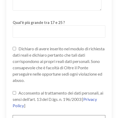
Qual'è più grande tra 17 e 25 ?
Dichiaro di avere inserito nel modulo di richiesta
dati reali e dichiaro pertanto che tali dati
corrispondono ai propri reali dati personali. Sono
consapevole che è facoltà di Oltre il Ponte
perseguire nelle opportune sedi ogni violazione ed
abuso.
Acconsento al trattamento dei dati personali, ai
sensi dell'art. 13 del D.lgs. n. 196/2003 [
Privacy
Policy
]