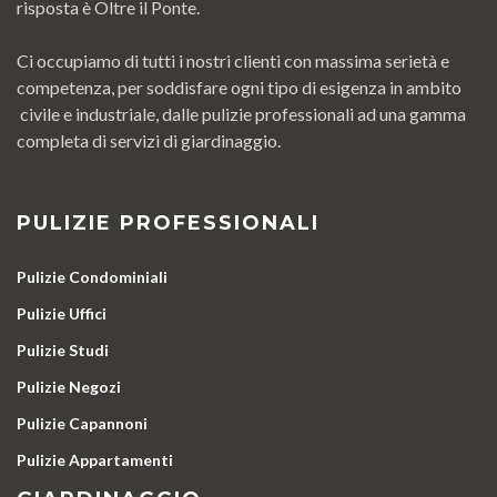
risposta è Oltre il Ponte.
Ci occupiamo di tutti i nostri clienti con massima serietà e
competenza, per soddisfare ogni tipo di esigenza in ambito
civile e industriale, dalle pulizie professionali ad una gamma
completa di servizi di giardinaggio.
PULIZIE PROFESSIONALI
Pulizie Condominiali
Pulizie Uffici
Pulizie Studi
Pulizie Negozi
Pulizie Capannoni
Pulizie Appartamenti