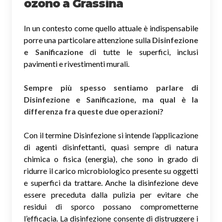
ozono
a Grassina
In un contesto come quello attuale è indispensabile
porre una particolare attenzione sulla
Disinfezione
e Sanificazione
di tutte le superfici, inclusi
pavimenti e rivestimenti murali.
Sempre più spesso sentiamo parlare di
Disinfezione e Sanificazione, ma qual è la
differenza fra queste due operazioni?
Con il termine Disinfezione si intende l’applicazione
di agenti disinfettanti, quasi sempre di natura
chimica o fisica (energia), che sono in grado di
ridurre il carico microbiologico presente su oggetti
e superfici da trattare. Anche la disinfezione deve
essere preceduta dalla pulizia per evitare che
residui di sporco possano comprometterne
l’efficacia. La disinfezione consente di distruggere i