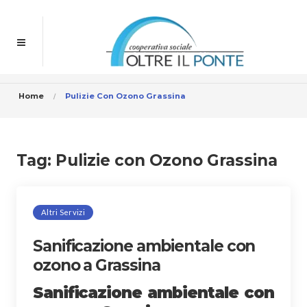
Home
Pulizie Con Ozono Grassina
Tag:
Pulizie con Ozono Grassina
Altri Servizi
Sanificazione ambientale con
ozono a Grassina
Sanificazione ambientale con