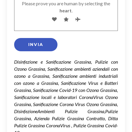
Please prove you are human by selecting the
heart
.
Disinfezione e Sanificazione Grassina, Pulizie con
Ozono Grassina, Sanificazione ambienti aziendali con
ozono a Grassina, Sanificazione ambienti industriali
con ozono a Grassina, Sanificazione Virus e Batteri
Grassina, Sanificazione Covid-19 con Ozono Grassina,
Sanificazione locali e laboratori CoronaVirus Ozono
Grassina, Sanificazione Corona Virus Ozono Grassina,
DisinfezioneAmbienti Pulizie Grassina,Pulizie
Grassina, Azienda Pulizie Grassina Contratto, Ditta
Pulizie Grassina CoronaVirus , Pulizie Grassina Covid-