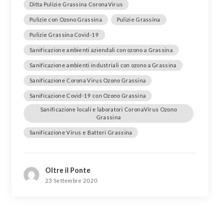
Ditta Pulizie Grassina CoronaVirus
Pulizie con Ozono Grassina
Pulizie Grassina
Pulizie Grassina Covid-19
Sanificazione ambienti aziendali con ozono a Grassina
Sanificazione ambienti industriali con ozono a Grassina
Sanificazione Corona Virus Ozono Grassina
Sanificazione Covid-19 con Ozono Grassina
Sanificazione locali e laboratori CoronaVirus Ozono
Grassina
Sanificazione Virus e Batteri Grassina
Oltre il Ponte
23 Settembre 2020