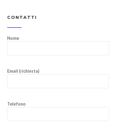
CONTATTI
Nome
Email (richiesta)
Telefono