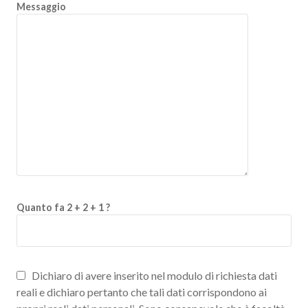
Messaggio
Quanto fa 2 + 2 + 1 ?
Dichiaro di avere inserito nel modulo di richiesta dati
reali e dichiaro pertanto che tali dati corrispondono ai