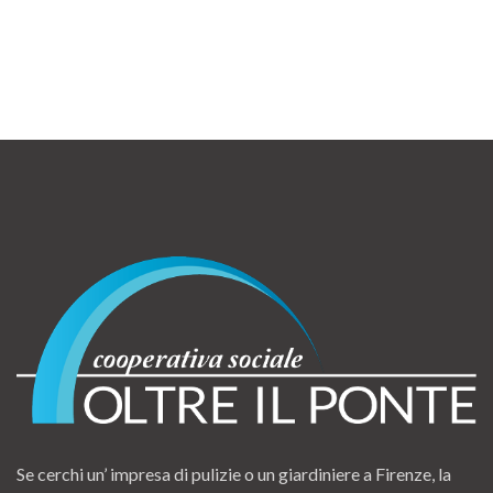
Se cerchi un’ impresa di pulizie o un giardiniere a Firenze, la