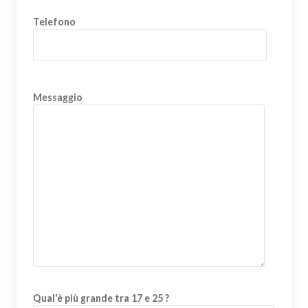
Telefono
Messaggio
Qual'è più grande tra 17 e 25 ?