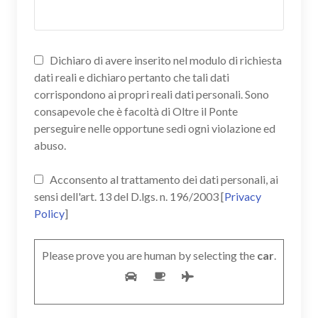
Dichiaro di avere inserito nel modulo di richiesta
dati reali e dichiaro pertanto che tali dati
corrispondono ai propri reali dati personali. Sono
consapevole che è facoltà di Oltre il Ponte
perseguire nelle opportune sedi ogni violazione ed
abuso.
Acconsento al trattamento dei dati personali, ai
sensi dell'art. 13 del D.lgs. n. 196/2003 [
Privacy
Policy
]
Please prove you are human by selecting the
car
.