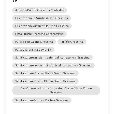
19
Azienda Pulizie Grassina Contratto
Disinfezione e Sanificazione Grassina
DisinfezioneAmbienti Pulizie Grassina
Ditta Pulizie Grassina CoronaVirus
Pulizie con Ozono Grassina
Pulizie Grassina
Pulizie Grassina Covid-19
Sanificazione ambienti aziendali con ozono a Grassina
Sanificazione ambienti industriali con ozono a Grassina
Sanificazione Corona Virus Ozono Grassina
Sanificazione Covid-19 con Ozono Grassina
Sanificazione locali e laboratori CoronaVirus Ozono
Grassina
Sanificazione Virus e Batteri Grassina