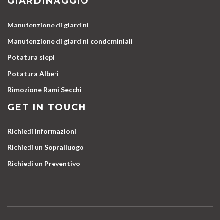
GIARDINAGGIO
Manutenzione di giardini
Manutenzione di giardini condominiali
Potatura siepi
Potatura Alberi
Rimozione Rami Secchi
GET IN TOUCH
Richiedi Informazioni
Richiedi un Sopralluogo
Richiedi un Preventivo