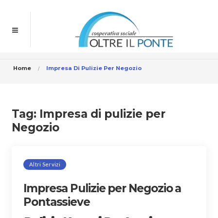
Home
Impresa Di Pulizie Per Negozio
Tag:
Impresa di pulizie per
Negozio
Altri Servizi
Impresa Pulizie per Negozio a
Pontassieve