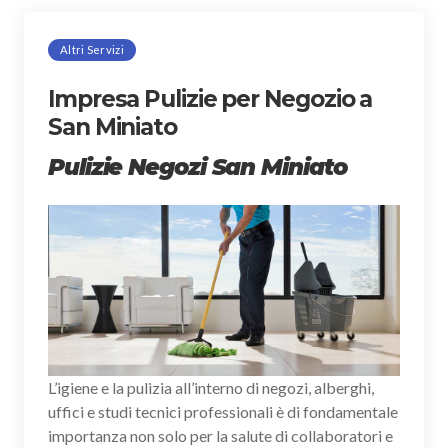
Altri Servizi
Impresa Pulizie per Negozio a
San Miniato
Pulizie Negozi San Miniato
L’igiene e la pulizia all’interno di negozi, alberghi,
uffici e studi tecnici professionali è di fondamentale
importanza non solo per la salute di collaboratori e