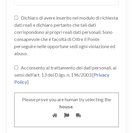
Dichiaro di avere inserito nel modulo di richiesta
dati reali e dichiaro pertanto che tali dati
corrispondono ai propri reali dati personali. Sono
consapevole che è facoltà di Oltre il Ponte
perseguire nelle opportune sedi ogni violazione ed
abuso.
Acconsento al trattamento dei dati personali, ai
sensi dell'art. 13 del D.lgs. n. 196/2003 [
Privacy
Policy
]
Please prove you are human by selecting the
house
.