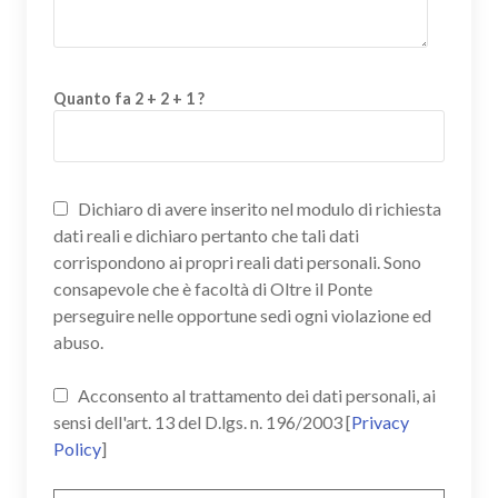
Quanto fa 2 + 2 + 1 ?
Dichiaro di avere inserito nel modulo di richiesta
dati reali e dichiaro pertanto che tali dati
corrispondono ai propri reali dati personali. Sono
consapevole che è facoltà di Oltre il Ponte
perseguire nelle opportune sedi ogni violazione ed
abuso.
Acconsento al trattamento dei dati personali, ai
sensi dell'art. 13 del D.lgs. n. 196/2003 [
Privacy
Policy
]