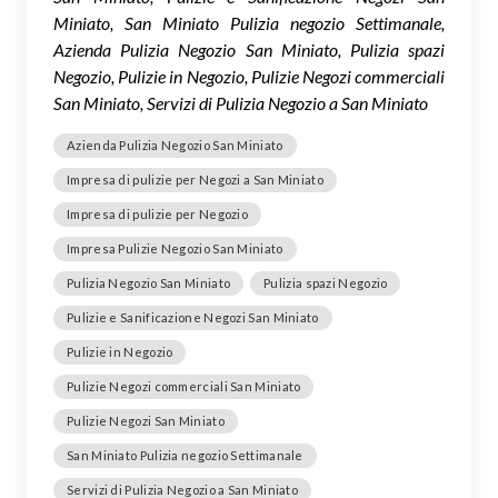
Miniato, San Miniato Pulizia negozio Settimanale,
Azienda Pulizia Negozio San Miniato, Pulizia spazi
Negozio, Pulizie in Negozio, Pulizie Negozi commerciali
San Miniato, Servizi di Pulizia Negozio a San Miniato
Azienda Pulizia Negozio San Miniato
Impresa di pulizie per Negozi a San Miniato
Impresa di pulizie per Negozio
Impresa Pulizie Negozio San Miniato
Pulizia Negozio San Miniato
Pulizia spazi Negozio
Pulizie e Sanificazione Negozi San Miniato
Pulizie in Negozio
Pulizie Negozi commerciali San Miniato
Pulizie Negozi San Miniato
San Miniato Pulizia negozio Settimanale
Servizi di Pulizia Negozio a San Miniato