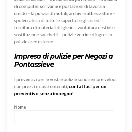
di computer, scrivanie e postazioni di lavora a
umido – la pulizia di mobili, archivi e attrezzature –
spolveratura di tutte le superfici e gli arredi –
fornitura di materiali di igiene – vuotatura cestini e
sostituzione sacchetti – pulizie vetrine d’ingresso –
pulizie aree esterne
Impresa di pulizie per Negozi a
Pontassieve
I preventivi per le vostre pulizie sono sempre veloci
con prezzi e costi ontenuti,
contattaci per un
preventivo senza impegno
!
Nome