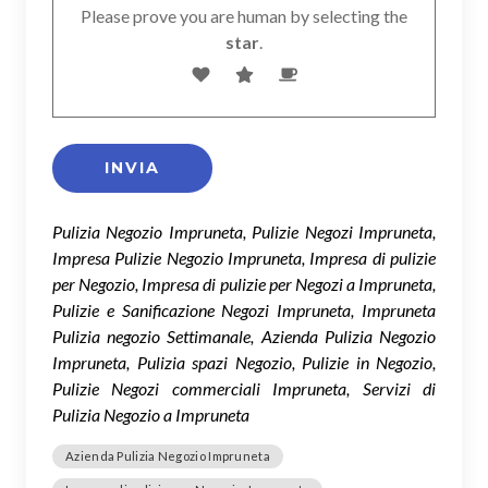
Please prove you are human by selecting the
star
.
Pulizia Negozio Impruneta, Pulizie Negozi Impruneta,
Impresa Pulizie Negozio Impruneta, Impresa di pulizie
per Negozio, Impresa di pulizie per Negozi a Impruneta,
Pulizie e Sanificazione Negozi Impruneta, Impruneta
Pulizia negozio Settimanale, Azienda Pulizia Negozio
Impruneta, Pulizia spazi Negozio, Pulizie in Negozio,
Pulizie Negozi commerciali Impruneta, Servizi di
Pulizia Negozio a Impruneta
Azienda Pulizia Negozio Impruneta