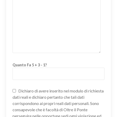
Quanto Fa 5 + 3 - 1?
Dichiaro di avere inserito nel modulo di richiesta
dati reali e dichiaro pertanto che tali dati
corrispondono ai propri reali dati personali. Sono
consapevole che è facoltà di Oltre il Ponte
perseguire nelle opportune sedi ogni violazione ed