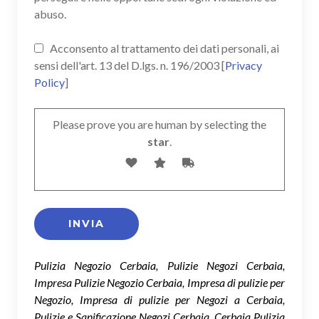
abuso.
Acconsento al trattamento dei dati personali, ai
sensi dell'art. 13 del D.lgs. n. 196/2003 [
Privacy
Policy
]
Please prove you are human by selecting the
star
.
Pulizia Negozio Cerbaia, Pulizie Negozi Cerbaia,
Impresa Pulizie Negozio Cerbaia, Impresa di pulizie per
Negozio, Impresa di pulizie per Negozi a Cerbaia,
Pulizie e Sanificazione Negozi Cerbaia, Cerbaia Pulizia