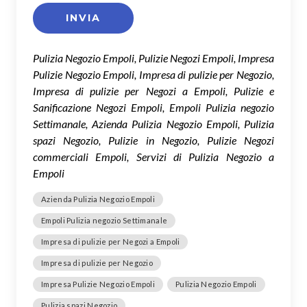
Pulizia Negozio Empoli, Pulizie Negozi Empoli, Impresa
Pulizie Negozio Empoli, Impresa di pulizie per Negozio,
Impresa di pulizie per Negozi a Empoli, Pulizie e
Sanificazione Negozi Empoli, Empoli Pulizia negozio
Settimanale, Azienda Pulizia Negozio Empoli, Pulizia
spazi Negozio, Pulizie in Negozio, Pulizie Negozi
commerciali Empoli, Servizi di Pulizia Negozio a
Empoli
Azienda Pulizia Negozio Empoli
Empoli Pulizia negozio Settimanale
Impresa di pulizie per Negozi a Empoli
Impresa di pulizie per Negozio
Impresa Pulizie Negozio Empoli
Pulizia Negozio Empoli
Pulizia spazi Negozio