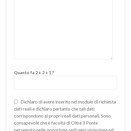
Quanto fa 2 + 2 + 1 ?
Dichiaro di avere inserito nel modulo di richiesta
dati reali e dichiaro pertanto che tali dati
corrispondono ai propri reali dati personali. Sono
consapevole che è facoltà di Oltre il Ponte
perseguire nelle opportune sedi ogni violazione ed