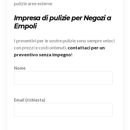
pulizie aree esterne
Impresa di pulizie per Negozi a
Empoli
I preventivi per le vostre pulizie sono sempre veloci
con prezzi e costi ontenuti,
contattaci per un
preventivo senza impegno
!
Nome
Email (richiesta)