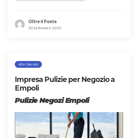
Oltre il Ponte
30 Settembre 2020
Altri Servizi
Impresa Pulizie per Negozio a
Empoli
Pulizie Negozi Empoli