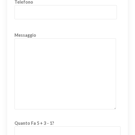
Telefono
Messaggio
Quanto Fa 5 + 3 - 1?