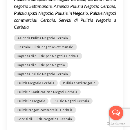
negozio Settimanale, Azienda Pulizia Negozio Cerbaia,
Pulizia spazi Negozio, Pulizie in Negozio, Pulizie Negozi
commerciali Cerbaia, Servizi di Pulizia Negozio a
Cerbaia
Azienda Pulizia Negozio Cerbaia
Cerbaia Pulizia negozio Settimanale
Impresa di pulizie per Negozi a Cerbaia
Impresa di pulizie per Negozio
Impresa Pulizie Negozio Cerbaia
Pulizia Negozio Cerbaia
Pulizia spazi Negozio
Pulizie e Sanificazione Negozi Cerbaia
Pulizie in Negozio
Pulizie Negozi Cerbaia
Pulizie Negozi commerciali Cerbaia
Servizi di Pulizia Negozio a Cerbaia