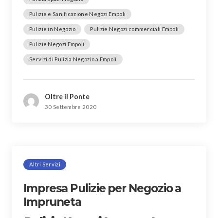
Pulizie e Sanificazione Negozi Empoli
Pulizie in Negozio
Pulizie Negozi commerciali Empoli
Pulizie Negozi Empoli
Servizi di Pulizia Negozio a Empoli
Oltre il Ponte
30 Settembre 2020
Altri Servizi
Impresa Pulizie per Negozio a
Impruneta