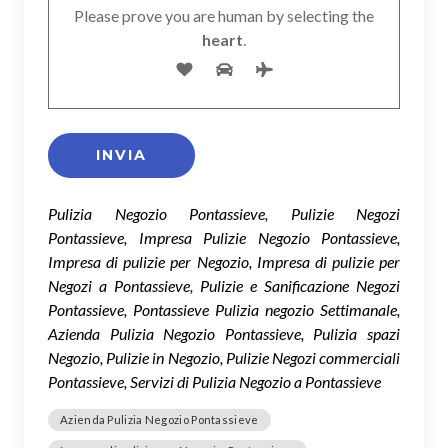
Please prove you are human by selecting the
heart
.
Pulizia Negozio Pontassieve, Pulizie Negozi
Pontassieve, Impresa Pulizie Negozio Pontassieve,
Impresa di pulizie per Negozio, Impresa di pulizie per
Negozi a Pontassieve, Pulizie e Sanificazione Negozi
Pontassieve, Pontassieve Pulizia negozio Settimanale,
Azienda Pulizia Negozio Pontassieve, Pulizia spazi
Negozio, Pulizie in Negozio, Pulizie Negozi commerciali
Pontassieve, Servizi di Pulizia Negozio a Pontassieve
Azienda Pulizia Negozio Pontassieve