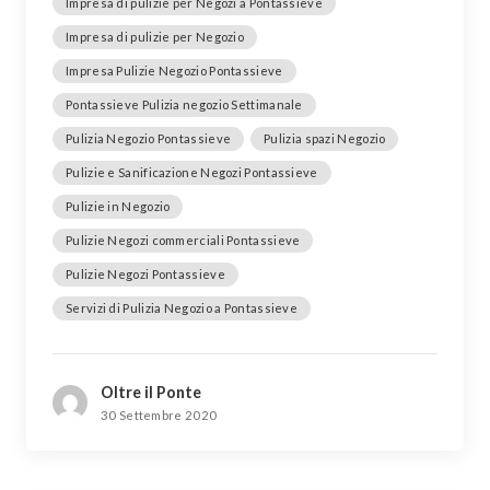
Impresa di pulizie per Negozi a Pontassieve
Impresa di pulizie per Negozio
Impresa Pulizie Negozio Pontassieve
Pontassieve Pulizia negozio Settimanale
Pulizia Negozio Pontassieve
Pulizia spazi Negozio
Pulizie e Sanificazione Negozi Pontassieve
Pulizie in Negozio
Pulizie Negozi commerciali Pontassieve
Pulizie Negozi Pontassieve
Servizi di Pulizia Negozio a Pontassieve
Oltre il Ponte
30 Settembre 2020