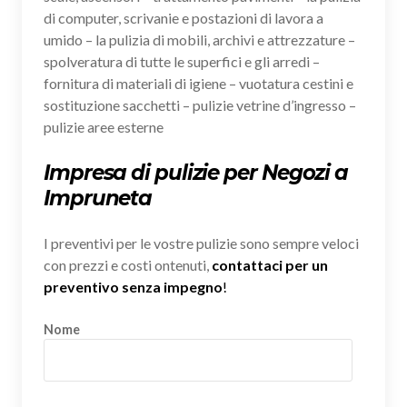
di computer, scrivanie e postazioni di lavora a
umido – la pulizia di mobili, archivi e attrezzature –
spolveratura di tutte le superfici e gli arredi –
fornitura di materiali di igiene – vuotatura cestini e
sostituzione sacchetti – pulizie vetrine d’ingresso –
pulizie aree esterne
Impresa di pulizie per Negozi a
Impruneta
I preventivi per le vostre pulizie sono sempre veloci
con prezzi e costi ontenuti,
contattaci per un
preventivo senza impegno
!
Nome