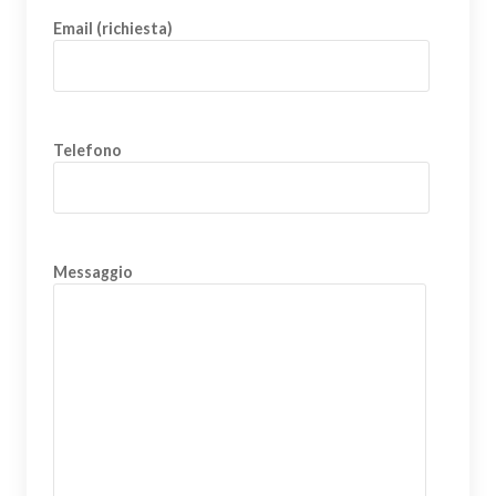
Email (richiesta)
Telefono
Messaggio