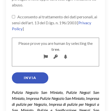
abuso.
Acconsento al trattamento dei dati personali, ai
sensi dell'art. 13 del D.lgs. n. 196/2003 [
Privacy
Policy
]
Please prove you are human by selecting the
tree
.
Pulizia Negozio San Miniato, Pulizie Negozi San
Miniato, Impresa Pulizie Negozio San Miniato, Impresa
di pulizie per Negozio, Impresa di pulizie per Negozi a
San Miniato, Pulizie e Sanificazione Negozi San