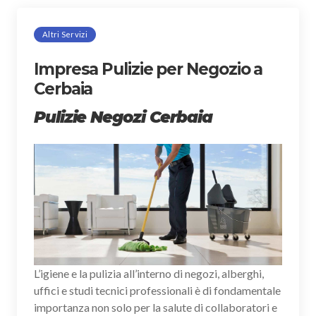
Altri Servizi
Impresa Pulizie per Negozio a
Cerbaia
Pulizie Negozi Cerbaia
L’igiene e la pulizia all’interno di negozi, alberghi,
uffici e studi tecnici professionali è di fondamentale
importanza non solo per la salute di collaboratori e