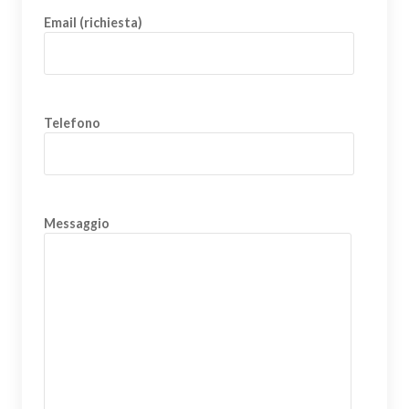
Email (richiesta)
Telefono
Messaggio