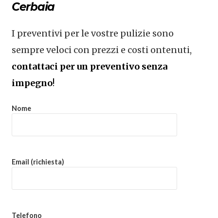
Cerbaia
I preventivi per le vostre pulizie sono
sempre veloci con prezzi e costi ontenuti,
contattaci per un preventivo senza
impegno
!
Nome
Email (richiesta)
Telefono