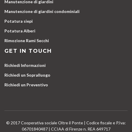
Manutenzione di giardini
Manutenzione di giardini condominiali
Potatura siepi
Potatura Alberi
Rimozione Rami Secchi
GET IN TOUCH
Richiedi Informazioni
Richiedi un Sopralluogo
Richiedi un Preventivo
© 2017 Cooperativa sociale Oltre il Ponte | Codice fiscale e P.Iva:
06701840487 | CCIAA di Firenze n. REA 649717