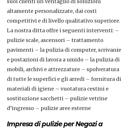
suoi clienti un ventaglio di soluzioni
altamente personalizzate, dai costi
competitivi e di livello qualitativo superiore.
La nostra ditta offre i seguenti interventi: –
pulizie scale, ascensori – trattamento
pavimenti – la pulizia di computer, scrivanie
e postazioni di lavora a umido – la pulizia di
mobili, archivi e attrezzature – spolveratura
di tutte le superfici e gli arredi – fornitura di
materiali di igiene – vuotatura cestini e
sostituzione sacchetti – pulizie vetrine
d’ingresso – pulizie aree esterne
Impresa di pulizie per Negozi a