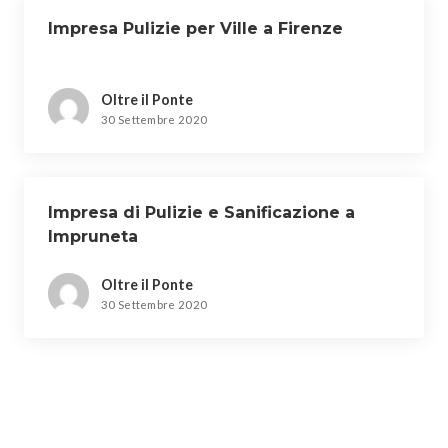
Impresa Pulizie per Ville a Firenze
Oltre il Ponte
30 Settembre 2020
Impresa di Pulizie e Sanificazione a
Impruneta
Oltre il Ponte
30 Settembre 2020