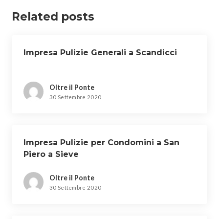
Related posts
Impresa Pulizie Generali a Scandicci
Oltre il Ponte
30 Settembre 2020
Impresa Pulizie per Condomini a San
Piero a Sieve
Oltre il Ponte
30 Settembre 2020