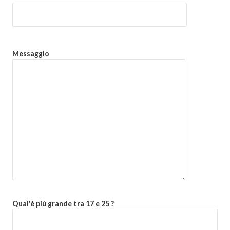
Messaggio
Qual'è più grande tra 17 e 25 ?