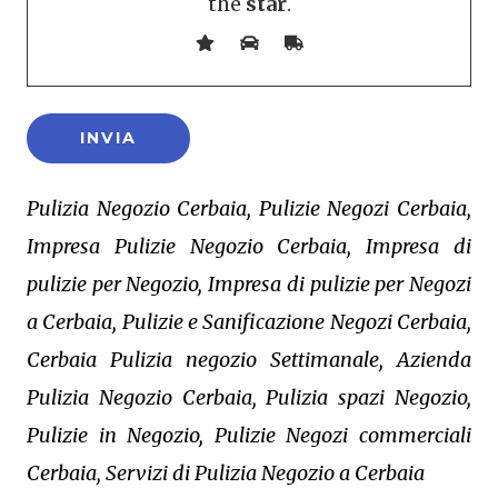
the
star
.
Pulizia Negozio Cerbaia, Pulizie Negozi Cerbaia,
Impresa Pulizie Negozio Cerbaia, Impresa di
pulizie per Negozio, Impresa di pulizie per Negozi
a Cerbaia, Pulizie e Sanificazione Negozi Cerbaia,
Cerbaia Pulizia negozio Settimanale, Azienda
Pulizia Negozio Cerbaia, Pulizia spazi Negozio,
Pulizie in Negozio, Pulizie Negozi commerciali
Cerbaia, Servizi di Pulizia Negozio a Cerbaia