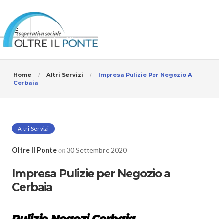
Home
Altri Servizi
Impresa Pulizie Per Negozio A
Cerbaia
Altri Servizi
Oltre Il Ponte
on
30 Settembre 2020
Impresa Pulizie per Negozio a
Cerbaia
Pulizie Negozi Cerbaia