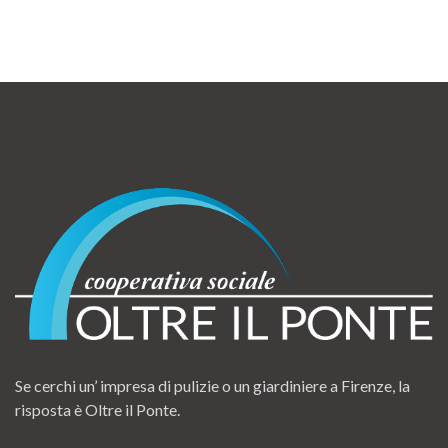
Se cerchi un’ impresa di pulizie o un giardiniere a Firenze, la
risposta è Oltre il Ponte.