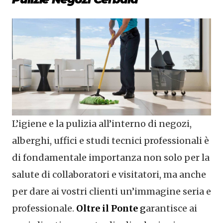
L’igiene e la pulizia all’interno di negozi,
alberghi, uffici e studi tecnici professionali è
di fondamentale importanza non solo per la
salute di collaboratori e visitatori, ma anche
per dare ai vostri clienti un’immagine seria e
professionale.
Oltre il Ponte
g
arantisce ai