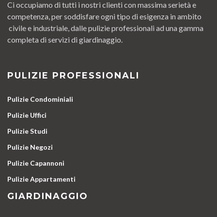
Ci occupiamo di tutti i nostri clienti con massima serietà e
competenza, per soddisfare ogni tipo di esigenza in ambito
civile e industriale, dalle pulizie professionali ad una gamma
completa di servizi di giardinaggio.
PULIZIE PROFESSIONALI
Pulizie Condominiali
Pulizie Uffici
Pulizie Studi
Pulizie Negozi
Pulizie Capannoni
Pulizie Appartamenti
GIARDINAGGIO