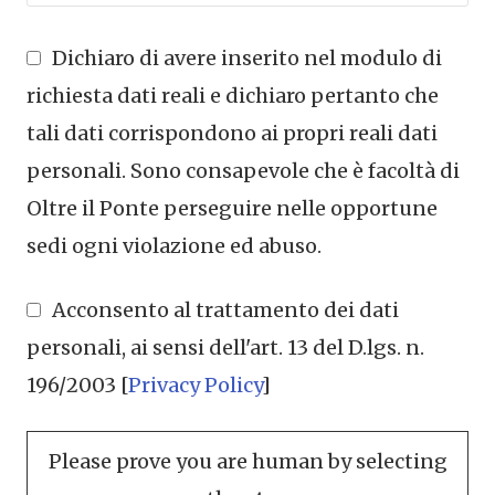
Dichiaro di avere inserito nel modulo di
richiesta dati reali e dichiaro pertanto che
tali dati corrispondono ai propri reali dati
personali. Sono consapevole che è facoltà di
Oltre il Ponte perseguire nelle opportune
sedi ogni violazione ed abuso.
Acconsento al trattamento dei dati
personali, ai sensi dell'art. 13 del D.lgs. n.
196/2003 [
Privacy Policy
]
Please prove you are human by selecting