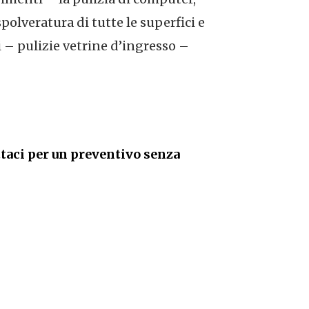
spolveratura di tutte le superfici e
i – pulizie vetrine d’ingresso –
taci per un preventivo senza