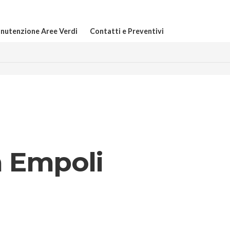
nutenzione Aree Verdi
Contatti e Preventivi
a Empoli