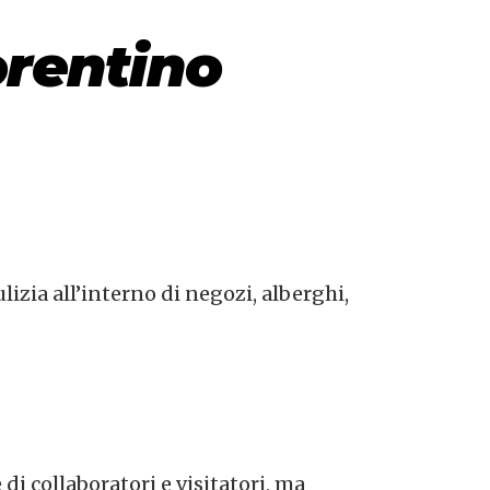
orentino
ulizia all’interno di negozi, alberghi,
di collaboratori e visitatori, ma