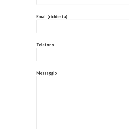
Email (richiesta)
Telefono
Messaggio