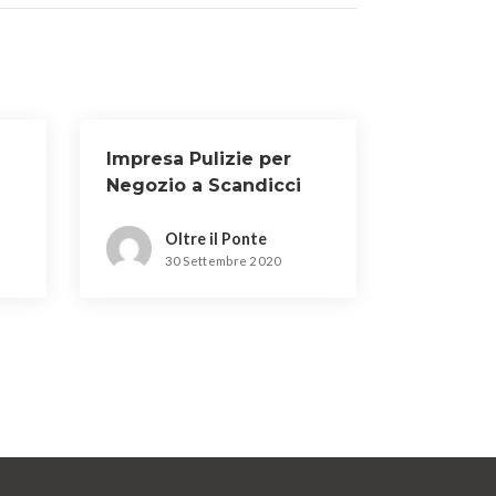
Impresa Pulizie per
Negozio a Scandicci
Oltre il Ponte
30 Settembre 2020