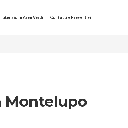
nutenzione Aree Verdi
Contatti e Preventivi
 a Montelupo