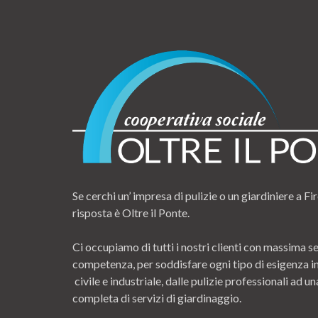
Se cerchi un’ impresa di pulizie o un giardiniere a Fir
risposta è Oltre il Ponte.
Ci occupiamo di tutti i nostri clienti con massima se
competenza, per soddisfare ogni tipo di esigenza i
civile e industriale, dalle pulizie professionali ad
completa di servizi di giardinaggio.