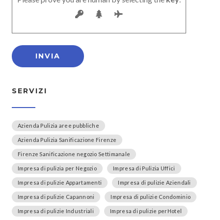
SERVIZI
Azienda Pulizia aree pubbliche
Azienda Pulizia Sanificazione Firenze
Firenze Sanificazione negozio Settimanale
Impresa di pulizia per Negozio
Impresa di Pulizia Uffici
Impresa di pulizie Appartamenti
Impresa di pulizie Aziendali
Impresa di pulizie Capannoni
Impresa di pulizie Condominio
Impresa di pulizie Industriali
Impresa di pulizie perHotel