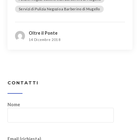
Servizi di Pulizia Negozio a Barberino di Mugello
Oltre il Ponte
14 Dicembre 2018
CONTATTI
Nome
Email (richiesta)