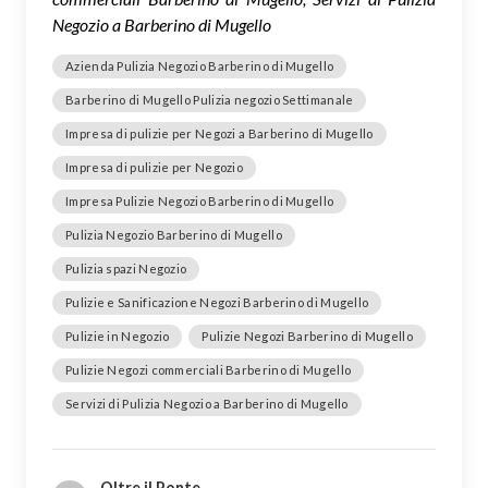
Negozio a Barberino di Mugello
Azienda Pulizia Negozio Barberino di Mugello
Barberino di Mugello Pulizia negozio Settimanale
Impresa di pulizie per Negozi a Barberino di Mugello
Impresa di pulizie per Negozio
Impresa Pulizie Negozio Barberino di Mugello
Pulizia Negozio Barberino di Mugello
Pulizia spazi Negozio
Pulizie e Sanificazione Negozi Barberino di Mugello
Pulizie in Negozio
Pulizie Negozi Barberino di Mugello
Pulizie Negozi commerciali Barberino di Mugello
Servizi di Pulizia Negozio a Barberino di Mugello
Oltre il Ponte