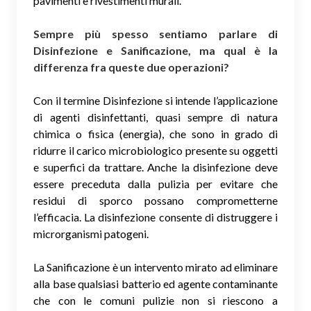
pavimenti e rivestimenti murali.
Sempre più spesso sentiamo parlare di
Disinfezione e Sanificazione, ma qual è la
differenza fra queste due operazioni?
Con il termine Disinfezione si intende l’applicazione
di agenti disinfettanti, quasi sempre di natura
chimica o fisica (energia), che sono in grado di
ridurre il carico microbiologico presente su oggetti
e superfici da trattare. Anche la disinfezione deve
essere preceduta dalla pulizia per evitare che
residui di sporco possano comprometterne
l’efficacia. La disinfezione consente di distruggere i
microrganismi patogeni.
La Sanificazione è un intervento mirato ad eliminare
alla base qualsiasi batterio ed agente contaminante
che con le comuni pulizie non si riescono a