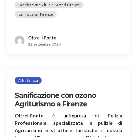
Sanificazione Virus e Batteri Firenze
sanificazioni Firenze
Oltre il Ponte
22 Settembre 2020
Altri Servizi
Sanificazione con ozono
Agriturismo a Firenze
OltreIlPonte
è un’impresa di
Pulizia
Professionale, specializzata in pulizie di
Agriturismo e strutture turistiche. il nostro