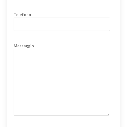
Telefono
Messaggio