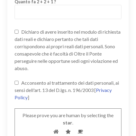
Quanto fa 2 + 2 + 1 ?
Dichiaro di avere inserito nel modulo di richiesta
dati reali e dichiaro pertanto che tali dati
corrispondono ai propri reali dati personali. Sono
consapevole che è facoltà di Oltre il Ponte
perseguire nelle opportune sedi ogni violazione ed
abuso.
Acconsento al trattamento dei dati personali, ai
sensi dell'art. 13 del D.lgs. n. 196/2003 [
Privacy
Policy
]
Please prove you are human by selecting the
star
.