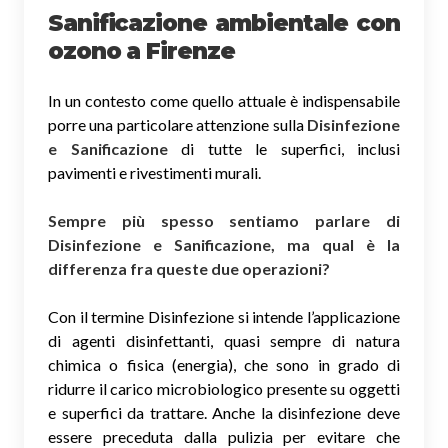
Sanificazione ambientale con
ozono
a Firenze
In un contesto come quello attuale è indispensabile
porre una particolare attenzione sulla
Disinfezione
e Sanificazione
di tutte le superfici, inclusi
pavimenti e rivestimenti murali.
Sempre più spesso sentiamo parlare di
Disinfezione e Sanificazione, ma qual è la
differenza fra queste due operazioni?
Con il termine Disinfezione si intende l’applicazione
di agenti disinfettanti, quasi sempre di natura
chimica o fisica (energia), che sono in grado di
ridurre il carico microbiologico presente su oggetti
e superfici da trattare. Anche la disinfezione deve
essere preceduta dalla pulizia per evitare che