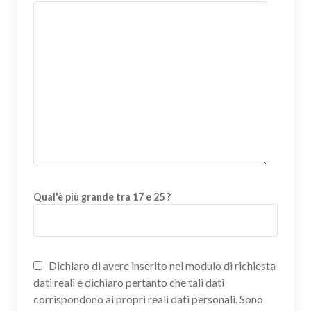
Qual'è più grande tra 17 e 25 ?
Dichiaro di avere inserito nel modulo di richiesta
dati reali e dichiaro pertanto che tali dati
corrispondono ai propri reali dati personali. Sono