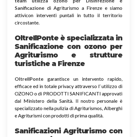
team utilizza ozono per Disinfezione e
Sanificazione
di Agriturismo a Firenze e siamo
attivicon interventi puntali in tutto il territorio
circostante.
OltreIlPonte è specializzata in
Sanificazione
con ozono
per
Agriturismo e strutture
turistiche a Firenze
OltreIlPonte
garantisce un intervento rapido,
efficace ed in totale privacy attraverso l’ utilizzo di
OZONO o di PRODOTTI SANIFICANTI approvati
dal Ministero della Sanità. Il nostro personale è
specializzato nella pulizia di Agriturismos, Alberghi
e Agriturismi con prodotti di prima qualità.
Sanificazioni Agriturismo con