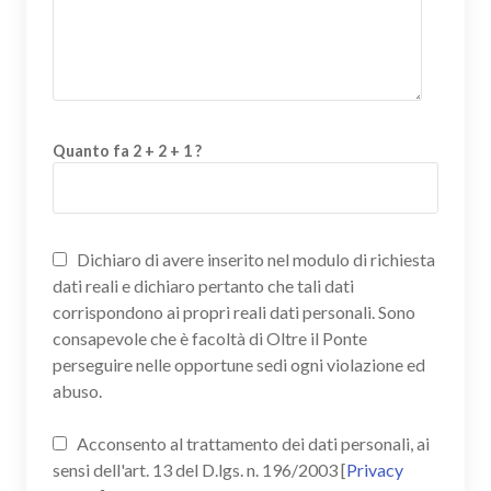
Quanto fa 2 + 2 + 1 ?
Dichiaro di avere inserito nel modulo di richiesta
dati reali e dichiaro pertanto che tali dati
corrispondono ai propri reali dati personali. Sono
consapevole che è facoltà di Oltre il Ponte
perseguire nelle opportune sedi ogni violazione ed
abuso.
Acconsento al trattamento dei dati personali, ai
sensi dell'art. 13 del D.lgs. n. 196/2003 [
Privacy