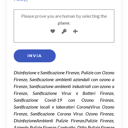
Please prove you are human by selecting the
plane
.
Disinfezione e Sanificazione Firenze, Pulizie con Ozono
Firenze, Sanificazione ambienti aziendali con ozono a
Firenze, Sanificazione ambienti industriali con ozono a
Firenze, Sanificazione Virus e Batteri Firenze,
Sanificazione Covid-19 con Ozono Firenze,
Sanificazione locali e laboratori CoronaVirus Ozono
Firenze, Sanificazione Corona Virus Ozono Firenze,
DisinfezioneAmbienti Pulizie Firenze,Pulizie Firenze,
Azienda Pulizie Firenze Contratto, Ditta Pulizie Firenze