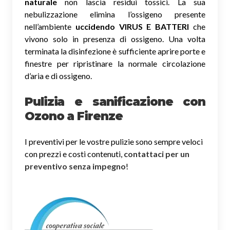
naturale
non lascia residui tossici.
La sua
nebulizzazione elimina l’ossigeno presente
nell’ambiente
uccidendo VIRUS E BATTERI
che
vivono solo in presenza di ossigeno. Una volta
terminata la disinfezione è sufficiente aprire porte e
finestre per ripristinare la normale circolazione
d’aria e di ossigeno.
Pulizia e sanificazione con
Ozono a Firenze
I preventivi per le vostre pulizie sono sempre veloci
con prezzi e costi contenuti,
contattaci per un
preventivo senza impegno
!