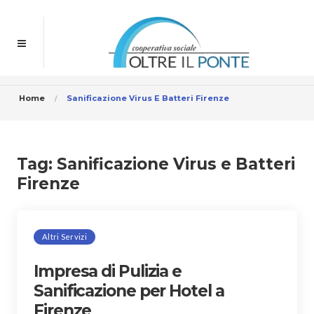
Home
Sanificazione Virus E Batteri Firenze
Tag:
Sanificazione Virus e Batteri
Firenze
Altri Servizi
Impresa di Pulizia e
Sanificazione per Hotel a
Firenze