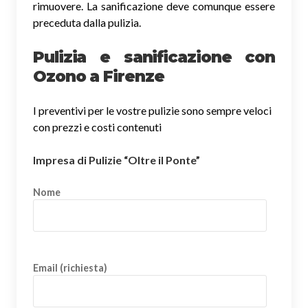
rimuovere. La sanificazione deve comunque essere
preceduta dalla pulizia.
Pulizia e sanificazione con
Ozono a Firenze
I preventivi per le vostre pulizie sono sempre veloci
con prezzi e costi contenuti
Impresa di Pulizie “Oltre il Ponte”
Nome
Email (richiesta)