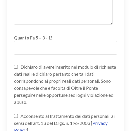
Quanto Fa 5 + 3 - 1?
Dichiaro di avere inserito nel modulo di richiesta
dati reali e dichiaro pertanto che tali dati
corrispondono ai propri reali dati personali. Sono
consapevole che è facoltà di Oltre il Ponte
perseguire nelle opportune sedi ogni violazione ed
abuso.
Acconsento al trattamento dei dati personali, ai
sensi dell'art. 13 del D.lgs. n. 196/2003 [
Privacy
Policy
]