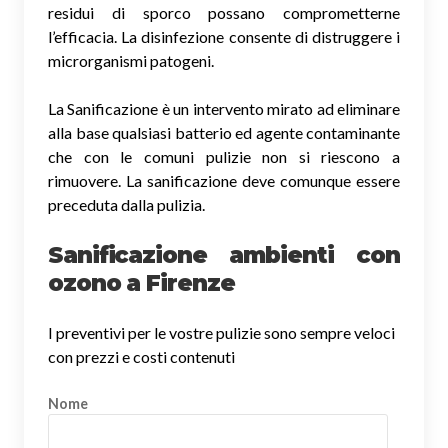
residui di sporco possano comprometterne
l’efficacia. La disinfezione consente di distruggere i
microrganismi patogeni.
La Sanificazione è un intervento mirato ad eliminare
alla base qualsiasi batterio ed agente contaminante
che con le comuni pulizie non si riescono a
rimuovere. La sanificazione deve comunque essere
preceduta dalla pulizia.
Sanificazione ambienti con
ozono a Firenze
I preventivi per le vostre pulizie sono sempre veloci
con prezzi e costi contenuti
Nome