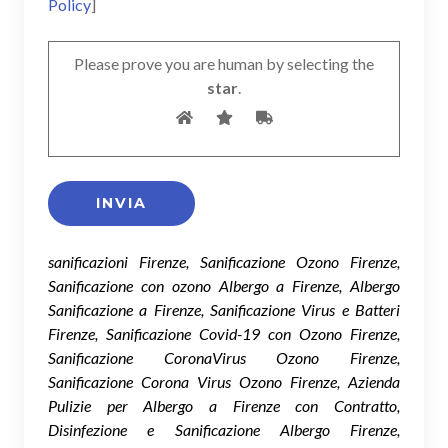
Policy
]
Please prove you are human by selecting the
star
.
sanificazioni Firenze, Sanificazione Ozono Firenze,
Sanificazione con ozono Albergo a Firenze, Albergo
Sanificazione a Firenze, Sanificazione Virus e Batteri
Firenze, Sanificazione Covid-19 con Ozono Firenze,
Sanificazione CoronaVirus Ozono Firenze,
Sanificazione Corona Virus Ozono Firenze, Azienda
Pulizie per Albergo a Firenze con Contratto,
Disinfezione e Sanificazione Albergo Firenze,