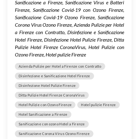
Sanificazione a Firenze, Sanificazione Virus e Batteri
Firenze, Sanificazione Covid-19 con Ozono Firenze,
Sanificazione Covid-19 Ozono Firenze, Sanificazione
Corona Virus Ozono Firenze, Azienda Pulizie per Hotel
a Firenze con Contratto, Disinfezione e Sanificazione
Hotel Firenze, Disinfezione Hotel Pulizie Firenze, Ditta
Pulizie Hotel Firenze CoronaVirus, Hotel Pulizie con
Ozono Firenze, Hotel pulizie Firenze
Azienda Pulizie per Hotel a Firenze con Contratto
Disinfezione e Sanificazione Hotel Firenze
Disinfezione Hotel Pulizie Firenze
Ditta Pulizie Hotel Firenze CoronaVirus
Hotel Pulizie con Ozono Firenze
Hotel pulizie Firenze
Hotel Sanificazione a Firenze
Sanificazione con ozono Hotel a Firenze
Sanificazione Corona Virus Ozono Firenze