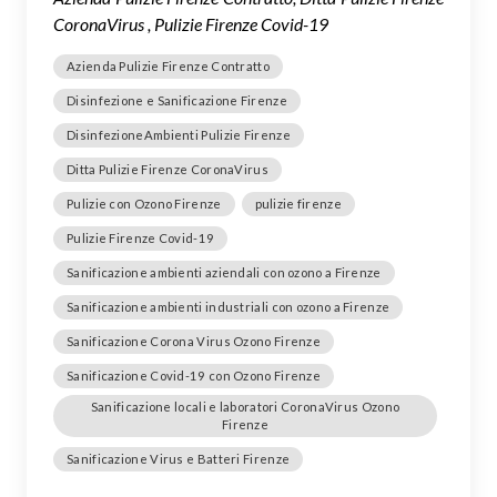
CoronaVirus , Pulizie Firenze Covid-19
Azienda Pulizie Firenze Contratto
Disinfezione e Sanificazione Firenze
DisinfezioneAmbienti Pulizie Firenze
Ditta Pulizie Firenze CoronaVirus
Pulizie con Ozono Firenze
pulizie firenze
Pulizie Firenze Covid-19
Sanificazione ambienti aziendali con ozono a Firenze
Sanificazione ambienti industriali con ozono a Firenze
Sanificazione Corona Virus Ozono Firenze
Sanificazione Covid-19 con Ozono Firenze
Sanificazione locali e laboratori CoronaVirus Ozono
Firenze
Sanificazione Virus e Batteri Firenze