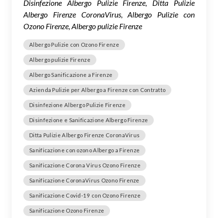
Disinfezione Albergo Pulizie Firenze, Ditta Pulizie
Albergo Firenze CoronaVirus, Albergo Pulizie con
Ozono Firenze, Albergo pulizie Firenze
Albergo Pulizie con Ozono Firenze
Albergo pulizie Firenze
Albergo Sanificazione a Firenze
Azienda Pulizie per Albergo a Firenze con Contratto
Disinfezione Albergo Pulizie Firenze
Disinfezione e Sanificazione Albergo Firenze
Ditta Pulizie Albergo Firenze CoronaVirus
Sanificazione con ozono Albergo a Firenze
Sanificazione Corona Virus Ozono Firenze
Sanificazione CoronaVirus Ozono Firenze
Sanificazione Covid-19 con Ozono Firenze
Sanificazione Ozono Firenze