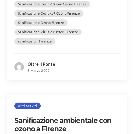
Sanificazione Covid-19 con Ozono Firenze
Sanificazione Covid-19 Ozono Firenze
Sanificazione Ozono Firenze
Sanificazione Virus e Batteri Firenze
sanificazioni Firenze
Oltre il Ponte
8 Marzo 2022
Altri Servizi
Sanificazione ambientale con
ozono a Firenze