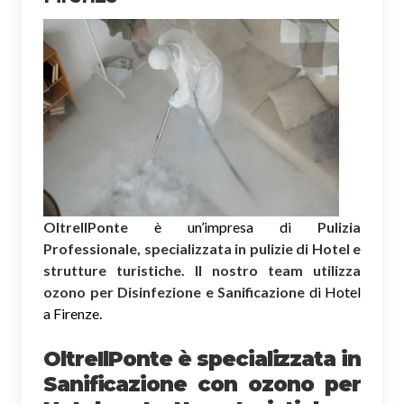
OltreIlPonte
è un’impresa di
Pulizia
Professionale, specializzata in pulizie di Hotel e
strutture turistiche. Il nostro team utilizza
ozono per Disinfezione e Sanificazione
di Hotel
a Firenze.
OltreIlPonte è specializzata in
Sanificazione
con ozono
per