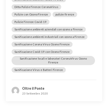
Ditta Pulizie Firenze CoronaVirus
Pulizie con Ozono Firenze
pulizie firenze
Pulizie Firenze Covid-19
Sanificazione ambienti aziendali con ozono a Firenze
Sanificazione ambienti industriali con ozono a Firenze
Sanificazione Corona Virus Ozono Firenze
Sanificazione Covid-19 con Ozono Firenze
Sanificazione locali e laboratori CoronaVirus Ozono
Firenze
Sanificazione Virus e Batteri Firenze
Oltre il Ponte
23 Settembre 2020