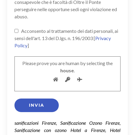
consapevole che è facoltà di Oltre il Ponte
perseguire nelle opportune sedi ogni violazione ed
abuso.
Acconsento al trattamento dei dati personali, ai
sensi dell'art. 13 del D.lgs. n. 196/2003 [
Privacy
Policy
]
Please prove you are human by selecting the
house
.
sanificazioni Firenze, Sanificazione Ozono Firenze,
Sanificazione con ozono Hotel a Firenze, Hotel