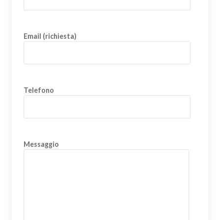
Email (richiesta)
Telefono
Messaggio