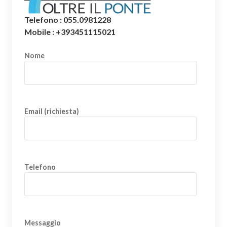
Telefono : 055.0981228
Mobile : +393451115021
Nome
Email (richiesta)
Telefono
Messaggio