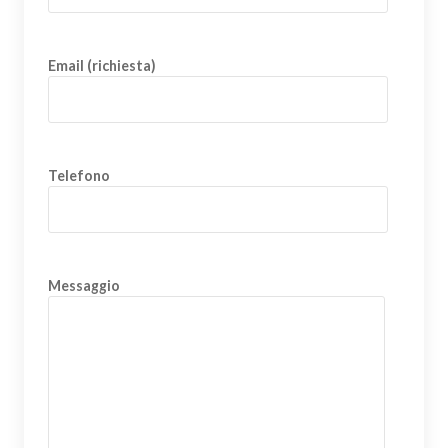
Email (richiesta)
Telefono
Messaggio