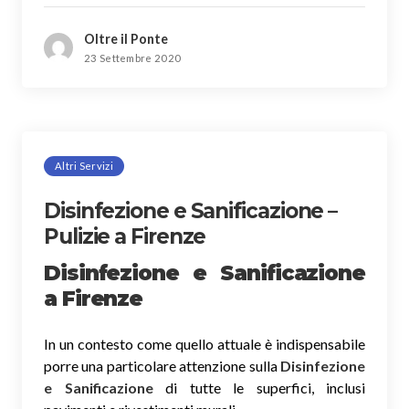
Oltre il Ponte
23 Settembre 2020
Altri Servizi
Disinfezione e Sanificazione –
Pulizie a Firenze
Disinfezione e Sanificazione
a Firenze
In un contesto come quello attuale è indispensabile
porre una particolare attenzione sulla
Disinfezione
e Sanificazione
di tutte le superfici, inclusi