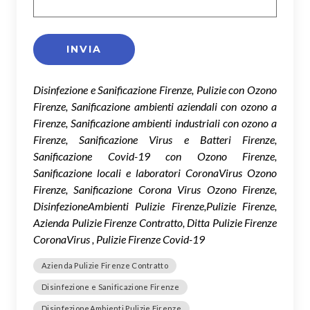
Disinfezione e Sanificazione Firenze, Pulizie con Ozono
Firenze, Sanificazione ambienti aziendali con ozono a
Firenze, Sanificazione ambienti industriali con ozono a
Firenze, Sanificazione Virus e Batteri Firenze,
Sanificazione Covid-19 con Ozono Firenze,
Sanificazione locali e laboratori CoronaVirus Ozono
Firenze, Sanificazione Corona Virus Ozono Firenze,
DisinfezioneAmbienti Pulizie Firenze,Pulizie Firenze,
Azienda Pulizie Firenze Contratto, Ditta Pulizie Firenze
CoronaVirus , Pulizie Firenze Covid-19
Azienda Pulizie Firenze Contratto
Disinfezione e Sanificazione Firenze
DisinfezioneAmbienti Pulizie Firenze