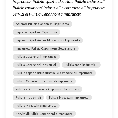
Impruneta, Pulizia spazi industriali, Pulizie Industriali,
Pulizie capannoni industriali e commerciali Impruneta,
Servizi di Pulizia Capannoni a Impruneta
Azienda Pulizia Capannoni Impruneta
Impresa di pulizie Capannoni
Impresa di pulizie per Magazzino a Impruneta
Impruneta Pulizia Capannone Settimanale
Pulizia Capannoni Impruneta
Pulizia Capannoni Industriali
Pulizia spazi industriali
Pulizie capannoni industriali e commerciali Impruneta
Pulizie Capannoni Industriali Impruneta
Pulizie e Sanificazione Capannoni Impruneta
Pulizie Industriali
Pulizie Magazzini Impruneta
Pulizie Magazzino Impruneta
Servizi di Pulizia Capannoni a Impruneta