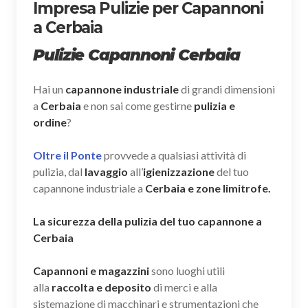
Impresa Pulizie per Capannoni
a Cerbaia
Pulizie Capannoni Cerbaia
Hai un
capannone industriale
di grandi dimensioni
a
Cerbaia
e non sai come gestirne
pulizia e
ordine
?
Oltre il Ponte
provvede a qualsiasi attività di
pulizia, dal
lavaggio
all’
igienizzazione
del tuo
capannone industriale a
Cerbaia e zone limitrofe.
La sicurezza della pulizia del tuo capannone a
Cerbaia
Capannoni e magazzini
sono luoghi utili
alla
raccolta e deposito
di merci e alla
sistemazione di macchinari e strumentazioni che