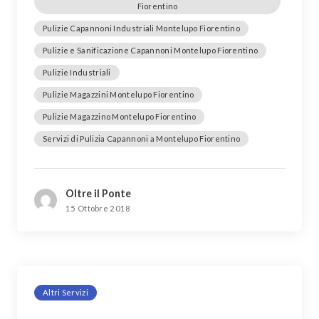
Fiorentino
Pulizie Capannoni Industriali Montelupo Fiorentino
Pulizie e Sanificazione Capannoni Montelupo Fiorentino
Pulizie Industriali
Pulizie Magazzini Montelupo Fiorentino
Pulizie Magazzino Montelupo Fiorentino
Servizi di Pulizia Capannoni a Montelupo Fiorentino
Oltre il Ponte
15 Ottobre 2018
Altri Servizi