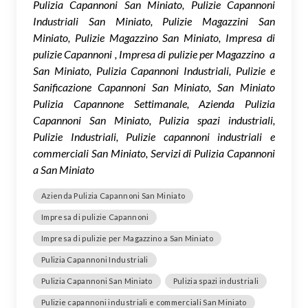
Pulizia Capannoni San Miniato, Pulizie Capannoni
Industriali San Miniato, Pulizie Magazzini San
Miniato, Pulizie Magazzino San Miniato, Impresa di
pulizie Capannoni , Impresa di pulizie per Magazzino a
San Miniato, Pulizia Capannoni Industriali, Pulizie e
Sanificazione Capannoni San Miniato, San Miniato
Pulizia Capannone Settimanale, Azienda Pulizia
Capannoni San Miniato, Pulizia spazi industriali,
Pulizie Industriali, Pulizie capannoni industriali e
commerciali San Miniato, Servizi di Pulizia Capannoni
a San Miniato
Azienda Pulizia Capannoni San Miniato
Impresa di pulizie Capannoni
Impresa di pulizie per Magazzino a San Miniato
Pulizia Capannoni Industriali
Pulizia Capannoni San Miniato
Pulizia spazi industriali
Pulizie capannoni industriali e commerciali San Miniato