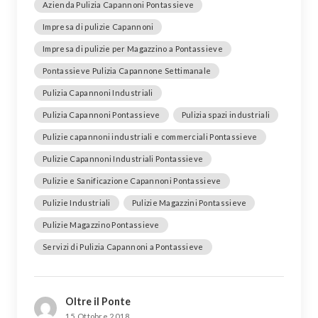
Azienda Pulizia Capannoni Pontassieve
Impresa di pulizie Capannoni
Impresa di pulizie per Magazzino a Pontassieve
Pontassieve Pulizia Capannone Settimanale
Pulizia Capannoni Industriali
Pulizia Capannoni Pontassieve
Pulizia spazi industriali
Pulizie capannoni industriali e commerciali Pontassieve
Pulizie Capannoni Industriali Pontassieve
Pulizie e Sanificazione Capannoni Pontassieve
Pulizie Industriali
Pulizie Magazzini Pontassieve
Pulizie Magazzino Pontassieve
Servizi di Pulizia Capannoni a Pontassieve
Oltre il Ponte
15 Ottobre 2018