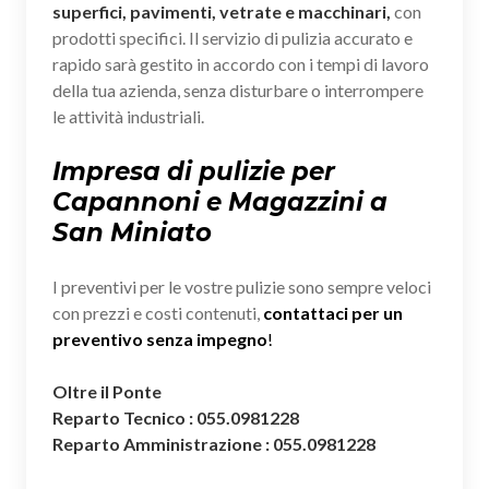
superfici, pavimenti, vetrate e macchinari,
con
prodotti specifici. Il servizio di pulizia accurato e
rapido sarà gestito in accordo con i tempi di lavoro
della tua azienda, senza disturbare o interrompere
le attività industriali.
Impresa di pulizie per
Capannoni e Magazzini a
San Miniato
I preventivi per le vostre pulizie sono sempre veloci
con prezzi e costi contenuti,
contattaci per un
preventivo senza impegno
!
Oltre il Ponte
Reparto Tecnico : 055.0981228
Reparto Amministrazione : 055.0981228