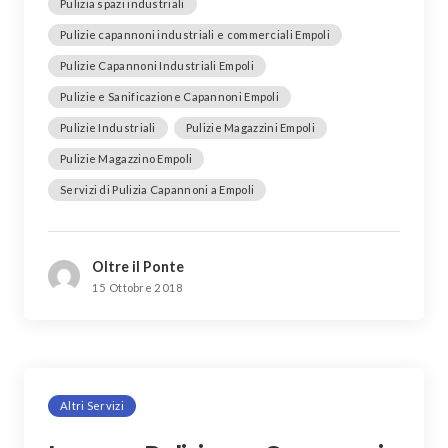
Pulizia spazi industriali
Pulizie capannoni industriali e commerciali Empoli
Pulizie Capannoni Industriali Empoli
Pulizie e Sanificazione Capannoni Empoli
Pulizie Industriali
Pulizie Magazzini Empoli
Pulizie Magazzino Empoli
Servizi di Pulizia Capannoni a Empoli
Oltre il Ponte
15 Ottobre 2018
Altri Servizi