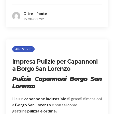
Oltre il Ponte
15 Ottobre 2018
Altri Servizi
Impresa Pulizie per Capannoni
a Borgo San Lorenzo
Pulizie Capannoni Borgo San
Lorenzo
Hai un
capannone industriale
di grandi dimensioni
a
Borgo San Lorenzo
e non sai come
gestirne
pulizia e ordine
?