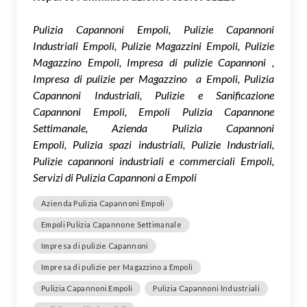
Pulizia Capannoni Empoli, Pulizie Capannoni
Industriali Empoli, Pulizie Magazzini Empoli, Pulizie
Magazzino Empoli, Impresa di pulizie Capannoni ,
Impresa di pulizie per Magazzino a Empoli, Pulizia
Capannoni Industriali, Pulizie e Sanificazione
Capannoni Empoli, Empoli Pulizia Capannone
Settimanale, Azienda Pulizia Capannoni
Empoli, Pulizia spazi industriali, Pulizie Industriali,
Pulizie capannoni industriali e commerciali Empoli,
Servizi di Pulizia Capannoni a Empoli
Azienda Pulizia Capannoni Empoli
Empoli Pulizia Capannone Settimanale
Impresa di pulizie Capannoni
Impresa di pulizie per Magazzino a Empoli
Pulizia Capannoni Empoli
Pulizia Capannoni Industriali