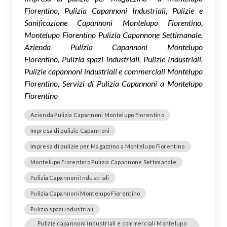
Fiorentino, Pulizia Capannoni Industriali, Pulizie e
Sanificazione Capannoni Montelupo Fiorentino,
Montelupo Fiorentino Pulizia Capannone Settimanale,
Azienda Pulizia Capannoni Montelupo
Fiorentino, Pulizia spazi industriali, Pulizie Industriali,
Pulizie capannoni industriali e commerciali Montelupo
Fiorentino, Servizi di Pulizia Capannoni a Montelupo
Fiorentino
Azienda Pulizia Capannoni Montelupo Fiorentino
Impresa di pulizie Capannoni
Impresa di pulizie per Magazzino a Montelupo Fiorentino
Montelupo Fiorentino Pulizia Capannone Settimanale
Pulizia Capannoni Industriali
Pulizia Capannoni Montelupo Fiorentino
Pulizia spazi industriali
Pulizie capannoni industriali e commerciali Montelupo