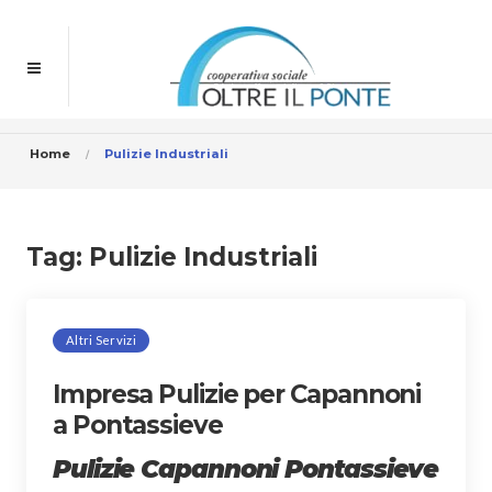
Home
Pulizie Industriali
Tag:
Pulizie Industriali
Altri Servizi
Impresa Pulizie per Capannoni
a Pontassieve
Pulizie Capannoni Pontassieve