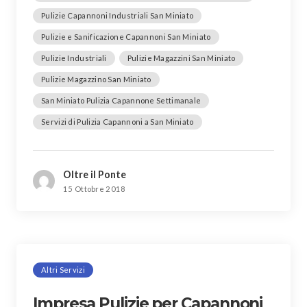
Pulizie Capannoni Industriali San Miniato
Pulizie e Sanificazione Capannoni San Miniato
Pulizie Industriali
Pulizie Magazzini San Miniato
Pulizie Magazzino San Miniato
San Miniato Pulizia Capannone Settimanale
Servizi di Pulizia Capannoni a San Miniato
Oltre il Ponte
15 Ottobre 2018
Altri Servizi
Impresa Pulizie per Capannoni