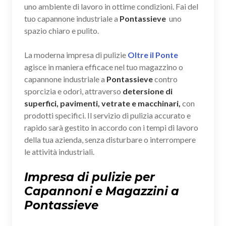
uno ambiente di lavoro in ottime condizioni. Fai del
tuo capannone industriale a
Pontassieve
uno
spazio chiaro e pulito.
La moderna impresa di pulizie
Oltre il Ponte
agisce in maniera efficace nel tuo magazzino o
capannone industriale a
Pontassieve
contro
sporcizia e odori, attraverso
detersione di
superfici, pavimenti, vetrate e macchinari,
con
prodotti specifici. Il servizio di pulizia accurato e
rapido sarà gestito in accordo con i tempi di lavoro
della tua azienda, senza disturbare o interrompere
le attività industriali.
Impresa di pulizie per
Capannoni e Magazzini a
Pontassieve