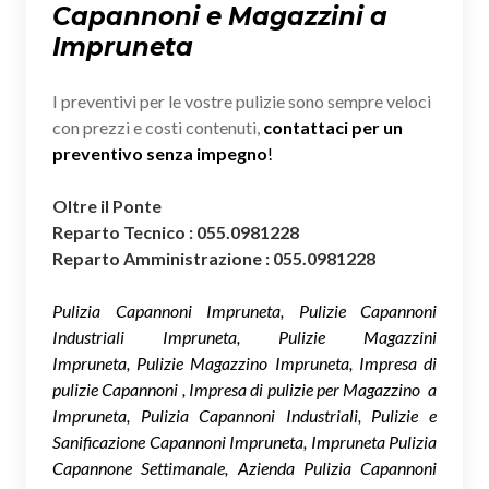
Capannoni e Magazzini a
Impruneta
I preventivi per le vostre pulizie sono sempre veloci
con prezzi e costi contenuti,
contattaci per un
preventivo senza impegno
!
Oltre il Ponte
Reparto Tecnico : 055.0981228
Reparto Amministrazione : 055.0981228
Pulizia Capannoni Impruneta, Pulizie Capannoni
Industriali Impruneta, Pulizie Magazzini
Impruneta, Pulizie Magazzino Impruneta, Impresa di
pulizie Capannoni , Impresa di pulizie per Magazzino a
Impruneta, Pulizia Capannoni Industriali, Pulizie e
Sanificazione Capannoni Impruneta, Impruneta Pulizia
Capannone Settimanale, Azienda Pulizia Capannoni