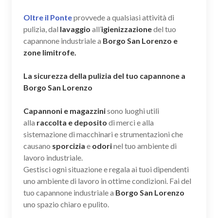
Oltre il Ponte
provvede a qualsiasi attività di
pulizia, dal
lavaggio
all’
igienizzazione
del tuo
capannone industriale a
Borgo San Lorenzo e
zone limitrofe.
La sicurezza della pulizia del tuo capannone a
Borgo San Lorenzo
Capannoni e magazzini
sono luoghi utili
alla
raccolta e deposito
di merci e alla
sistemazione di macchinari e strumentazioni che
causano
sporcizia
e
odori
nel tuo ambiente di
lavoro industriale.
Gestisci ogni situazione e regala ai tuoi dipendenti
uno ambiente di lavoro in ottime condizioni. Fai del
tuo capannone industriale a
Borgo San Lorenzo
uno spazio chiaro e pulito.