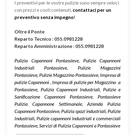
I preventivi per le vostre pulizie sono sempre veloci
con prezzi e costi contenuti,
contattaci per un
preventivo senza impegno
!
Oltre il Ponte
Reparto Tecnico : 055.0981228
Reparto Amministrazione : 055.0981228
Pulizia Capannoni Pontassieve, Pulizie Capannoni
Industriali Pontassieve, Pulizie Magazzini
Pontassieve, Pulizie Magazzino Pontassieve, Impresa di
pulizie Capannoni , Impresa di pulizie per Magazzino a
Pontassieve, Pulizia Capannoni Industriali, Pulizie e
Sanificazione Capannoni Pontassieve, Pontassieve
Pulizia Capannone Settimanale, Azienda Pulizia
Capannoni Pontassieve, Pulizia spazi industriali, Pulizie
Industriali, Pulizie capannoni industriali e commerciali
Pontassieve, Servizi di Pulizia Capannoni a Pontassieve