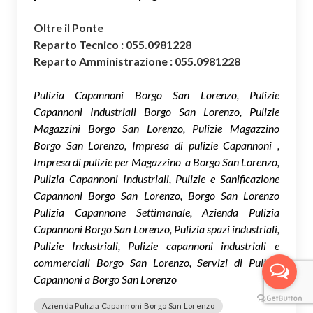
Oltre il Ponte
Reparto Tecnico : 055.0981228
Reparto Amministrazione : 055.0981228
Pulizia Capannoni Borgo San Lorenzo, Pulizie
Capannoni Industriali Borgo San Lorenzo, Pulizie
Magazzini Borgo San Lorenzo, Pulizie Magazzino
Borgo San Lorenzo, Impresa di pulizie Capannoni ,
Impresa di pulizie per Magazzino a Borgo San Lorenzo,
Pulizia Capannoni Industriali, Pulizie e Sanificazione
Capannoni Borgo San Lorenzo, Borgo San Lorenzo
Pulizia Capannone Settimanale, Azienda Pulizia
Capannoni Borgo San Lorenzo, Pulizia spazi industriali,
Pulizie Industriali, Pulizie capannoni industriali e
commerciali Borgo San Lorenzo, Servizi di Pulizia
Capannoni a Borgo San Lorenzo
Azienda Pulizia Capannoni Borgo San Lorenzo