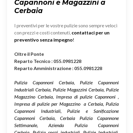
Capannoni e Magazzini a
Cerbaia
I preventivi per le vostre pulizie sono sempre veloci
con prezzi e costi contenuti,
contattaci per un
preventivo senza impegno
!
Oltre il Ponte
Reparto Tecnico : 055.0981228
Reparto Amministrazione : 055.0981228
Pulizia Capannoni Cerbaia, Pulizie Capannoni
Industriali Cerbaia, Pulizie Magazzini Cerbaia, Pulizie
Magazzino Cerbaia, Impresa di pulizie Capannoni ,
Impresa di pulizie per Magazzino a Cerbaia, Pulizia
Capannoni Industriali, Pulizie e Sanificazione
Capannoni Cerbaia, Cerbaia Pulizia Capannone
Settimanale, Azienda Pulizia Capannoni
Cerbaia, Pulizia spazi industriali, Pulizie Industriali,