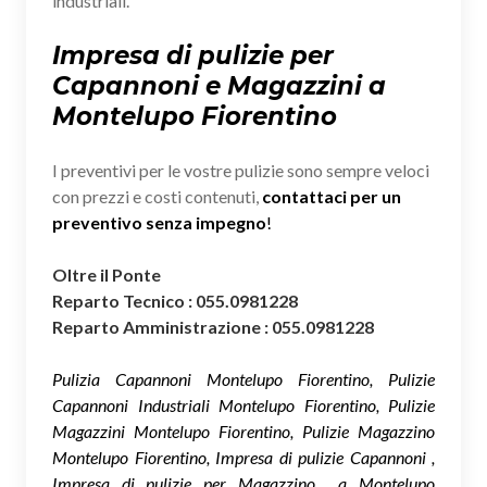
industriali.
Impresa di pulizie per
Capannoni e Magazzini a
Montelupo Fiorentino
I preventivi per le vostre pulizie sono sempre veloci
con prezzi e costi contenuti,
contattaci per un
preventivo senza impegno
!
Oltre il Ponte
Reparto Tecnico : 055.0981228
Reparto Amministrazione : 055.0981228
Pulizia Capannoni Montelupo Fiorentino, Pulizie
Capannoni Industriali Montelupo Fiorentino, Pulizie
Magazzini Montelupo Fiorentino, Pulizie Magazzino
Montelupo Fiorentino, Impresa di pulizie Capannoni ,
Impresa di pulizie per Magazzino a Montelupo