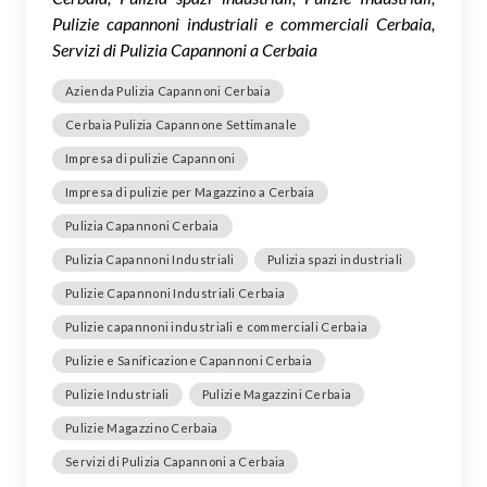
Pulizie capannoni industriali e commerciali Cerbaia,
Servizi di Pulizia Capannoni a Cerbaia
Azienda Pulizia Capannoni Cerbaia
Cerbaia Pulizia Capannone Settimanale
Impresa di pulizie Capannoni
Impresa di pulizie per Magazzino a Cerbaia
Pulizia Capannoni Cerbaia
Pulizia Capannoni Industriali
Pulizia spazi industriali
Pulizie Capannoni Industriali Cerbaia
Pulizie capannoni industriali e commerciali Cerbaia
Pulizie e Sanificazione Capannoni Cerbaia
Pulizie Industriali
Pulizie Magazzini Cerbaia
Pulizie Magazzino Cerbaia
Servizi di Pulizia Capannoni a Cerbaia