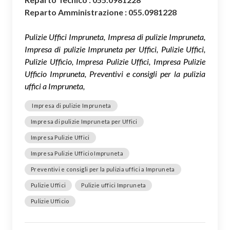
Reparto Amministrazione : 055.0981228
Pulizie Uffici Impruneta, Impresa di pulizie Impruneta,
Impresa di pulizie Impruneta per Uffici, Pulizie Uffici,
Pulizie Ufficio, Impresa Pulizie Uffici, Impresa Pulizie
Ufficio Impruneta, Preventivi e consigli per la pulizia
uffici a Impruneta,
Impresa di pulizie Impruneta
Impresa di pulizie Impruneta per Uffici
Impresa Pulizie Uffici
Impresa Pulizie Ufficio Impruneta
Preventivi e consigli per la pulizia uffici a Impruneta
Pulizie Uffici
Pulizie uffici Impruneta
Pulizie Ufficio