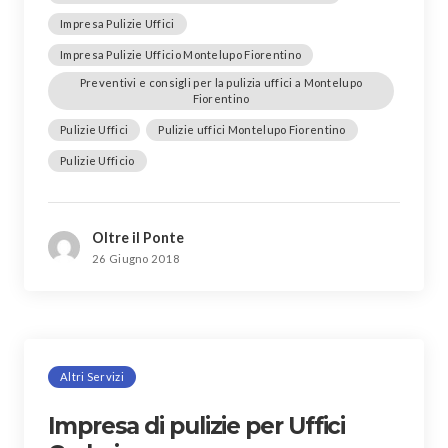
Impresa Pulizie Uffici
Impresa Pulizie Ufficio Montelupo Fiorentino
Preventivi e consigli per la pulizia uffici a Montelupo
Fiorentino
Pulizie Uffici
Pulizie uffici Montelupo Fiorentino
Pulizie Ufficio
Oltre il Ponte
26 Giugno 2018
Altri Servizi
Impresa di pulizie per Uffici