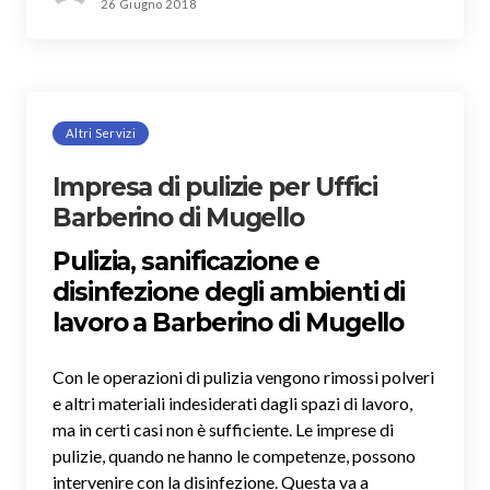
26 Giugno 2018
Altri Servizi
Impresa di pulizie per Uffici
Barberino di Mugello
Pulizia, sanificazione e
disinfezione degli ambienti di
lavoro a Barberino di Mugello
Con le operazioni di pulizia vengono rimossi polveri
e altri materiali indesiderati dagli spazi di lavoro,
ma in certi casi non è sufficiente. Le imprese di
pulizie, quando ne hanno le competenze, possono
intervenire con la disinfezione. Questa va a