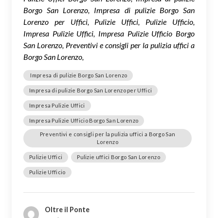
Borgo San Lorenzo, Impresa di pulizie Borgo San
Lorenzo per Uffici, Pulizie Uffici, Pulizie Ufficio,
Impresa Pulizie Uffici, Impresa Pulizie Ufficio Borgo
San Lorenzo, Preventivi e consigli per la pulizia uffici a
Borgo San Lorenzo,
Impresa di pulizie Borgo San Lorenzo
Impresa di pulizie Borgo San Lorenzo per Uffici
Impresa Pulizie Uffici
Impresa Pulizie Ufficio Borgo San Lorenzo
Preventivi e consigli per la pulizia uffici a Borgo San
Lorenzo
Pulizie Uffici
Pulizie uffici Borgo San Lorenzo
Pulizie Ufficio
Oltre il Ponte