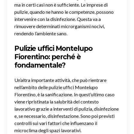
ma in certi casi non è sufficiente. Le imprese di
pulizie, quando ne hanno le competenze, possono
intervenire con la disinfezione. Questa va a
rimuovere determinati microrganismi nocivi,
rendendo l’ambiente sano.
Pulizie uffici Montelupo
Fiorentino: perché è
fondamentale?
Un’altra importante attività, che può rientrare
nell’ambito delle pulizie uffici Montelupo
Fiorentino, è la sanificazione. In quest’ultimo caso
viene ripristinata la salubrità del contesto
lavorativo grazie a interventi di pulizia, disinfezione
e, se necessario, disinfestazione. Sono poi previsti
controlli sui vari fattori che influenzano il
microclima degli spazi lavorativi.