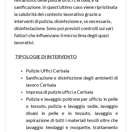
sanificazione. In quest’ultimo caso viene ripristinata
la salubrità del contesto lavorativo grazie a
interventi di pulizia, disinfezione e, se necessario,
disinfestazione. Sono poi previsti controlli sui vari
fattori che influenzano il microclima degli spazi
lavorativi.
TIPOLOGIE DI INTERVENTO
Pulizie Uffici Cerbaia
Sanificazione e disinfezione degli ambienti di
lavoro Cerbaia
Impresa di pulizie uffici a Cerbaia
Pulizia e lavaggio poltrone per ufficio in pelle
o tessuto, pulizia e lavaggio sedie, lavaggio
divani in pelle e in tessuto, lavaggio e
aspirazione di tutti i materiali tessili oltre che
lavaggio tendaggi e moquette, trattamento