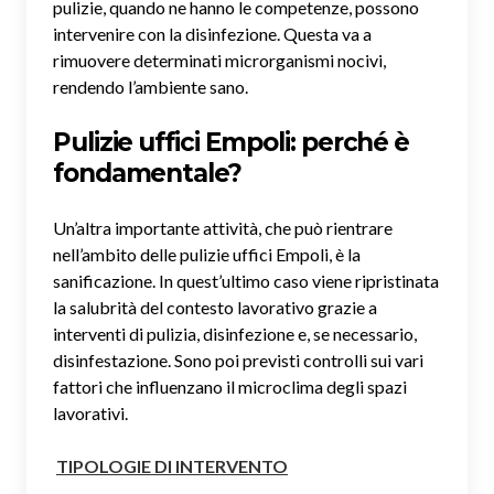
pulizie, quando ne hanno le competenze, possono
intervenire con la disinfezione. Questa va a
rimuovere determinati microrganismi nocivi,
rendendo l’ambiente sano.
Pulizie uffici Empoli: perché è
fondamentale?
Un’altra importante attività, che può rientrare
nell’ambito delle pulizie uffici Empoli, è la
sanificazione. In quest’ultimo caso viene ripristinata
la salubrità del contesto lavorativo grazie a
interventi di pulizia, disinfezione e, se necessario,
disinfestazione. Sono poi previsti controlli sui vari
fattori che influenzano il microclima degli spazi
lavorativi.
TIPOLOGIE DI INTERVENTO