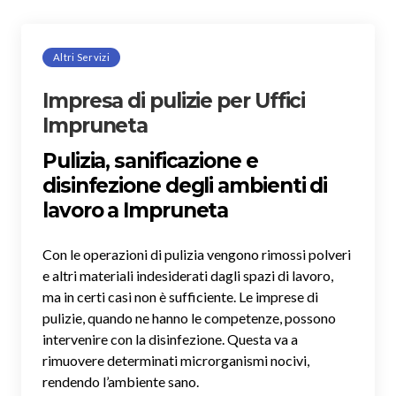
Altri Servizi
Impresa di pulizie per Uffici
Impruneta
Pulizia, sanificazione e
disinfezione degli ambienti di
lavoro a Impruneta
Con le operazioni di pulizia vengono rimossi polveri
e altri materiali indesiderati dagli spazi di lavoro,
ma in certi casi non è sufficiente. Le imprese di
pulizie, quando ne hanno le competenze, possono
intervenire con la disinfezione. Questa va a
rimuovere determinati microrganismi nocivi,
rendendo l’ambiente sano.