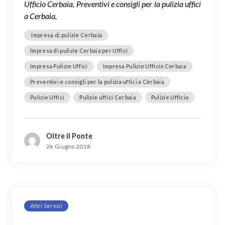
Ufficio Cerbaia, Preventivi e consigli per la pulizia uffici
a Cerbaia,
Impresa di pulizie Cerbaia
Impresa di pulizie Cerbaia per Uffici
Impresa Pulizie Uffici
Impresa Pulizie Ufficio Cerbaia
Preventivi e consigli per la pulizia uffici a Cerbaia
Pulizie Uffici
Pulizie uffici Cerbaia
Pulizie Ufficio
Oltre il Ponte
26 Giugno 2018
Altri Servizi