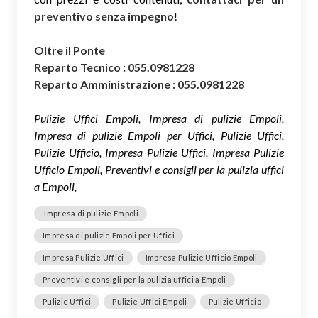
preventivo senza impegno
!
Oltre il Ponte
Reparto Tecnico : 055.0981228
Reparto Amministrazione : 055.0981228
Pulizie Uffici Empoli, Impresa di pulizie Empoli,
Impresa di pulizie Empoli per Uffici, Pulizie Uffici,
Pulizie Ufficio, Impresa Pulizie Uffici, Impresa Pulizie
Ufficio Empoli, Preventivi e consigli per la pulizia uffici
a Empoli,
Impresa di pulizie Empoli
Impresa di pulizie Empoli per Uffici
Impresa Pulizie Uffici
Impresa Pulizie Ufficio Empoli
Preventivi e consigli per la pulizia uffici a Empoli
Pulizie Uffici
Pulizie Uffici Empoli
Pulizie Ufficio