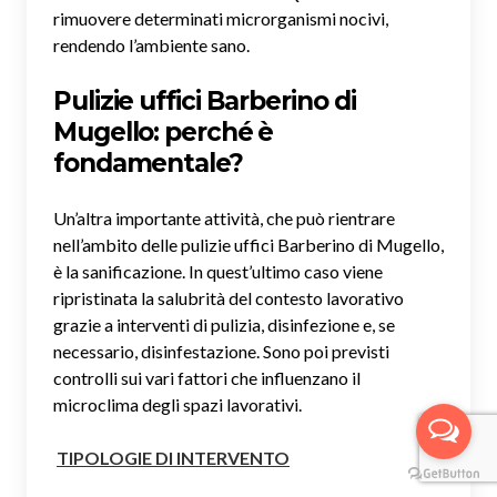
rimuovere determinati microrganismi nocivi,
rendendo l’ambiente sano.
Pulizie uffici Barberino di
Mugello: perché è
fondamentale?
Un’altra importante attività, che può rientrare
nell’ambito delle pulizie uffici Barberino di Mugello,
è la sanificazione. In quest’ultimo caso viene
ripristinata la salubrità del contesto lavorativo
grazie a interventi di pulizia, disinfezione e, se
necessario, disinfestazione. Sono poi previsti
controlli sui vari fattori che influenzano il
microclima degli spazi lavorativi.
TIPOLOGIE DI INTERVENTO