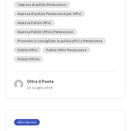
Impresa di pulizie Pontassieve
Impresa di pulizie Pontassieve per Uffici
Impresa Pulizie Uffici
Impresa Pulizie Ufficio Pontassieve
Preventivi e consigli per la pulizia uffici a Pontassieve
Pulizie Uffici
Pulizie Uffici Pontassieve
Pulizie Ufficio
Oltre il Ponte
26 Giugno 2018
Altri Servizi