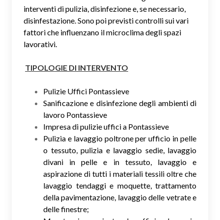
interventi di pulizia, disinfezione e, se necessario,
disinfestazione. Sono poi previsti controlli sui vari
fattori che influenzano il microclima degli spazi
lavorativi.
TIPOLOGIE DI INTERVENTO
Pulizie Uffici Pontassieve
Sanificazione e disinfezione degli ambienti di
lavoro Pontassieve
Impresa di pulizie uffici a Pontassieve
Pulizia e lavaggio poltrone per ufficio in pelle
o tessuto, pulizia e lavaggio sedie, lavaggio
divani in pelle e in tessuto, lavaggio e
aspirazione di tutti i materiali tessili oltre che
lavaggio tendaggi e moquette, trattamento
della pavimentazione, lavaggio delle vetrate e
delle finestre;