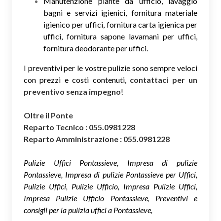
Manutenzione piante da ufficio, lavaggio
bagni e servizi igienici, fornitura materiale
igienico per uffici, fornitura carta igienica per
uffici, fornitura sapone lavamani per uffici,
fornitura deodorante per uffici.
I preventivi per le vostre pulizie sono sempre veloci
con prezzi e costi contenuti,
contattaci per un
preventivo senza impegno
!
Oltre il Ponte
Reparto Tecnico : 055.0981228
Reparto Amministrazione : 055.0981228
Pulizie Uffici Pontassieve, Impresa di pulizie
Pontassieve, Impresa di pulizie Pontassieve per Uffici,
Pulizie Uffici, Pulizie Ufficio, Impresa Pulizie Uffici,
Impresa Pulizie Ufficio Pontassieve, Preventivi e
consigli per la pulizia uffici a Pontassieve,