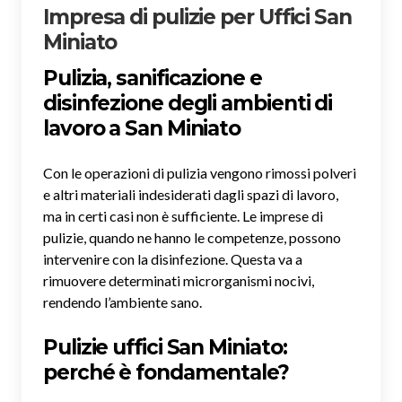
Impresa di pulizie per Uffici San
Miniato
Pulizia, sanificazione e
disinfezione degli ambienti di
lavoro a San Miniato
Con le operazioni di pulizia vengono rimossi polveri
e altri materiali indesiderati dagli spazi di lavoro,
ma in certi casi non è sufficiente. Le imprese di
pulizie, quando ne hanno le competenze, possono
intervenire con la disinfezione. Questa va a
rimuovere determinati microrganismi nocivi,
rendendo l’ambiente sano.
Pulizie uffici San Miniato:
perché è fondamentale?