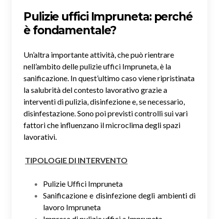
Pulizie uffici Impruneta: perché
è fondamentale?
Un’altra importante attività, che può rientrare
nell’ambito delle pulizie uffici Impruneta, è la
sanificazione. In quest’ultimo caso viene ripristinata
la salubrità del contesto lavorativo grazie a
interventi di pulizia, disinfezione e, se necessario,
disinfestazione. Sono poi previsti controlli sui vari
fattori che influenzano il microclima degli spazi
lavorativi.
TIPOLOGIE DI INTERVENTO
Pulizie Uffici Impruneta
Sanificazione e disinfezione degli ambienti di
lavoro Impruneta
Impresa di pulizie uffici a Impruneta