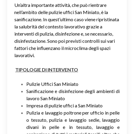
Un’altra importante attività, che può rientrare
nell’ambito delle pulizie uffici San Miniato, è la
sanificazione. In quest’ultimo caso viene ripristinata
la salubrità del contesto lavorativo grazie a
interventi di pulizia, disinfezione e, se necessario,
disinfestazione. Sono poi previsti controlli sui vari
fattori che influenzano il microclima degli spazi
lavorativi.
TIPOLOGIE DI INTERVENTO
Pulizie Uffici San Miniato
Sanificazione e disinfezione degli ambienti di
lavoro San Miniato
Impresa di pulizie uffici a San Miniato
Pulizia e lavaggio poltrone per ufficio in pelle
o tessuto, pulizia e lavaggio sedie, lavaggio
divani in pelle e in tessuto, lavaggio e