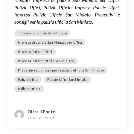
Miniato, Impresa di pulizie San Miniato per Uffici,
Pulizie Uffici, Pulizie Ufficio, Impresa Pulizie Uffici,
Impresa Pulizie Ufficio San Miniato, Preventivi e
consigli per la pulizia uffici a San Miniato,
Impresa di pulizie San Miniato
Impresa di pulizie San Miniato per Uffici
Impresa Pulizie Uffici
Impresa Pulizie Ufficio San Miniato
Preventivi e consigli per la pulizia uffici a San Miniato
Pulizie Uffici
Pulizie Uffici San Miniato
Pulizie Ufficio
Oltre il Ponte
26 Giugno 2018