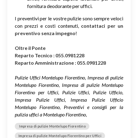
fornitura deodorante per uffici.
I preventivi per le vostre pulizie sono sempre veloci
con prezzi e costi contenuti,
contattaci per un
preventivo senza impegno
!
Oltre il Ponte
Reparto Tecnico : 055.0981228
Reparto Amministrazione : 055.0981228
Pulizie Uffici Montelupo Fiorentino, Impresa di pulizie
Montelupo Fiorentino, Impresa di pulizie Montelupo
Fiorentino per Uffici, Pulizie Uffici, Pulizie Ufficio,
Impresa Pulizie Uffici, Impresa Pulizie Ufficio
Montelupo Fiorentino, Preventivi e consigli per la
pulizia uffici a Montelupo Fiorentino,
Impresa di pulizie Montelupo Fiorentino
Impresa di pulizie Montelupo Fiorentino per Uffici