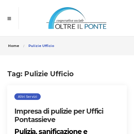
Home
Pulizie Ufficio
Tag:
Pulizie Ufficio
Altri Servizi
Impresa di pulizie per Uffici
Pontassieve
Pulizia, sanificazione e