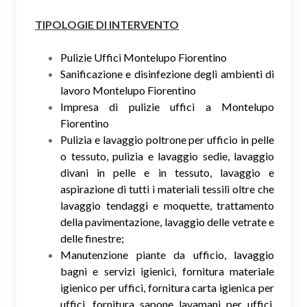
TIPOLOGIE DI INTERVENTO
Pulizie Uffici Montelupo Fiorentino
Sanificazione e disinfezione degli ambienti di
lavoro Montelupo Fiorentino
Impresa di pulizie uffici a Montelupo
Fiorentino
Pulizia e lavaggio poltrone per ufficio in pelle
o tessuto, pulizia e lavaggio sedie, lavaggio
divani in pelle e in tessuto, lavaggio e
aspirazione di tutti i materiali tessili oltre che
lavaggio tendaggi e moquette, trattamento
della pavimentazione, lavaggio delle vetrate e
delle finestre;
Manutenzione piante da ufficio, lavaggio
bagni e servizi igienici, fornitura materiale
igienico per uffici, fornitura carta igienica per
uffici, fornitura sapone lavamani per uffici,