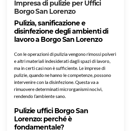
Impresa di pulizie per Uffici
Borgo San Lorenzo
Pulizia, sanificazione e
disinfezione degli ambienti di
lavoro a Borgo San Lorenzo
Con le operazioni di pulizia vengono rimossi polveri
e altri materiali indesiderati dagli spazi di lavoro,
ma in certi casi non è sufficiente. Le imprese di
pulizie, quando ne hanno le competenze, possono
intervenire con la disinfezione. Questa va a
rimuovere determinati microrganismi nocivi,
rendendo l’ambiente sano.
Pulizie uffici Borgo San
Lorenzo: perché è
fondamentale?