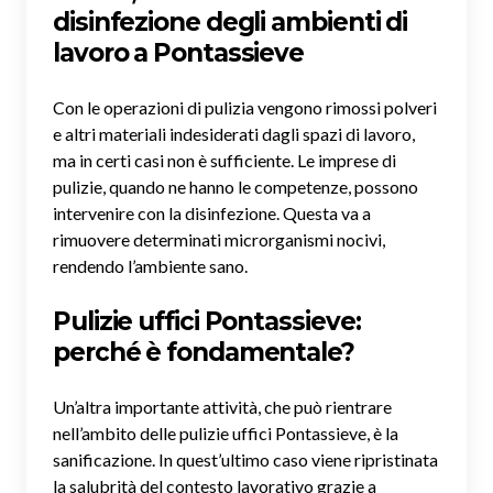
disinfezione degli ambienti di
lavoro a Pontassieve
Con le operazioni di pulizia vengono rimossi polveri
e altri materiali indesiderati dagli spazi di lavoro,
ma in certi casi non è sufficiente. Le imprese di
pulizie, quando ne hanno le competenze, possono
intervenire con la disinfezione. Questa va a
rimuovere determinati microrganismi nocivi,
rendendo l’ambiente sano.
Pulizie uffici Pontassieve:
perché è fondamentale?
Un’altra importante attività, che può rientrare
nell’ambito delle pulizie uffici Pontassieve, è la
sanificazione. In quest’ultimo caso viene ripristinata
la salubrità del contesto lavorativo grazie a