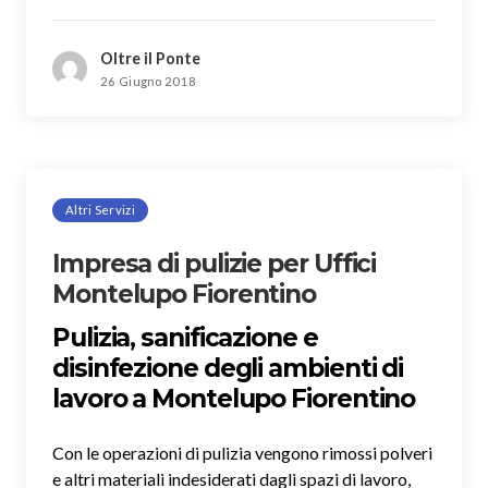
Oltre il Ponte
26 Giugno 2018
Altri Servizi
Impresa di pulizie per Uffici
Montelupo Fiorentino
Pulizia, sanificazione e
disinfezione degli ambienti di
lavoro a Montelupo Fiorentino
Con le operazioni di pulizia vengono rimossi polveri
e altri materiali indesiderati dagli spazi di lavoro,