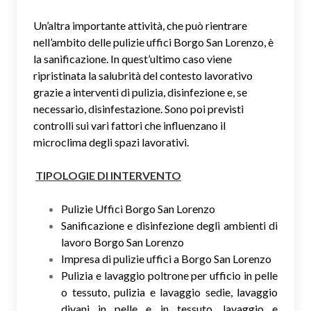
Un’altra importante attività, che può rientrare
nell’ambito delle pulizie uffici Borgo San Lorenzo, è
la sanificazione. In quest’ultimo caso viene
ripristinata la salubrità del contesto lavorativo
grazie a interventi di pulizia, disinfezione e, se
necessario, disinfestazione. Sono poi previsti
controlli sui vari fattori che influenzano il
microclima degli spazi lavorativi.
TIPOLOGIE DI INTERVENTO
Pulizie Uffici Borgo San Lorenzo
Sanificazione e disinfezione degli ambienti di
lavoro Borgo San Lorenzo
Impresa di pulizie uffici a Borgo San Lorenzo
Pulizia e lavaggio poltrone per ufficio in pelle
o tessuto, pulizia e lavaggio sedie, lavaggio
divani in pelle e in tessuto, lavaggio e