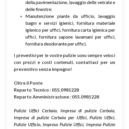
della pavimentazione, lavaggio delle vetrate e
delle finestre;
Manutenzione piante da ufficio, lavaggio
bagni e servizi igienici, fornitura materiale
igienico per uffici, fornitura carta igienica per
uffici, fornitura sapone lavamani per uffici,
fornitura deodorante per uffici.
I preventivi per le vostre pulizie sono sempre veloci
con prezzi e costi contenuti,
contattaci per un
preventivo senza impegno
!
Oltre il Ponte
Reparto Tecnico : 055.0981228
Reparto Amministrazione : 055.0981228
Pulizie Uffici Cerbaia, Impresa di pulizie Cerbaia,
Impresa di pulizie Cerbaia per Uffici, Pulizie Uffici,
Pulizie Ufficio, Impresa Pulizie Uffici, Impresa Pulizie