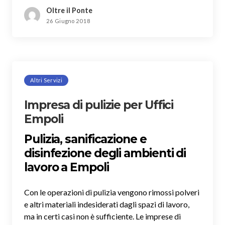
Oltre il Ponte
26 Giugno 2018
Altri Servizi
Impresa di pulizie per Uffici
Empoli
Pulizia, sanificazione e
disinfezione degli ambienti di
lavoro a Empoli
Con le operazioni di pulizia vengono rimossi polveri
e altri materiali indesiderati dagli spazi di lavoro,
ma in certi casi non è sufficiente. Le imprese di