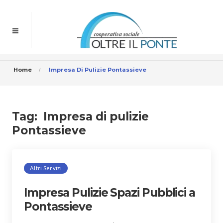
Home
Impresa Di Pulizie Pontassieve
Tag:
Impresa di pulizie
Pontassieve
Altri Servizi
Impresa Pulizie Spazi Pubblici a
Pontassieve