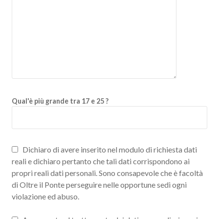
Qual'è più grande tra 17 e 25 ?
Dichiaro di avere inserito nel modulo di richiesta dati
reali e dichiaro pertanto che tali dati corrispondono ai
propri reali dati personali. Sono consapevole che è facoltà
di Oltre il Ponte perseguire nelle opportune sedi ogni
violazione ed abuso.