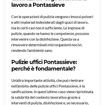
lavoro a Pontassieve
Con le operazioni di pulizia vengono rimossi polveri
e altri materiali indesiderati dagli spazi di lavoro,
ma in certi casi non è sufficiente. Le imprese di
pulizie, quando ne hanno le competenze, possono
intervenire con la disinfezione. Questa va a
rimuovere determinati microrganismi nocivi,
rendendo l’ambiente sano.
Pulizie uffici Pontassieve:
perché è fondamentale?
Un’altra importante attività, che può rientrare
nell’ambito delle pulizie uffici Pontassieve, è la
sanificazione. In quest’ultimo caso viene ripristinata
la salubrità del contesto lavorativo grazie a
interventi di pulizia, disinfezione e, se necessario,