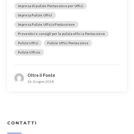
Impresa di pulizie Pontassieve per Uffici
Impresa Pulizie Uffici
Impresa Pulizie Ufficio Pontassieve
Preventivi e consigli per la pulizia uffici a Pontassieve
Pulizie Uffici
Pulizie Uffici Pontassieve
Pulizie Ufficio
Oltre il Ponte
26 Giugno 2018
CONTATTI