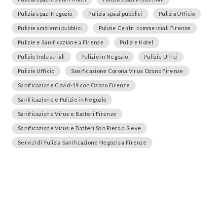
Pulizia spazi Negozio
Pulizia spazi pubblici
Pulizia Ufficio
Pulizie ambienti pubblici
Pulizie Centri commerciali Firenze
Pulizie e Sanificazione a Firenze
Pulizie Hotel
Pulizie Industriali
Pulizie in Negozio
Pulizie Uffici
Pulizie Ufficio
Sanificazione Corona Virus Ozono Firenze
Sanificazione Covid-19 con Ozono Firenze
Sanificazione e Pulizie in Negozio
Sanificazione Virus e Batteri Firenze
Sanificazione Virus e Batteri San Piero a Sieve
Servizi di Pulizia Sanificazione Negozio a Firenze