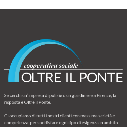
Se cerchi un’ impresa di pulizie o un giardiniere a Firenze, la
risposta è Oltre il Ponte.
Ci occupiamo di tutti i nostri clienti con massima serietà e
competenza, per soddisfare ogni tipo di esigenza in ambito