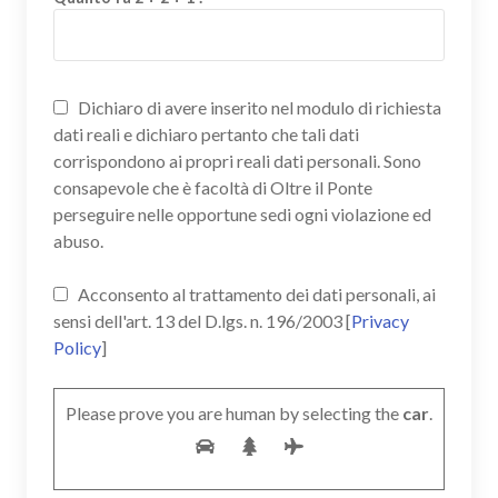
Dichiaro di avere inserito nel modulo di richiesta
dati reali e dichiaro pertanto che tali dati
corrispondono ai propri reali dati personali. Sono
consapevole che è facoltà di Oltre il Ponte
perseguire nelle opportune sedi ogni violazione ed
abuso.
Acconsento al trattamento dei dati personali, ai
sensi dell'art. 13 del D.lgs. n. 196/2003 [
Privacy
Policy
]
Please prove you are human by selecting the
car
.