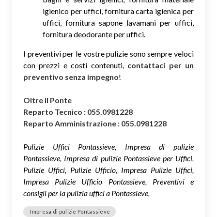
igienico per uffici, fornitura carta igienica per
uffici, fornitura sapone lavamani per uffici,
fornitura deodorante per uffici.
I preventivi per le vostre pulizie sono sempre veloci
con prezzi e costi contenuti,
contattaci per un
preventivo senza impegno
!
Oltre il Ponte
Reparto Tecnico : 055.0981228
Reparto Amministrazione : 055.0981228
Pulizie Uffici Pontassieve, Impresa di pulizie
Pontassieve, Impresa di pulizie Pontassieve per Uffici,
Pulizie Uffici, Pulizie Ufficio, Impresa Pulizie Uffici,
Impresa Pulizie Ufficio Pontassieve, Preventivi e
consigli per la pulizia uffici a Pontassieve,
Impresa di pulizie Pontassieve