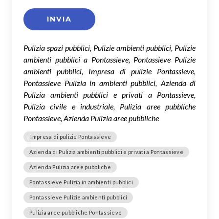
Pulizia spazi pubblici, Pulizie ambienti pubblici, Pulizie
ambienti pubblici a Pontassieve, Pontassieve Pulizie
ambienti pubblici, Impresa di pulizie Pontassieve,
Pontassieve Pulizia in ambienti pubblici, Azienda di
Pulizia ambienti pubblici e privati a Pontassieve,
Pulizia civile e industriale, Pulizia aree pubbliche
Pontassieve, Azienda Pulizia aree pubbliche
Impresa di pulizie Pontassieve
Azienda di Pulizia ambienti pubblici e privati a Pontassieve
Azienda Pulizia aree pubbliche
Pontassieve Pulizia in ambienti pubblici
Pontassieve Pulizie ambienti pubblici
Pulizia aree pubbliche Pontassieve