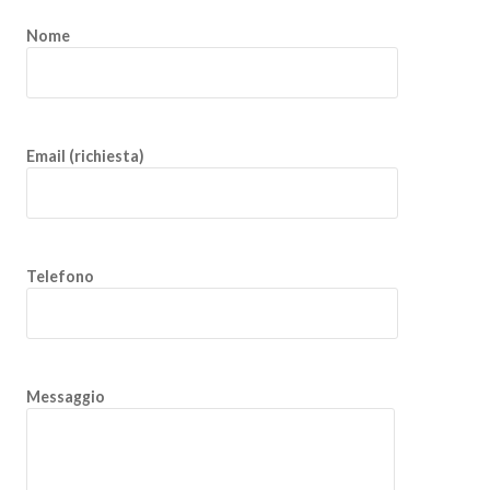
Nome
Email (richiesta)
Telefono
Messaggio