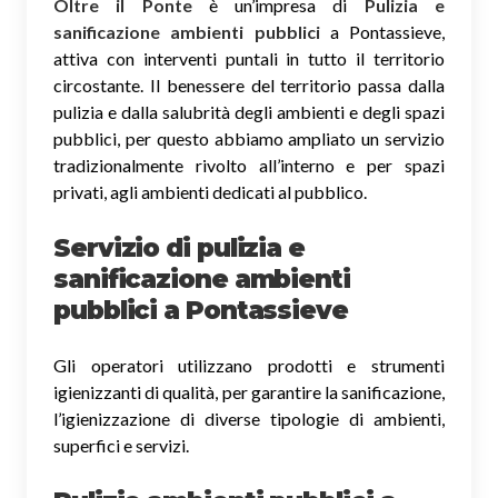
Oltre il Ponte
è un’impresa di
Pulizia e
sanificazione ambienti pubblici
a Pontassieve,
attiva con interventi puntali in tutto il territorio
circostante. Il benessere del territorio passa dalla
pulizia e dalla salubrità degli ambienti e degli spazi
pubblici, per questo abbiamo ampliato un servizio
tradizionalmente rivolto all’interno e per spazi
privati, agli ambienti dedicati al pubblico.
Servizio di pulizia e
sanificazione ambienti
pubblici
a Pontassieve
Gli operatori utilizzano prodotti e strumenti
igienizzanti di qualità, per garantire la sanificazione,
l’igienizzazione di diverse tipologie di ambienti,
superfici e servizi.