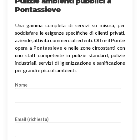
Pulizie ambienti pubblici a
Pontassieve
Una gamma completa di servizi su misura, per
soddisfare le esigenze specifiche di clienti privati,
aziende, attività commerciali ed enti.
Oltre il Ponte
opera a
Pontassieve
e nelle zone circostanti con
uno staff competente in pulizie standard, pulizie
industriali, servizi di igienizzazione e sanificazione
per grandi e piccoli ambienti.
Nome
Email (richiesta)