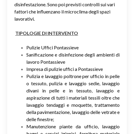
disinfestazione. Sono poi previsti controlli sui vari
fattori che influenzano il microclima degli spazi
lavorativi.
TIPOLOGIE DI INTERVENTO
Pulizie Uffici Pontassieve
Sanificazione e disinfezione degli ambienti di
lavoro Pontassieve
Impresa di pulizie uffici a Pontassieve
Pulizia e lavaggio poltrone per ufficio in pelle
o tessuto, pulizia e lavaggio sedie, lavaggio
divani in pelle e in tessuto, lavaggio e
aspirazione di tutti i materiali tessili oltre che
lavaggio tendaggi e moquette, trattamento
della pavimentazione, lavaggio delle vetrate e
delle finestre;
Manutenzione piante da ufficio, lavaggio
bagni e servizi igienici, fornitura materiale