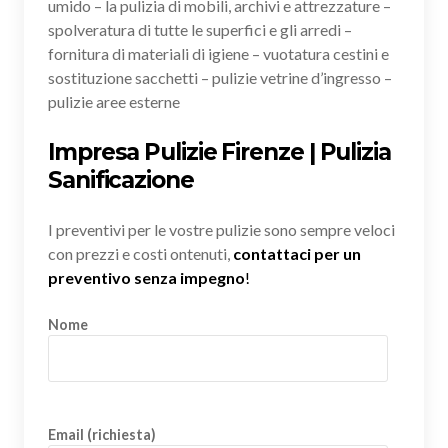
umido – la pulizia di mobili, archivi e attrezzature –
spolveratura di tutte le superfici e gli arredi –
fornitura di materiali di igiene – vuotatura cestini e
sostituzione sacchetti – pulizie vetrine d’ingresso –
pulizie aree esterne
Impresa Pulizie Firenze | Pulizia
Sanificazione
I preventivi per le vostre pulizie sono sempre veloci
con prezzi e costi ontenuti,
contattaci per un
preventivo senza impegno
!
Nome
Email (richiesta)