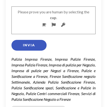
Please prove you are human by selecting the
cup
.
Pulizia Impresa Firenze, Impresa Pulizie Firenze,
Impresa Pulizia Firenze, Impresa di pulizia per Negozio,
Impresa di pulizie per Negozi a Firenze, Pulizie e
Sanificazione a Firenze, Firenze Sanificazione negozio
Settimanale, Azienda Pulizia Sanificazione Firenze,
Pulizia Sanificazione spazi, Sanificazione e Pulizie in
Negozio, Pulizie Centri commerciali Firenze, Servizi di
Pulizia Sanificazione Negozio a Firenze