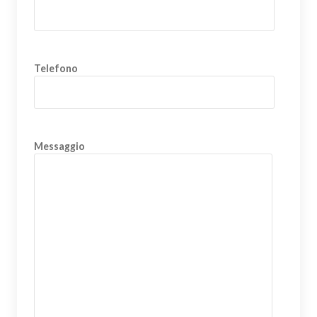
Telefono
Messaggio