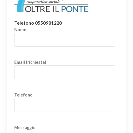
Telefono 0550981228
Nome
Email (richiesta)
Telefono
Messaggio