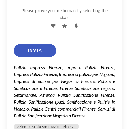
Please prove you are human by selecting the
star
.
Pulizia Impresa Firenze, Impresa Pulizie Firenze,
Impresa Pulizia Firenze, Impresa di pulizia per Negozio,
Impresa di pulizie per Negozi a Firenze, Pulizie e
Sanificazione a Firenze, Firenze Sanificazione negozio
Settimanale, Azienda Pulizia Sanificazione Firenze,
Pulizia Sanificazione spazi, Sanificazione e Pulizie in
Negozio, Pulizie Centri commerciali Firenze, Servizi di
Pulizia Sanificazione Negozio a Firenze
Azienda Pulizia Sanificazione Firenze