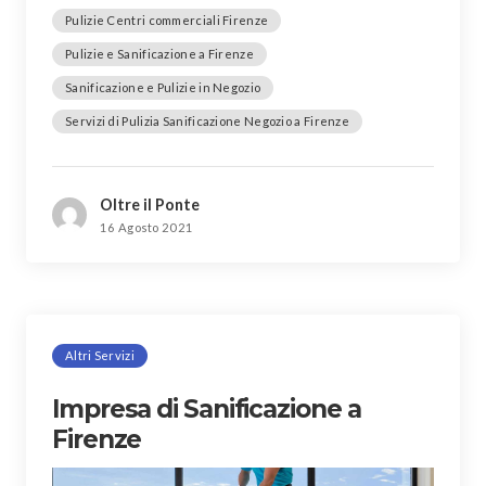
Pulizie Centri commerciali Firenze
Pulizie e Sanificazione a Firenze
Sanificazione e Pulizie in Negozio
Servizi di Pulizia Sanificazione Negozio a Firenze
Oltre il Ponte
16 Agosto 2021
Altri Servizi
Impresa di Sanificazione a
Firenze