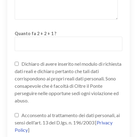
Quanto fa 2 + 2 + 1 ?
Dichiaro di avere inserito nel modulo di richiesta
dati reali e dichiaro pertanto che tali dati
corrispondono ai propri reali dati personali. Sono
consapevole che è facoltà di Oltre il Ponte
perseguire nelle opportune sedi ogni violazione ed
abuso.
Acconsento al trattamento dei dati personali, ai
sensi dell'art. 13 del D.lgs. n. 196/2003 [
Privacy
Policy
]