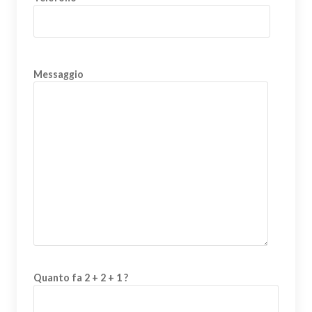
Messaggio
Quanto fa 2 + 2 + 1 ?