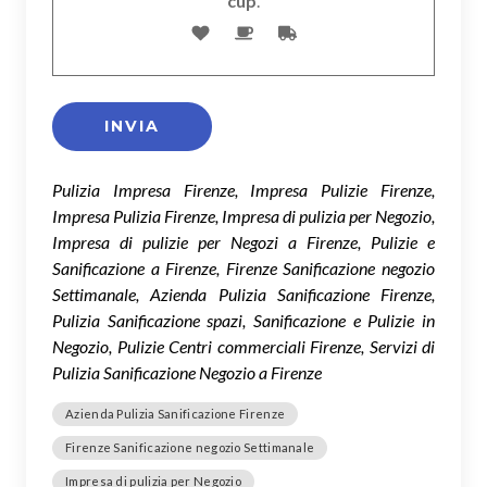
cup
.
Pulizia Impresa Firenze, Impresa Pulizie Firenze,
Impresa Pulizia Firenze, Impresa di pulizia per Negozio,
Impresa di pulizie per Negozi a Firenze, Pulizie e
Sanificazione a Firenze, Firenze Sanificazione negozio
Settimanale, Azienda Pulizia Sanificazione Firenze,
Pulizia Sanificazione spazi, Sanificazione e Pulizie in
Negozio, Pulizie Centri commerciali Firenze, Servizi di
Pulizia Sanificazione Negozio a Firenze
Azienda Pulizia Sanificazione Firenze
Firenze Sanificazione negozio Settimanale
Impresa di pulizia per Negozio