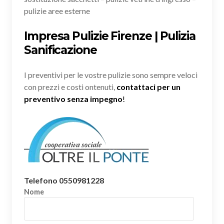
pulizie aree esterne
Impresa Pulizie Firenze | Pulizia
Sanificazione
I preventivi per le vostre pulizie sono sempre veloci
con prezzi e costi ontenuti,
contattaci per un
preventivo senza impegno
!
Telefono 0550981228
Nome