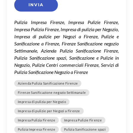
Pulizia Impresa Firenze, Impresa Pulizie Firenze,
Impresa Pulizia Firenze, Impresa di pulizia per Negozio,
Impresa di pulizie per Negozi a Firenze, Pulizie e
Sanificazione a Firenze, Firenze Sanificazione negozio
Settimanale, Azienda Pulizia Sanificazione Firenze,
Pulizia Sanificazione spazi, Sanificazione e Pulizie in
Negozio, Pulizie Centri commerciali Firenze, Servizi di
Pulizia Sanificazione Negozio a Firenze
Azienda Pulizia Sanificazione Firenze
Firenze Sanificazione negozio Settimanale
Impresa di pulizia per Negozio
Impresa di pulizie per Negozi a Firenze
Impresa Pulizia Firenze
Impresa Pulizie Firenze
Pulizia Impresa Firenze
Pulizia Sanificazione spazi