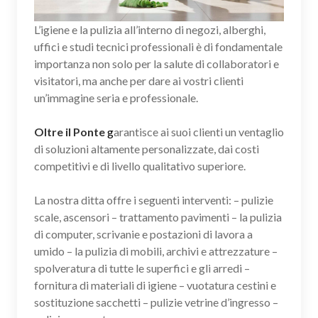
L’igiene e la pulizia all’interno di negozi, alberghi,
uffici e studi tecnici professionali è di fondamentale
importanza non solo per la salute di collaboratori e
visitatori, ma anche per dare ai vostri clienti
un’immagine seria e professionale.
Oltre il Ponte
g
arantisce ai suoi clienti un ventaglio
di soluzioni altamente personalizzate, dai costi
competitivi e di livello qualitativo superiore.
La nostra ditta offre i seguenti interventi: – pulizie
scale, ascensori – trattamento pavimenti – la pulizia
di computer, scrivanie e postazioni di lavora a
umido – la pulizia di mobili, archivi e attrezzature –
spolveratura di tutte le superfici e gli arredi –
fornitura di materiali di igiene – vuotatura cestini e
sostituzione sacchetti – pulizie vetrine d’ingresso –