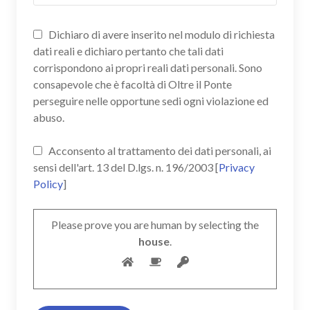
Dichiaro di avere inserito nel modulo di richiesta
dati reali e dichiaro pertanto che tali dati
corrispondono ai propri reali dati personali. Sono
consapevole che è facoltà di Oltre il Ponte
perseguire nelle opportune sedi ogni violazione ed
abuso.
Acconsento al trattamento dei dati personali, ai
sensi dell'art. 13 del D.lgs. n. 196/2003 [
Privacy
Policy
]
Please prove you are human by selecting the
house
.