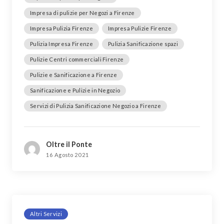
Impresa di pulizie per Negozi a Firenze
Impresa Pulizia Firenze
Impresa Pulizie Firenze
Pulizia Impresa Firenze
Pulizia Sanificazione spazi
Pulizie Centri commerciali Firenze
Pulizie e Sanificazione a Firenze
Sanificazione e Pulizie in Negozio
Servizi di Pulizia Sanificazione Negozio a Firenze
Oltre il Ponte
16 Agosto 2021
Altri Servizi