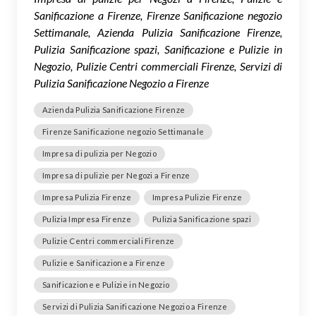
Sanificazione a Firenze, Firenze Sanificazione negozio
Settimanale, Azienda Pulizia Sanificazione Firenze,
Pulizia Sanificazione spazi, Sanificazione e Pulizie in
Negozio, Pulizie Centri commerciali Firenze, Servizi di
Pulizia Sanificazione Negozio a Firenze
Azienda Pulizia Sanificazione Firenze
Firenze Sanificazione negozio Settimanale
Impresa di pulizia per Negozio
Impresa di pulizie per Negozi a Firenze
Impresa Pulizia Firenze
Impresa Pulizie Firenze
Pulizia Impresa Firenze
Pulizia Sanificazione spazi
Pulizie Centri commerciali Firenze
Pulizie e Sanificazione a Firenze
Sanificazione e Pulizie in Negozio
Servizi di Pulizia Sanificazione Negozio a Firenze