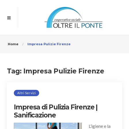
Home
Impresa Pulizie Firenze
Tag:
Impresa Pulizie Firenze
Altri Servizi
Impresa di Pulizia Firenze |
Sanificazione
L’igiene e la