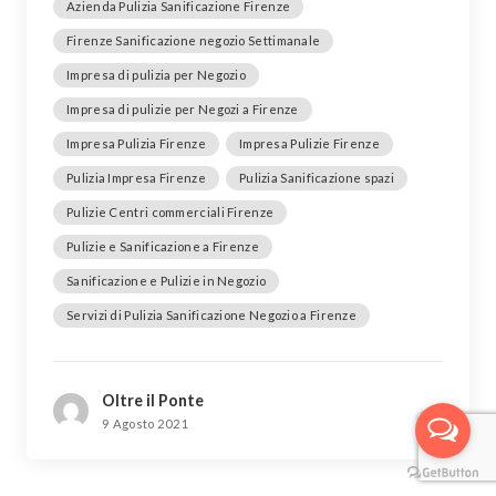
Azienda Pulizia Sanificazione Firenze
Firenze Sanificazione negozio Settimanale
Impresa di pulizia per Negozio
Impresa di pulizie per Negozi a Firenze
Impresa Pulizia Firenze
Impresa Pulizie Firenze
Pulizia Impresa Firenze
Pulizia Sanificazione spazi
Pulizie Centri commerciali Firenze
Pulizie e Sanificazione a Firenze
Sanificazione e Pulizie in Negozio
Servizi di Pulizia Sanificazione Negozio a Firenze
Oltre il Ponte
9 Agosto 2021