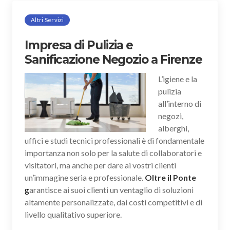
Altri Servizi
Impresa di Pulizia e
Sanificazione Negozio a Firenze
L’igiene e la
pulizia
all’interno di
negozi,
alberghi,
uffici e studi tecnici professionali è di fondamentale
importanza non solo per la salute di collaboratori e
visitatori, ma anche per dare ai vostri clienti
un’immagine seria e professionale.
Oltre il Ponte
g
arantisce ai suoi clienti un ventaglio di soluzioni
altamente personalizzate, dai costi competitivi e di
livello qualitativo superiore.