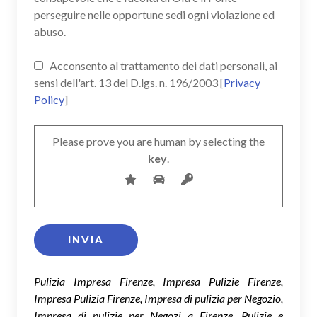
perseguire nelle opportune sedi ogni violazione ed
abuso.
Acconsento al trattamento dei dati personali, ai
sensi dell'art. 13 del D.lgs. n. 196/2003 [
Privacy
Policy
]
Please prove you are human by selecting the
key
.
Pulizia Impresa Firenze, Impresa Pulizie Firenze,
Impresa Pulizia Firenze, Impresa di pulizia per Negozio,
Impresa di pulizie per Negozi a Firenze, Pulizie e