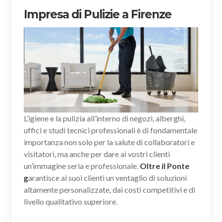
Impresa di Pulizie a Firenze
L’igiene e la pulizia all’interno di negozi, alberghi,
uffici e studi tecnici professionali è di fondamentale
importanza non solo per la salute di collaboratori e
visitatori, ma anche per dare ai vostri clienti
un’immagine seria e professionale.
Oltre il Ponte
g
arantisce ai suoi clienti un ventaglio di soluzioni
altamente personalizzate, dai costi competitivi e di
livello qualitativo superiore.