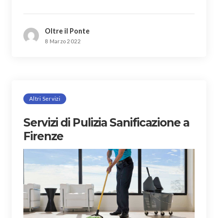
Oltre il Ponte
8 Marzo 2022
Altri Servizi
Servizi di Pulizia Sanificazione a
Firenze