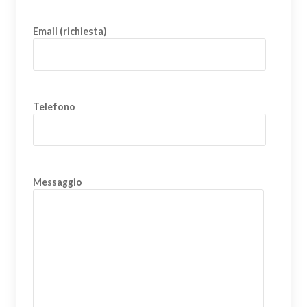
Email (richiesta)
Telefono
Messaggio