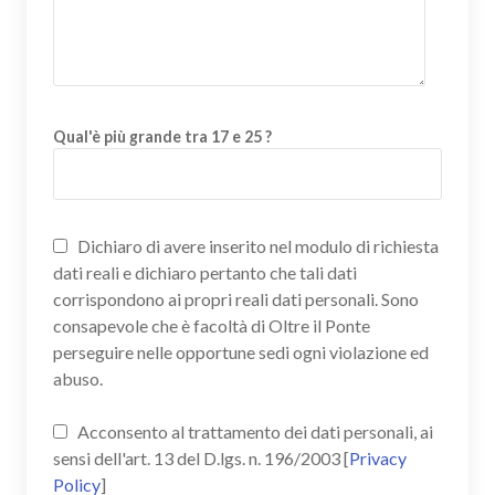
Qual'è più grande tra 17 e 25 ?
Dichiaro di avere inserito nel modulo di richiesta
dati reali e dichiaro pertanto che tali dati
corrispondono ai propri reali dati personali. Sono
consapevole che è facoltà di Oltre il Ponte
perseguire nelle opportune sedi ogni violazione ed
abuso.
Acconsento al trattamento dei dati personali, ai
sensi dell'art. 13 del D.lgs. n. 196/2003 [
Privacy
Policy
]