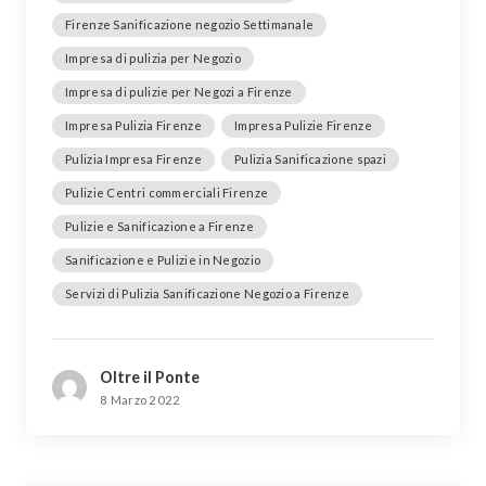
Firenze Sanificazione negozio Settimanale
Impresa di pulizia per Negozio
Impresa di pulizie per Negozi a Firenze
Impresa Pulizia Firenze
Impresa Pulizie Firenze
Pulizia Impresa Firenze
Pulizia Sanificazione spazi
Pulizie Centri commerciali Firenze
Pulizie e Sanificazione a Firenze
Sanificazione e Pulizie in Negozio
Servizi di Pulizia Sanificazione Negozio a Firenze
Oltre il Ponte
8 Marzo 2022