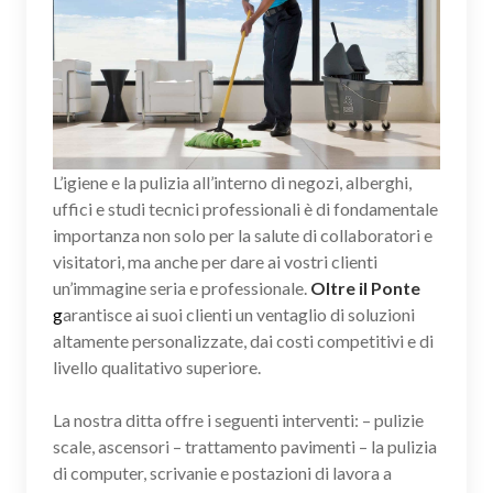
L’igiene e la pulizia all’interno di negozi, alberghi,
uffici e studi tecnici professionali è di fondamentale
importanza non solo per la salute di collaboratori e
visitatori, ma anche per dare ai vostri clienti
un’immagine seria e professionale.
Oltre il Ponte
g
arantisce ai suoi clienti un ventaglio di soluzioni
altamente personalizzate, dai costi competitivi e di
livello qualitativo superiore.
La nostra ditta offre i seguenti interventi: – pulizie
scale, ascensori – trattamento pavimenti – la pulizia
di computer, scrivanie e postazioni di lavora a