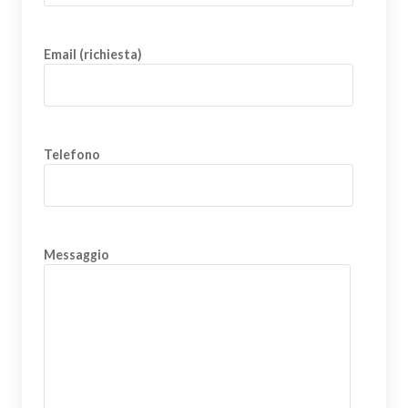
Email (richiesta)
Telefono
Messaggio