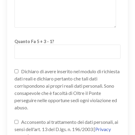
Quanto Fa 5 + 3 - 1?
Dichiaro di avere inserito nel modulo di richiesta
dati reali e dichiaro pertanto che tali dati
corrispondono ai propri reali dati personali. Sono
consapevole che è facoltà di Oltre il Ponte
perseguire nelle opportune sedi ogni violazione ed
abuso.
Acconsento al trattamento dei dati personali, ai
sensi dell'art. 13 del D.lgs. n. 196/2003 [
Privacy