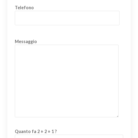
Telefono
Messaggio
Quanto fa 2 + 2 + 1 ?