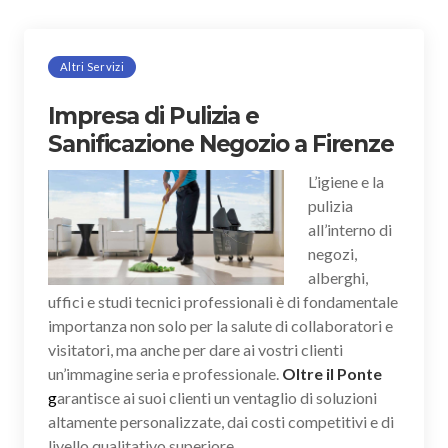
Altri Servizi
Impresa di Pulizia e
Sanificazione Negozio a Firenze
L’igiene e la
pulizia
all’interno di
negozi,
alberghi,
uffici e studi tecnici professionali è di fondamentale
importanza non solo per la salute di collaboratori e
visitatori, ma anche per dare ai vostri clienti
un’immagine seria e professionale.
Oltre il Ponte
g
arantisce ai suoi clienti un ventaglio di soluzioni
altamente personalizzate, dai costi competitivi e di
livello qualitativo superiore.