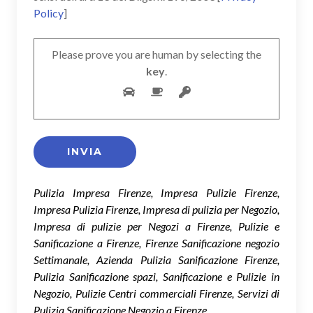
Policy
]
Please prove you are human by selecting the
key
.
Pulizia Impresa Firenze, Impresa Pulizie Firenze,
Impresa Pulizia Firenze, Impresa di pulizia per Negozio,
Impresa di pulizie per Negozi a Firenze, Pulizie e
Sanificazione a Firenze, Firenze Sanificazione negozio
Settimanale, Azienda Pulizia Sanificazione Firenze,
Pulizia Sanificazione spazi, Sanificazione e Pulizie in
Negozio, Pulizie Centri commerciali Firenze, Servizi di
Pulizia Sanificazione Negozio a Firenze