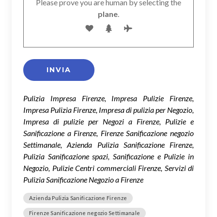
Please prove you are human by selecting the
plane
.
Pulizia Impresa Firenze, Impresa Pulizie Firenze,
Impresa Pulizia Firenze, Impresa di pulizia per Negozio,
Impresa di pulizie per Negozi a Firenze, Pulizie e
Sanificazione a Firenze, Firenze Sanificazione negozio
Settimanale, Azienda Pulizia Sanificazione Firenze,
Pulizia Sanificazione spazi, Sanificazione e Pulizie in
Negozio, Pulizie Centri commerciali Firenze, Servizi di
Pulizia Sanificazione Negozio a Firenze
Azienda Pulizia Sanificazione Firenze
Firenze Sanificazione negozio Settimanale