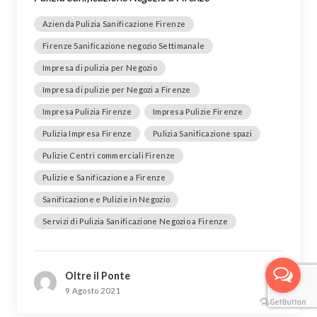
Azienda Pulizia Sanificazione Firenze
Firenze Sanificazione negozio Settimanale
Impresa di pulizia per Negozio
Impresa di pulizie per Negozi a Firenze
Impresa Pulizia Firenze
Impresa Pulizie Firenze
Pulizia Impresa Firenze
Pulizia Sanificazione spazi
Pulizie Centri commerciali Firenze
Pulizie e Sanificazione a Firenze
Sanificazione e Pulizie in Negozio
Servizi di Pulizia Sanificazione Negozio a Firenze
Oltre il Ponte
9 Agosto 2021