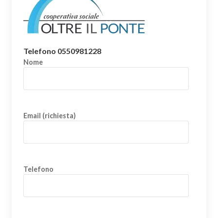
Telefono 0550981228
Nome
Email (richiesta)
Telefono