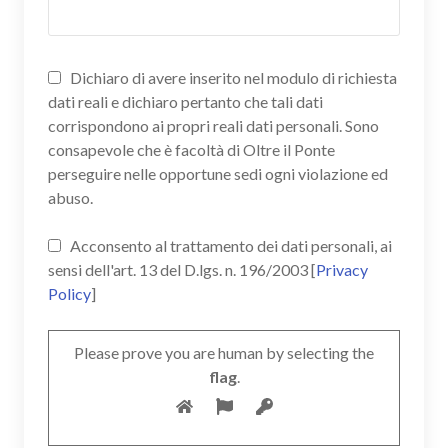
Dichiaro di avere inserito nel modulo di richiesta
dati reali e dichiaro pertanto che tali dati
corrispondono ai propri reali dati personali. Sono
consapevole che è facoltà di Oltre il Ponte
perseguire nelle opportune sedi ogni violazione ed
abuso.
Acconsento al trattamento dei dati personali, ai
sensi dell'art. 13 del D.lgs. n. 196/2003 [
Privacy
Policy
]
Please prove you are human by selecting the
flag
.