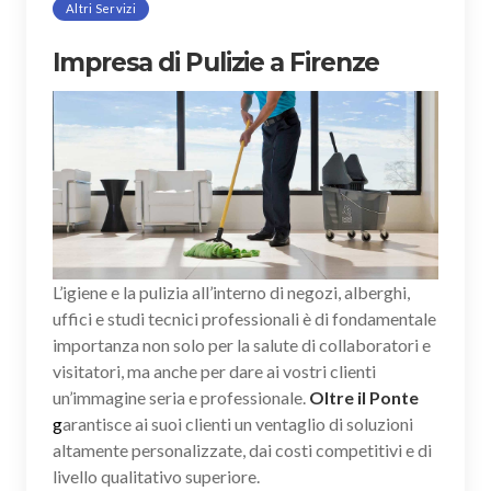
Altri Servizi
Impresa di Pulizie a Firenze
L’igiene e la pulizia all’interno di negozi, alberghi,
uffici e studi tecnici professionali è di fondamentale
importanza non solo per la salute di collaboratori e
visitatori, ma anche per dare ai vostri clienti
un’immagine seria e professionale.
Oltre il Ponte
g
arantisce ai suoi clienti un ventaglio di soluzioni
altamente personalizzate, dai costi competitivi e di
livello qualitativo superiore.