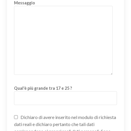
Messaggio
Qual'è più grande tra 17 e 25 ?
Dichiaro di avere inserito nel modulo di richiesta
dati reali e dichiaro pertanto che tali dati