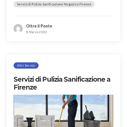
Servizi di Pulizia Sanificazione Negozio a Firenze
Oltre il Ponte
8 Marzo 2022
Altri Servizi
Servizi di Pulizia Sanificazione a
Firenze