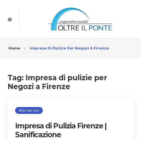
Home
Impresa Di Pulizie Per Negozi A Firenze
Tag:
Impresa di pulizie per
Negozi a Firenze
Altri Servizi
Impresa di Pulizia Firenze |
Sanificazione