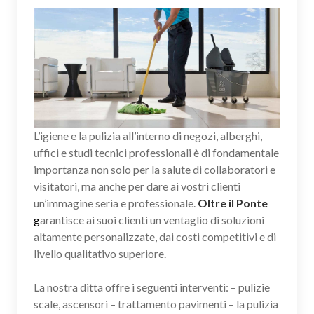
L’igiene e la pulizia all’interno di negozi, alberghi,
uffici e studi tecnici professionali è di fondamentale
importanza non solo per la salute di collaboratori e
visitatori, ma anche per dare ai vostri clienti
un’immagine seria e professionale.
Oltre il Ponte
g
arantisce ai suoi clienti un ventaglio di soluzioni
altamente personalizzate, dai costi competitivi e di
livello qualitativo superiore.
La nostra ditta offre i seguenti interventi: – pulizie
scale, ascensori – trattamento pavimenti – la pulizia