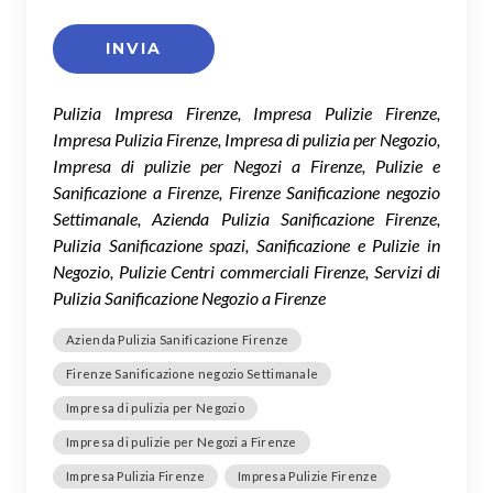
Pulizia Impresa Firenze, Impresa Pulizie Firenze,
Impresa Pulizia Firenze, Impresa di pulizia per Negozio,
Impresa di pulizie per Negozi a Firenze, Pulizie e
Sanificazione a Firenze, Firenze Sanificazione negozio
Settimanale, Azienda Pulizia Sanificazione Firenze,
Pulizia Sanificazione spazi, Sanificazione e Pulizie in
Negozio, Pulizie Centri commerciali Firenze, Servizi di
Pulizia Sanificazione Negozio a Firenze
Azienda Pulizia Sanificazione Firenze
Firenze Sanificazione negozio Settimanale
Impresa di pulizia per Negozio
Impresa di pulizie per Negozi a Firenze
Impresa Pulizia Firenze
Impresa Pulizie Firenze