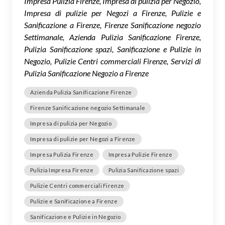
Impresa Pulizia Firenze, Impresa di pulizia per Negozio,
Impresa di pulizie per Negozi a Firenze, Pulizie e
Sanificazione a Firenze, Firenze Sanificazione negozio
Settimanale, Azienda Pulizia Sanificazione Firenze,
Pulizia Sanificazione spazi, Sanificazione e Pulizie in
Negozio, Pulizie Centri commerciali Firenze, Servizi di
Pulizia Sanificazione Negozio a Firenze
Azienda Pulizia Sanificazione Firenze
Firenze Sanificazione negozio Settimanale
Impresa di pulizia per Negozio
Impresa di pulizie per Negozi a Firenze
Impresa Pulizia Firenze
Impresa Pulizie Firenze
Pulizia Impresa Firenze
Pulizia Sanificazione spazi
Pulizie Centri commerciali Firenze
Pulizie e Sanificazione a Firenze
Sanificazione e Pulizie in Negozio