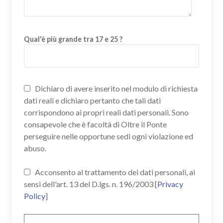
Qual'è più grande tra 17 e 25 ?
Dichiaro di avere inserito nel modulo di richiesta
dati reali e dichiaro pertanto che tali dati
corrispondono ai propri reali dati personali. Sono
consapevole che è facoltà di Oltre il Ponte
perseguire nelle opportune sedi ogni violazione ed
abuso.
Acconsento al trattamento dei dati personali, ai
sensi dell'art. 13 del D.lgs. n. 196/2003 [
Privacy
Policy
]