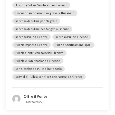
Azienda Pulizia Sanificazione Firenze
Firenze Sanificazione negozio Settimanale
Impresa di pulizia per Negozio
Impresa di pulizie per Negozi a Firenze
Impresa Pulizia Firenze
Impresa Pulizie Firenze
Pulizia Impresa Firenze
Pulizia Sanificazione spazi
Pulizie Centri commerciali Firenze
Pulizie e Sanificazione a Firenze
Sanificazione e Pulizie in Negozio
Servizi di Pulizia Sanificazione Negozio a Firenze
Oltre il Ponte
8 Marzo 2022