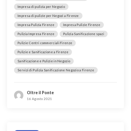
Impresa di pulizia per Negozio
Impresa di pulizie per Negozi a Firenze
Impresa Pulizia Firenze
Impresa Pulizie Firenze
Pulizia Impresa Firenze
Pulizia Sanificazione spazi
Pulizie Centri commerciali Firenze
Pulizie e Sanificazione a Firenze
Sanificazione e Pulizie in Negozio
Servizi di Pulizia Sanificazione Negozio a Firenze
Oltre il Ponte
16 Agosto 2021