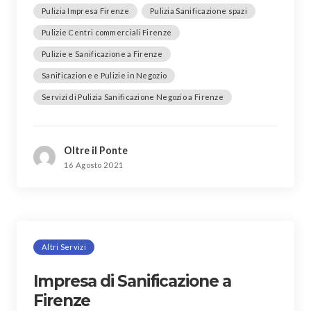
Pulizia Impresa Firenze
Pulizia Sanificazione spazi
Pulizie Centri commerciali Firenze
Pulizie e Sanificazione a Firenze
Sanificazione e Pulizie in Negozio
Servizi di Pulizia Sanificazione Negozio a Firenze
Oltre il Ponte
16 Agosto 2021
Altri Servizi
Impresa di Sanificazione a
Firenze