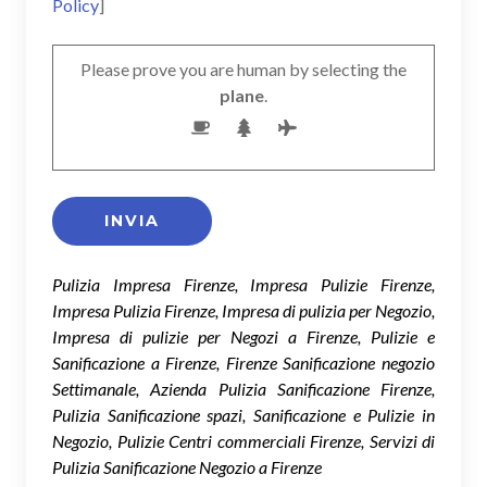
Policy
]
Please prove you are human by selecting the
plane
.
Pulizia Impresa Firenze, Impresa Pulizie Firenze,
Impresa Pulizia Firenze, Impresa di pulizia per Negozio,
Impresa di pulizie per Negozi a Firenze, Pulizie e
Sanificazione a Firenze, Firenze Sanificazione negozio
Settimanale, Azienda Pulizia Sanificazione Firenze,
Pulizia Sanificazione spazi, Sanificazione e Pulizie in
Negozio, Pulizie Centri commerciali Firenze, Servizi di
Pulizia Sanificazione Negozio a Firenze