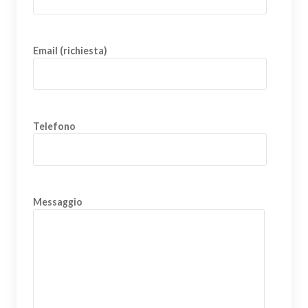
Email (richiesta)
Telefono
Messaggio