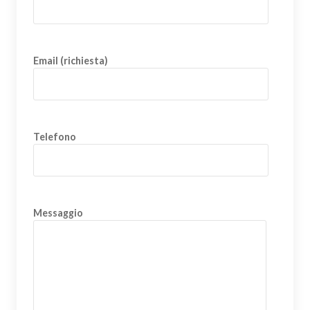
Email (richiesta)
Telefono
Messaggio