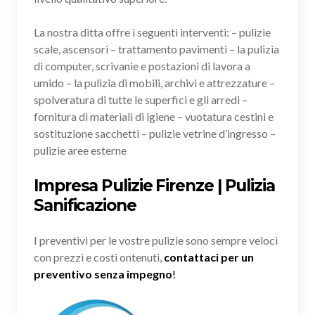
La nostra ditta offre i seguenti interventi: – pulizie
scale, ascensori – trattamento pavimenti – la pulizia
di computer, scrivanie e postazioni di lavora a
umido – la pulizia di mobili, archivi e attrezzature –
spolveratura di tutte le superfici e gli arredi –
fornitura di materiali di igiene – vuotatura cestini e
sostituzione sacchetti – pulizie vetrine d’ingresso –
pulizie aree esterne
Impresa Pulizie Firenze | Pulizia
Sanificazione
I preventivi per le vostre pulizie sono sempre veloci
con prezzi e costi ontenuti,
contattaci per un
preventivo senza impegno
!