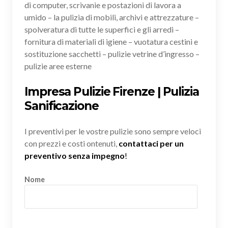
di computer, scrivanie e postazioni di lavora a
umido – la pulizia di mobili, archivi e attrezzature –
spolveratura di tutte le superfici e gli arredi –
fornitura di materiali di igiene – vuotatura cestini e
sostituzione sacchetti – pulizie vetrine d’ingresso –
pulizie aree esterne
Impresa Pulizie Firenze | Pulizia
Sanificazione
I preventivi per le vostre pulizie sono sempre veloci
con prezzi e costi ontenuti,
contattaci per un
preventivo senza impegno
!
Nome