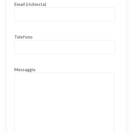
Email (richiesta)
Telefono
Messaggio