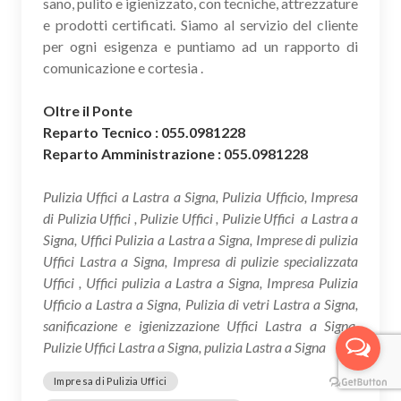
sano, pulito e igienizzato, con tecniche, attrezzature
e prodotti certificati. Siamo al servizio del cliente
per ogni esigenza e puntiamo ad un rapporto di
comunicazione e cortesia .
Oltre il Ponte
Reparto Tecnico : 055.0981228
Reparto Amministrazione : 055.0981228
Pulizia Uffici a Lastra a Signa, Pulizia Ufficio, Impresa
di Pulizia Uffici , Pulizie Uffici , Pulizie Uffici a Lastra a
Signa, Uffici Pulizia a Lastra a Signa, Imprese di pulizia
Uffici Lastra a Signa, Impresa di pulizie specializzata
Uffici , Uffici pulizia a Lastra a Signa, Impresa Pulizia
Ufficio a Lastra a Signa, Pulizia di vetri Lastra a Signa,
sanificazione e igienizzazione Uffici Lastra a Signa,
Pulizie Uffici Lastra a Signa, pulizia Lastra a Signa
Impresa di Pulizia Uffici