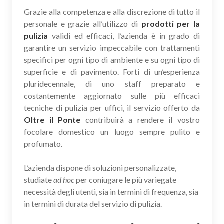
Grazie alla competenza e alla discrezione di tutto il
personale e grazie all’utilizzo di
prodotti per la
pulizia
validi ed efficaci, l’azienda è in grado di
garantire un servizio impeccabile con trattamenti
specifici per ogni tipo di ambiente e su ogni tipo di
superficie e di pavimento. Forti di un’esperienza
pluridecennale, di uno staff preparato e
costantemente aggiornato sulle più efficaci
tecniche di pulizia per uffici, il servizio offerto da
Oltre il Ponte
contribuirà a rendere il vostro
focolare domestico un luogo sempre pulito e
profumato.
L’azienda dispone di soluzioni personalizzate,
studiate
ad hoc
per coniugare le più variegate
necessità degli utenti, sia in termini di frequenza, sia
in termini di durata del servizio di pulizia.