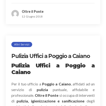
Oltre il Ponte
12 Giugno 2018
Altri Servizi
Pulizia Uffici a Poggio a Caiano
Pulizia Uffici a Poggio a
Caiano
Per il tuo ufficio a
Poggio a Caiano
, affidati ad un
servizio di
pulizia
puntuale, affidabile e
professionale.
Oltre il Ponte
si occupa di interventi
di
pulizia, igienizzazione e sanificazione
degli