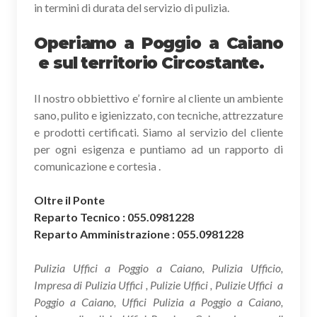
in termini di durata del servizio di pulizia.
Operiamo a Poggio a Caiano
e sul territorio Circostante.
Il nostro obbiettivo e’ fornire al cliente un ambiente
sano, pulito e igienizzato, con tecniche, attrezzature
e prodotti certificati. Siamo al servizio del cliente
per ogni esigenza e puntiamo ad un rapporto di
comunicazione e cortesia .
Oltre il Ponte
Reparto Tecnico : 055.0981228
Reparto Amministrazione : 055.0981228
Pulizia Uffici a Poggio a Caiano, Pulizia Ufficio,
Impresa di Pulizia Uffici , Pulizie Uffici , Pulizie Uffici a
Poggio a Caiano, Uffici Pulizia a Poggio a Caiano,