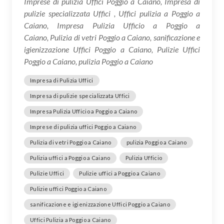
Imprese di pulizia Uffici Poggio a Caiano, Impresa di
pulizie specializzata Uffici , Uffici pulizia a Poggio a
Caiano, Impresa Pulizia Ufficio a Poggio a
Caiano, Pulizia di vetri Poggio a Caiano, sanificazione e
igienizzazione Uffici Poggio a Caiano, Pulizie Uffici
Poggio a Caiano, pulizia Poggio a Caiano
Impresa di Pulizia Uffici
Impresa di pulizie specializzata Uffici
Impresa Pulizia Ufficio a Poggio a Caiano
Imprese di pulizia uffici Poggio a Caiano
Pulizia di vetri Poggio a Caiano
pulizia Poggio a Caiano
Pulizia uffici a Poggio a Caiano
Pulizia Ufficio
Pulizie Uffici
Pulizie uffici a Poggio a Caiano
Pulizie uffici Poggio a Caiano
sanificazione e igienizzazione Uffici Poggio a Caiano
Uffici Pulizia a Poggio a Caiano