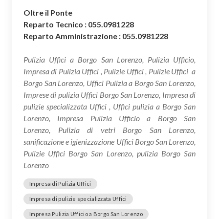
Oltre il Ponte
Reparto Tecnico : 055.0981228
Reparto Amministrazione : 055.0981228
Pulizia Uffici a Borgo San Lorenzo, Pulizia Ufficio,
Impresa di Pulizia Uffici , Pulizie Uffici , Pulizie Uffici a
Borgo San Lorenzo, Uffici Pulizia a Borgo San Lorenzo,
Imprese di pulizia Uffici Borgo San Lorenzo, Impresa di
pulizie specializzata Uffici , Uffici pulizia a Borgo San
Lorenzo, Impresa Pulizia Ufficio a Borgo San
Lorenzo, Pulizia di vetri Borgo San Lorenzo,
sanificazione e igienizzazione Uffici Borgo San Lorenzo,
Pulizie Uffici Borgo San Lorenzo, pulizia Borgo San
Lorenzo
Impresa di Pulizia Uffici
Impresa di pulizie specializzata Uffici
Impresa Pulizia Ufficio a Borgo San Lorenzo