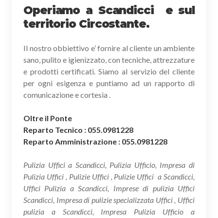
Operiamo a Scandicci e sul
territorio Circostante.
Il nostro obbiettivo e’ fornire al cliente un ambiente
sano, pulito e igienizzato, con tecniche, attrezzature
e prodotti certificati. Siamo al servizio del cliente
per ogni esigenza e puntiamo ad un rapporto di
comunicazione e cortesia .
Oltre il Ponte
Reparto Tecnico : 055.0981228
Reparto Amministrazione : 055.0981228
Pulizia Uffici a Scandicci, Pulizia Ufficio, Impresa di
Pulizia Uffici , Pulizie Uffici , Pulizie Uffici a Scandicci,
Uffici Pulizia a Scandicci, Imprese di pulizia Uffici
Scandicci, Impresa di pulizie specializzata Uffici , Uffici
pulizia a Scandicci, Impresa Pulizia Ufficio a