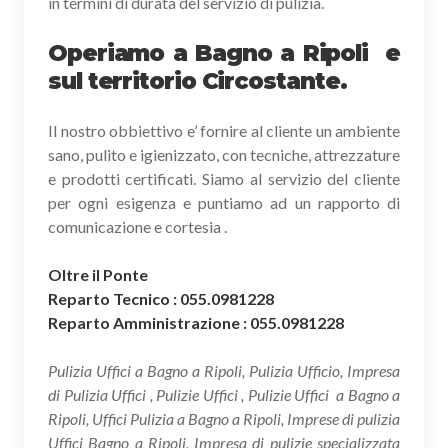
in termini di durata del servizio di pulizia.
Operiamo a Bagno a Ripoli e
sul territorio Circostante.
Il nostro obbiettivo e’ fornire al cliente un ambiente
sano, pulito e igienizzato, con tecniche, attrezzature
e prodotti certificati. Siamo al servizio del cliente
per ogni esigenza e puntiamo ad un rapporto di
comunicazione e cortesia .
Oltre il Ponte
Reparto Tecnico : 055.0981228
Reparto Amministrazione : 055.0981228
Pulizia Uffici a Bagno a Ripoli, Pulizia Ufficio, Impresa
di Pulizia Uffici , Pulizie Uffici , Pulizie Uffici a Bagno a
Ripoli, Uffici Pulizia a Bagno a Ripoli, Imprese di pulizia
Uffici Bagno a Ripoli, Impresa di pulizie specializzata