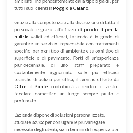
ambienti , indipendentemente dalla tipologia di , per
tutti i suoi clienti in
Poggio a Caiano
.
Grazie alla competenza e alla discrezione di tutto il
personale e grazie all’utilizzo di
prodotti per la
pulizia
validi ed efficaci, l’azienda è in grado di
garantire un servizio impeccabile con trattamenti
specifici per ogni tipo di ambiente e su ogni tipo di
superficie e di pavimento. Forti di un’esperienza
pluridecennale, di uno staff preparato e
costantemente aggiornato sulle più efficaci
tecniche di pulizia per uffici, il servizio offerto da
Oltre il Ponte
contribuirà a rendere il vostro
focolare domestico un luogo sempre pulito e
profumato.
L’azienda dispone di soluzioni personalizzate,
studiate
ad hoc
per coniugare le più variegate
necessità degli utenti, sia in termini di frequenza, sia