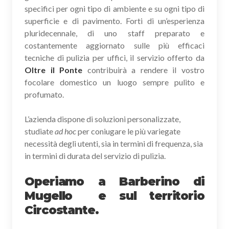
specifici per ogni tipo di ambiente e su ogni tipo di
superficie e di pavimento. Forti di un’esperienza
pluridecennale, di uno staff preparato e
costantemente aggiornato sulle più efficaci
tecniche di pulizia per uffici, il servizio offerto da
Oltre il Ponte
contribuirà a rendere il vostro
focolare domestico un luogo sempre pulito e
profumato.
L’azienda dispone di soluzioni personalizzate,
studiate
ad hoc
per coniugare le più variegate
necessità degli utenti, sia in termini di frequenza, sia
in termini di durata del servizio di pulizia.
Operiamo a Barberino di
Mugello e sul territorio
Circostante.