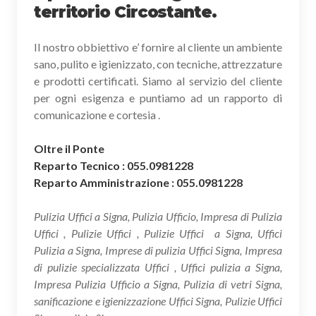
territorio Circostante.
Il nostro obbiettivo e’ fornire al cliente un ambiente
sano, pulito e igienizzato, con tecniche, attrezzature
e prodotti certificati. Siamo al servizio del cliente
per ogni esigenza e puntiamo ad un rapporto di
comunicazione e cortesia .
Oltre il Ponte
Reparto Tecnico : 055.0981228
Reparto Amministrazione : 055.0981228
Pulizia Uffici a Signa, Pulizia Ufficio, Impresa di Pulizia
Uffici , Pulizie Uffici , Pulizie Uffici a Signa, Uffici
Pulizia a Signa, Imprese di pulizia Uffici Signa, Impresa
di pulizie specializzata Uffici , Uffici pulizia a Signa,
Impresa Pulizia Ufficio a Signa, Pulizia di vetri Signa,
sanificazione e igienizzazione Uffici Signa, Pulizie Uffici