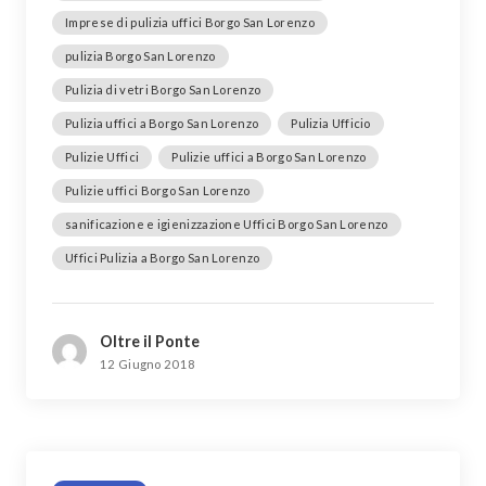
Imprese di pulizia uffici Borgo San Lorenzo
pulizia Borgo San Lorenzo
Pulizia di vetri Borgo San Lorenzo
Pulizia uffici a Borgo San Lorenzo
Pulizia Ufficio
Pulizie Uffici
Pulizie uffici a Borgo San Lorenzo
Pulizie uffici Borgo San Lorenzo
sanificazione e igienizzazione Uffici Borgo San Lorenzo
Uffici Pulizia a Borgo San Lorenzo
Oltre il Ponte
12 Giugno 2018