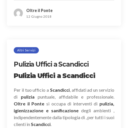
Oltre il Ponte
12 Giugno 2018
Altri Servizi
Pulizia Uffici a Scandicci
Pulizia Uffici a Scandicci
Per il tuo ufficio a
Scandicci
, affidati ad un servizio
di
pulizia
puntuale, affidabile e professionale.
Oltre il Ponte
si occupa di interventi di
pulizia,
igienizzazione e sanificazione
degli ambienti ,
indipendentemente dalla tipologia di , per tutti i suoi
clienti in
Scandicci
.