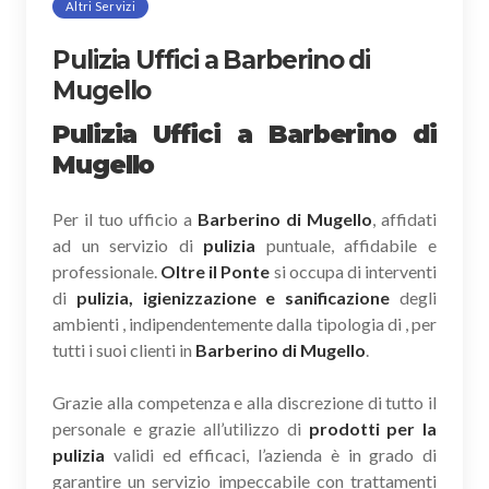
Altri Servizi
Pulizia Uffici a Barberino di
Mugello
Pulizia Uffici a Barberino di
Mugello
Per il tuo ufficio a
Barberino di Mugello
, affidati
ad un servizio di
pulizia
puntuale, affidabile e
professionale.
Oltre il Ponte
si occupa di interventi
di
pulizia, igienizzazione e sanificazione
degli
ambienti , indipendentemente dalla tipologia di , per
tutti i suoi clienti in
Barberino di Mugello
.
Grazie alla competenza e alla discrezione di tutto il
personale e grazie all’utilizzo di
prodotti per la
pulizia
validi ed efficaci, l’azienda è in grado di
garantire un servizio impeccabile con trattamenti