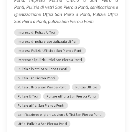
Ponti, Pulizia di vetri San Piero a Ponti, sanificazione e
igienizzazione Uffici San Piero a Ponti, Pulizie Uffici
San Piero a Ponti, pulizia San Piero a Ponti
Impresa di Pulizia Uffici
Impresa di pulizie specializzata Uffici
Impresa Pulizia Ufficio a San Piero a Ponti
Imprese di pulizia uffici San Piero a Ponti
Pulizia di vetri San Piero a Ponti
pulizia San Piero a Ponti
Pulizia uffici a San Piero a Ponti
Pulizia Ufficio
Pulizie Uffici
Pulizie uffici a San Piero a Ponti
Pulizie uffici San Piero a Ponti
sanificazione e igienizzazione Uffici San Piero a Ponti
Uffici Pulizia a San Piero a Ponti