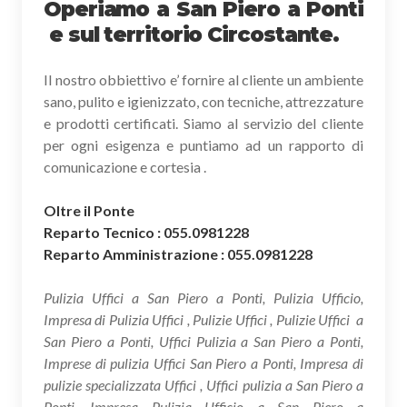
Operiamo a San Piero a Ponti
e sul territorio Circostante.
Il nostro obbiettivo e’ fornire al cliente un ambiente
sano, pulito e igienizzato, con tecniche, attrezzature
e prodotti certificati. Siamo al servizio del cliente
per ogni esigenza e puntiamo ad un rapporto di
comunicazione e cortesia .
Oltre il Ponte
Reparto Tecnico : 055.0981228
Reparto Amministrazione : 055.0981228
Pulizia Uffici a San Piero a Ponti, Pulizia Ufficio,
Impresa di Pulizia Uffici , Pulizie Uffici , Pulizie Uffici a
San Piero a Ponti, Uffici Pulizia a San Piero a Ponti,
Imprese di pulizia Uffici San Piero a Ponti, Impresa di
pulizie specializzata Uffici , Uffici pulizia a San Piero a
Ponti, Impresa Pulizia Ufficio a San Piero a