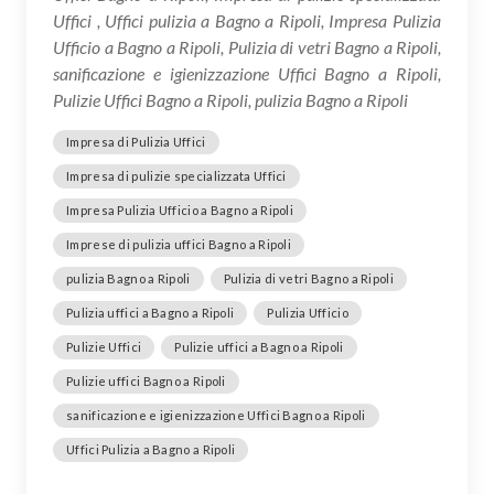
Uffici , Uffici pulizia a Bagno a Ripoli, Impresa Pulizia
Ufficio a Bagno a Ripoli, Pulizia di vetri Bagno a Ripoli,
sanificazione e igienizzazione Uffici Bagno a Ripoli,
Pulizie Uffici Bagno a Ripoli, pulizia Bagno a Ripoli
Impresa di Pulizia Uffici
Impresa di pulizie specializzata Uffici
Impresa Pulizia Ufficio a Bagno a Ripoli
Imprese di pulizia uffici Bagno a Ripoli
pulizia Bagno a Ripoli
Pulizia di vetri Bagno a Ripoli
Pulizia uffici a Bagno a Ripoli
Pulizia Ufficio
Pulizie Uffici
Pulizie uffici a Bagno a Ripoli
Pulizie uffici Bagno a Ripoli
sanificazione e igienizzazione Uffici Bagno a Ripoli
Uffici Pulizia a Bagno a Ripoli