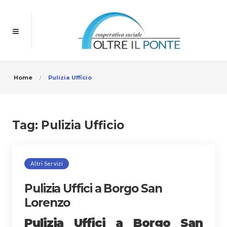
Home
Pulizia Ufficio
Tag:
Pulizia Ufficio
Altri Servizi
Pulizia Uffici a Borgo San
Lorenzo
Pulizia Uffici a Borgo San