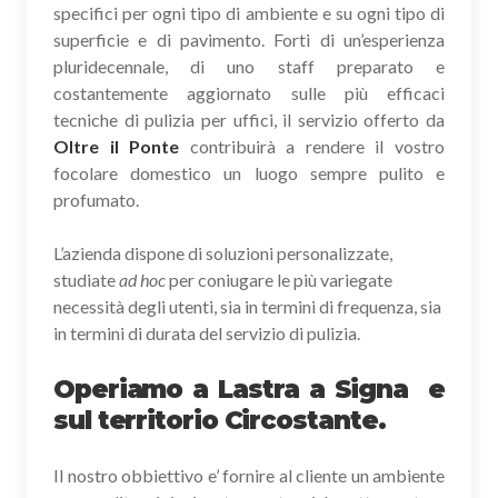
specifici per ogni tipo di ambiente e su ogni tipo di
superficie e di pavimento. Forti di un’esperienza
pluridecennale, di uno staff preparato e
costantemente aggiornato sulle più efficaci
tecniche di pulizia per uffici, il servizio offerto da
Oltre il Ponte
contribuirà a rendere il vostro
focolare domestico un luogo sempre pulito e
profumato.
L’azienda dispone di soluzioni personalizzate,
studiate
ad hoc
per coniugare le più variegate
necessità degli utenti, sia in termini di frequenza, sia
in termini di durata del servizio di pulizia.
Operiamo a Lastra a Signa e
sul territorio Circostante.
Il nostro obbiettivo e’ fornire al cliente un ambiente