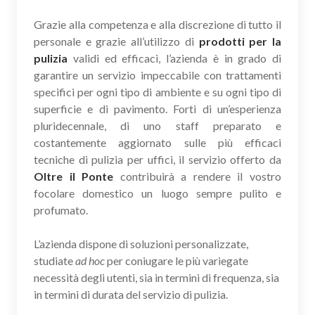
Grazie alla competenza e alla discrezione di tutto il
personale e grazie all’utilizzo di
prodotti per la
pulizia
validi ed efficaci, l’azienda è in grado di
garantire un servizio impeccabile con trattamenti
specifici per ogni tipo di ambiente e su ogni tipo di
superficie e di pavimento. Forti di un’esperienza
pluridecennale, di uno staff preparato e
costantemente aggiornato sulle più efficaci
tecniche di pulizia per uffici, il servizio offerto da
Oltre il Ponte
contribuirà a rendere il vostro
focolare domestico un luogo sempre pulito e
profumato.
L’azienda dispone di soluzioni personalizzate,
studiate
ad hoc
per coniugare le più variegate
necessità degli utenti, sia in termini di frequenza, sia
in termini di durata del servizio di pulizia.