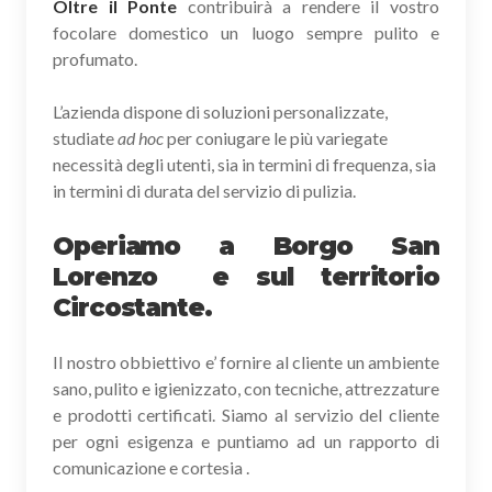
Oltre il Ponte
contribuirà a rendere il vostro
focolare domestico un luogo sempre pulito e
profumato.
L’azienda dispone di soluzioni personalizzate,
studiate
ad hoc
per coniugare le più variegate
necessità degli utenti, sia in termini di frequenza, sia
in termini di durata del servizio di pulizia.
Operiamo a Borgo San
Lorenzo e sul territorio
Circostante.
Il nostro obbiettivo e’ fornire al cliente un ambiente
sano, pulito e igienizzato, con tecniche, attrezzature
e prodotti certificati. Siamo al servizio del cliente
per ogni esigenza e puntiamo ad un rapporto di
comunicazione e cortesia .