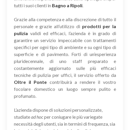
tutti i suoi clienti in
Bagno a Ripoli
.
Grazie alla competenza e alla discrezione di tutto il
personale e grazie all’utilizzo di
prodotti per la
pulizia
validi ed efficaci, l’azienda è in grado di
garantire un servizio impeccabile con trattamenti
specifici per ogni tipo di ambiente e su ogni tipo di
superficie e di pavimento. Forti di un’esperienza
pluridecennale, di uno staff preparato e
costantemente aggiornato sulle più efficaci
tecniche di pulizia per uffici, il servizio offerto da
Oltre il Ponte
contribuirà a rendere il vostro
focolare domestico un luogo sempre pulito e
profumato.
L’azienda dispone di soluzioni personalizzate,
studiate
ad hoc
per coniugare le più variegate
necessità degli utenti, sia in termini di frequenza, sia