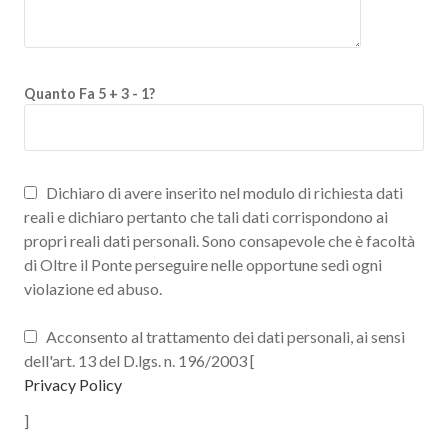
Quanto Fa 5 + 3 - 1?
Dichiaro di avere inserito nel modulo di richiesta dati
reali e dichiaro pertanto che tali dati corrispondono ai
propri reali dati personali. Sono consapevole che è facoltà
di Oltre il Ponte perseguire nelle opportune sedi ogni
violazione ed abuso.
Acconsento al trattamento dei dati personali, ai sensi
dell'art. 13 del D.lgs. n. 196/2003 [
Privacy Policy
]