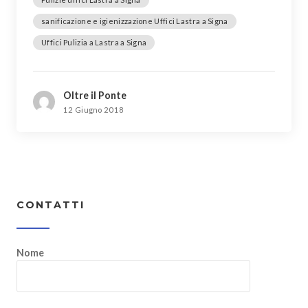
sanificazione e igienizzazione Uffici Lastra a Signa
Uffici Pulizia a Lastra a Signa
Oltre il Ponte
12 Giugno 2018
CONTATTI
Nome