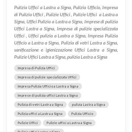
Pulizia Uffici a Lastra a Signa, Pulizia Ufficio, Impresa
di Pulizia Uffici , Pulizie Uffici , Pulizie Uffici a Lastra a
Signa, Uffici Pulizia a Lastra a Signa, Imprese di pulizia
Uffici Lastra a Signa, Impresa di pulizie specializzata
Uffici , Uffici pulizia a Lastra a Signa, Impresa Pulizia
Ufficio a Lastra a Signa, Pulizia di vetri Lastra a Signa,
sanificazione e igienizzazione Uffici Lastra a Signa,
Pulizie Uffici Lastra a Signa, pulizia Lastra a Signa
Impresa di Pulizia Uffici
Impresa di pulizie specializzata Uffici
Impresa Pulizia Ufficio a Lastra a Signa
Imprese di pulizia uffici Lastra a Signa
Pulizia di vetri Lastra a Signa
pulizia Lastra a Signa
Pulizia uffici a Lastra a Signa
Pulizia Ufficio
Pulizie Uffici
Pulizie uffici a Lastra a Signa
Pulizie uffici Lastra a Signa