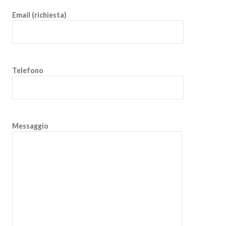
Email (richiesta)
Telefono
Messaggio