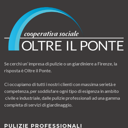
Se cerchi un’ impresa di pulizie o un giardiniere a Firenze, la
risposta è Oltre il Ponte.
Ci occupiamo di tutti i nostri clienti con massima serietà e
competenza, per soddisfare ogni tipo di esigenza in ambito
civile e industriale, dalle pulizie professionali ad una gamma
completa di servizi di giardinaggio.
PULIZIE PROFESSIONALI