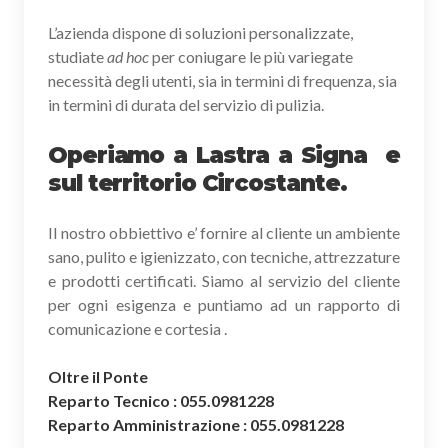
L’azienda dispone di soluzioni personalizzate,
studiate
ad hoc
per coniugare le più variegate
necessità degli utenti, sia in termini di frequenza, sia
in termini di durata del servizio di pulizia.
Operiamo a Lastra a Signa e
sul territorio Circostante.
Il nostro obbiettivo e’ fornire al cliente un ambiente
sano, pulito e igienizzato, con tecniche, attrezzature
e prodotti certificati. Siamo al servizio del cliente
per ogni esigenza e puntiamo ad un rapporto di
comunicazione e cortesia .
Oltre il Ponte
Reparto Tecnico : 055.0981228
Reparto Amministrazione : 055.0981228