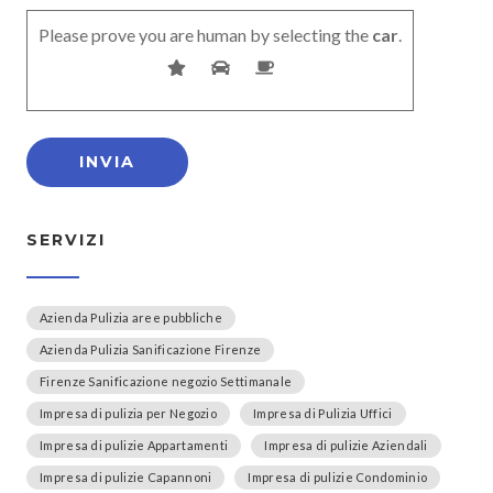
Please prove you are human by selecting the
car
.
SERVIZI
Azienda Pulizia aree pubbliche
Azienda Pulizia Sanificazione Firenze
Firenze Sanificazione negozio Settimanale
Impresa di pulizia per Negozio
Impresa di Pulizia Uffici
Impresa di pulizie Appartamenti
Impresa di pulizie Aziendali
Impresa di pulizie Capannoni
Impresa di pulizie Condominio