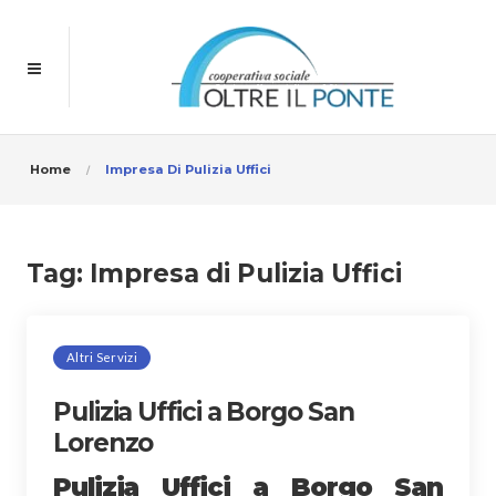
Home
Impresa Di Pulizia Uffici
Tag:
Impresa di Pulizia Uffici
Altri Servizi
Pulizia Uffici a Borgo San
Lorenzo
Pulizia Uffici a Borgo San