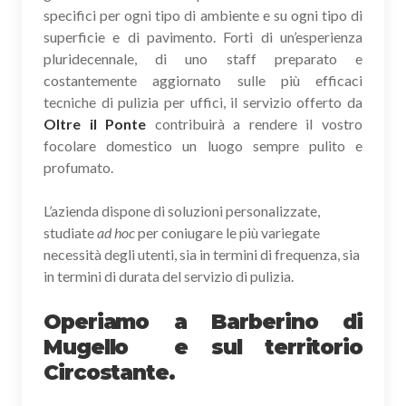
specifici per ogni tipo di ambiente e su ogni tipo di
superficie e di pavimento. Forti di un’esperienza
pluridecennale, di uno staff preparato e
costantemente aggiornato sulle più efficaci
tecniche di pulizia per uffici, il servizio offerto da
Oltre il Ponte
contribuirà a rendere il vostro
focolare domestico un luogo sempre pulito e
profumato.
L’azienda dispone di soluzioni personalizzate,
studiate
ad hoc
per coniugare le più variegate
necessità degli utenti, sia in termini di frequenza, sia
in termini di durata del servizio di pulizia.
Operiamo a Barberino di
Mugello e sul territorio
Circostante.