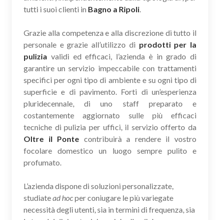
tutti i suoi clienti in
Bagno a Ripoli
.
Grazie alla competenza e alla discrezione di tutto il
personale e grazie all’utilizzo di
prodotti per la
pulizia
validi ed efficaci, l’azienda è in grado di
garantire un servizio impeccabile con trattamenti
specifici per ogni tipo di ambiente e su ogni tipo di
superficie e di pavimento. Forti di un’esperienza
pluridecennale, di uno staff preparato e
costantemente aggiornato sulle più efficaci
tecniche di pulizia per uffici, il servizio offerto da
Oltre il Ponte
contribuirà a rendere il vostro
focolare domestico un luogo sempre pulito e
profumato.
L’azienda dispone di soluzioni personalizzate,
studiate
ad hoc
per coniugare le più variegate
necessità degli utenti, sia in termini di frequenza, sia