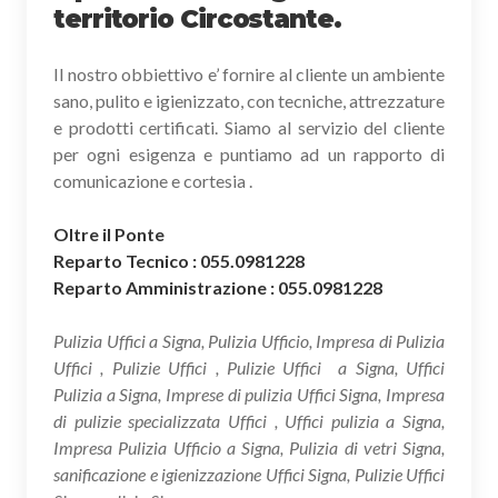
territorio Circostante.
Il nostro obbiettivo e’ fornire al cliente un ambiente
sano, pulito e igienizzato, con tecniche, attrezzature
e prodotti certificati. Siamo al servizio del cliente
per ogni esigenza e puntiamo ad un rapporto di
comunicazione e cortesia .
Oltre il Ponte
Reparto Tecnico : 055.0981228
Reparto Amministrazione : 055.0981228
Pulizia Uffici a Signa, Pulizia Ufficio, Impresa di Pulizia
Uffici , Pulizie Uffici , Pulizie Uffici a Signa, Uffici
Pulizia a Signa, Imprese di pulizia Uffici Signa, Impresa
di pulizie specializzata Uffici , Uffici pulizia a Signa,
Impresa Pulizia Ufficio a Signa, Pulizia di vetri Signa,
sanificazione e igienizzazione Uffici Signa, Pulizie Uffici