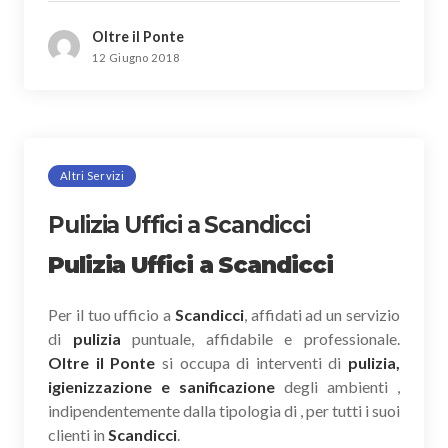
Oltre il Ponte
12 Giugno 2018
Altri Servizi
Pulizia Uffici a Scandicci
Pulizia Uffici a Scandicci
Per il tuo ufficio a
Scandicci
, affidati ad un servizio
di
pulizia
puntuale, affidabile e professionale.
Oltre il Ponte
si occupa di interventi di
pulizia,
igienizzazione e sanificazione
degli ambienti ,
indipendentemente dalla tipologia di , per tutti i suoi
clienti in
Scandicci
.