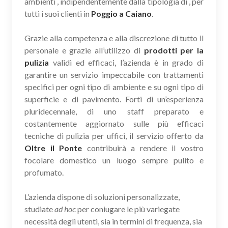
ambienti , indipendentemente dalla tipologia di , per
tutti i suoi clienti in
Poggio a Caiano
.
Grazie alla competenza e alla discrezione di tutto il
personale e grazie all’utilizzo di
prodotti per la
pulizia
validi ed efficaci, l’azienda è in grado di
garantire un servizio impeccabile con trattamenti
specifici per ogni tipo di ambiente e su ogni tipo di
superficie e di pavimento. Forti di un’esperienza
pluridecennale, di uno staff preparato e
costantemente aggiornato sulle più efficaci
tecniche di pulizia per uffici, il servizio offerto da
Oltre il Ponte
contribuirà a rendere il vostro
focolare domestico un luogo sempre pulito e
profumato.
L’azienda dispone di soluzioni personalizzate,
studiate
ad hoc
per coniugare le più variegate
necessità degli utenti, sia in termini di frequenza, sia