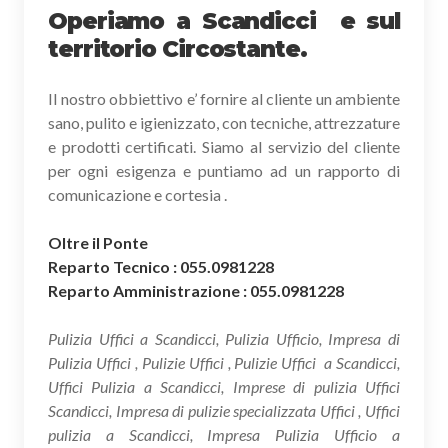
Operiamo a Scandicci e sul
territorio Circostante.
Il nostro obbiettivo e’ fornire al cliente un ambiente
sano, pulito e igienizzato, con tecniche, attrezzature
e prodotti certificati. Siamo al servizio del cliente
per ogni esigenza e puntiamo ad un rapporto di
comunicazione e cortesia .
Oltre il Ponte
Reparto Tecnico : 055.0981228
Reparto Amministrazione : 055.0981228
Pulizia Uffici a Scandicci, Pulizia Ufficio, Impresa di
Pulizia Uffici , Pulizie Uffici , Pulizie Uffici a Scandicci,
Uffici Pulizia a Scandicci, Imprese di pulizia Uffici
Scandicci, Impresa di pulizie specializzata Uffici , Uffici
pulizia a Scandicci, Impresa Pulizia Ufficio a