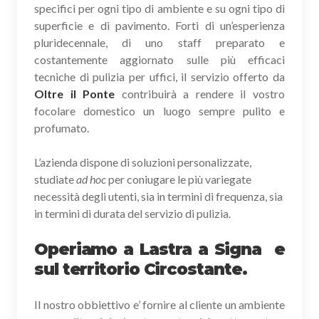
specifici per ogni tipo di ambiente e su ogni tipo di
superficie e di pavimento. Forti di un’esperienza
pluridecennale, di uno staff preparato e
costantemente aggiornato sulle più efficaci
tecniche di pulizia per uffici, il servizio offerto da
Oltre il Ponte
contribuirà a rendere il vostro
focolare domestico un luogo sempre pulito e
profumato.
L’azienda dispone di soluzioni personalizzate,
studiate
ad hoc
per coniugare le più variegate
necessità degli utenti, sia in termini di frequenza, sia
in termini di durata del servizio di pulizia.
Operiamo a Lastra a Signa e
sul territorio Circostante.
Il nostro obbiettivo e’ fornire al cliente un ambiente