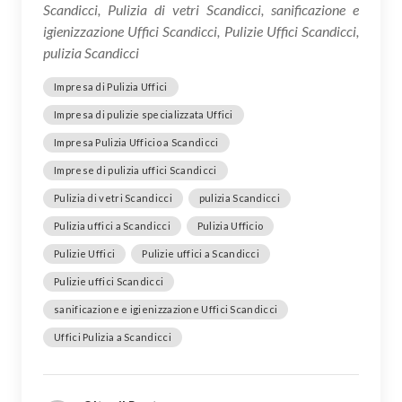
Scandicci, Pulizia di vetri Scandicci, sanificazione e
igienizzazione Uffici Scandicci, Pulizie Uffici Scandicci,
pulizia Scandicci
Impresa di Pulizia Uffici
Impresa di pulizie specializzata Uffici
Impresa Pulizia Ufficio a Scandicci
Imprese di pulizia uffici Scandicci
Pulizia di vetri Scandicci
pulizia Scandicci
Pulizia uffici a Scandicci
Pulizia Ufficio
Pulizie Uffici
Pulizie uffici a Scandicci
Pulizie uffici Scandicci
sanificazione e igienizzazione Uffici Scandicci
Uffici Pulizia a Scandicci