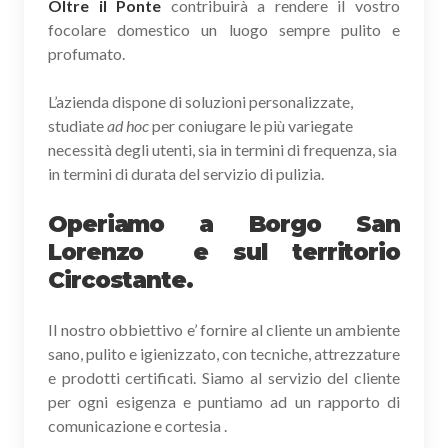
Oltre il Ponte
contribuirà a rendere il vostro
focolare domestico un luogo sempre pulito e
profumato.
L’azienda dispone di soluzioni personalizzate,
studiate
ad hoc
per coniugare le più variegate
necessità degli utenti, sia in termini di frequenza, sia
in termini di durata del servizio di pulizia.
Operiamo a Borgo San
Lorenzo e sul territorio
Circostante.
Il nostro obbiettivo e’ fornire al cliente un ambiente
sano, pulito e igienizzato, con tecniche, attrezzature
e prodotti certificati. Siamo al servizio del cliente
per ogni esigenza e puntiamo ad un rapporto di
comunicazione e cortesia .