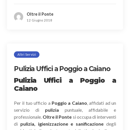
Oltre il Ponte
12 Giugno 2018
Altri Servizi
Pulizia Uffici a Poggio a Caiano
Pulizia Uffici a Poggio a
Caiano
Per il tuo ufficio a
Poggio a Caiano
, affidati ad un
servizio di
pulizia
puntuale, affidabile e
professionale.
Oltre il Ponte
si occupa di interventi
di
pulizia, igienizzazione e sanificazione
degli