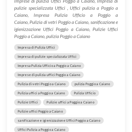
Imprese di pulizia Uffici Poggio a Caiano, Impresa di
pulizie specializzata Uffici , Uffici pulizia a Poggio a
Caiano, Impresa Pulizia Ufficio a Poggio a
Caiano, Pulizia di vetri Poggio a Caiano, sanificazione e
igienizzazione Uffici Poggio a Caiano, Pulizie Uffici
Poggio a Caiano, pulizia Poggio a Caiano
Impresa di Pulizia Uffici
Impresa di pulizie specializzata Uffici
Impresa Pulizia Ufficio a Poggio a Caiano
Imprese di pulizia uffici Poggio a Caiano
Pulizia di vetri Poggio a Caiano
pulizia Poggio a Caiano
Pulizia uffici a Poggio a Caiano
Pulizia Ufficio
Pulizie Uffici
Pulizie uffici a Poggio a Caiano
Pulizie uffici Poggio a Caiano
sanificazione e igienizzazione Uffici Poggio a Caiano
Uffici Pulizia a Poggio a Caiano