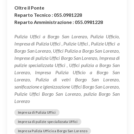
Oltre il Ponte
Reparto Tecnico : 055.0981228
Reparto Amministrazione : 055.0981228
Pulizia Uffici a Borgo San Lorenzo, Pulizia Ufficio,
Impresa di Pulizia Uffici , Pulizie Uffici , Pulizie Uffici a
Borgo San Lorenzo, Uffici Pulizia a Borgo San Lorenzo,
Imprese di pulizia Uffici Borgo San Lorenzo, Impresa di
pulizie specializzata Uffici , Uffici pulizia a Borgo San
Lorenzo, Impresa Pulizia Ufficio a Borgo San
Lorenzo, Pulizia di vetri Borgo San Lorenzo,
sanificazione e igienizzazione Uffici Borgo San Lorenzo,
Pulizie Uffici Borgo San Lorenzo, pulizia Borgo San
Lorenzo
Impresa di Pulizia Uffici
Impresa di pulizie specializzata Uffici
Impresa Pulizia Ufficio a Borgo San Lorenzo