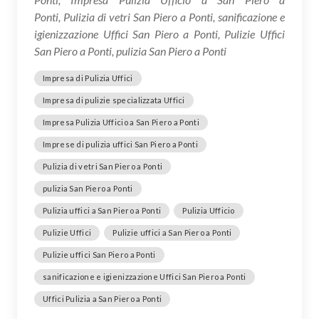
Ponti, Pulizia di vetri San Piero a Ponti, sanificazione e
igienizzazione Uffici San Piero a Ponti, Pulizie Uffici
San Piero a Ponti, pulizia San Piero a Ponti
Impresa di Pulizia Uffici
Impresa di pulizie specializzata Uffici
Impresa Pulizia Ufficio a San Piero a Ponti
Imprese di pulizia uffici San Piero a Ponti
Pulizia di vetri San Piero a Ponti
pulizia San Piero a Ponti
Pulizia uffici a San Piero a Ponti
Pulizia Ufficio
Pulizie Uffici
Pulizie uffici a San Piero a Ponti
Pulizie uffici San Piero a Ponti
sanificazione e igienizzazione Uffici San Piero a Ponti
Uffici Pulizia a San Piero a Ponti