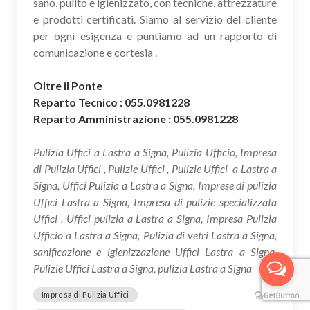
sano, pulito e igienizzato, con tecniche, attrezzature
e prodotti certificati. Siamo al servizio del cliente
per ogni esigenza e puntiamo ad un rapporto di
comunicazione e cortesia .
Oltre il Ponte
Reparto Tecnico : 055.0981228
Reparto Amministrazione : 055.0981228
Pulizia Uffici a Lastra a Signa, Pulizia Ufficio, Impresa
di Pulizia Uffici , Pulizie Uffici , Pulizie Uffici a Lastra a
Signa, Uffici Pulizia a Lastra a Signa, Imprese di pulizia
Uffici Lastra a Signa, Impresa di pulizie specializzata
Uffici , Uffici pulizia a Lastra a Signa, Impresa Pulizia
Ufficio a Lastra a Signa, Pulizia di vetri Lastra a Signa,
sanificazione e igienizzazione Uffici Lastra a Signa,
Pulizie Uffici Lastra a Signa, pulizia Lastra a Signa
Impresa di Pulizia Uffici