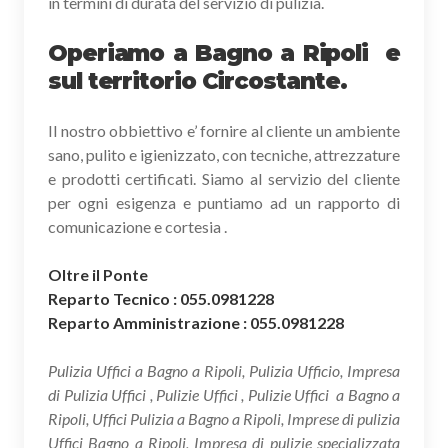
in termini di durata del servizio di pulizia.
Operiamo a Bagno a Ripoli e
sul territorio Circostante.
Il nostro obbiettivo e’ fornire al cliente un ambiente
sano, pulito e igienizzato, con tecniche, attrezzature
e prodotti certificati. Siamo al servizio del cliente
per ogni esigenza e puntiamo ad un rapporto di
comunicazione e cortesia .
Oltre il Ponte
Reparto Tecnico : 055.0981228
Reparto Amministrazione : 055.0981228
Pulizia Uffici a Bagno a Ripoli, Pulizia Ufficio, Impresa
di Pulizia Uffici , Pulizie Uffici , Pulizie Uffici a Bagno a
Ripoli, Uffici Pulizia a Bagno a Ripoli, Imprese di pulizia
Uffici Bagno a Ripoli, Impresa di pulizie specializzata