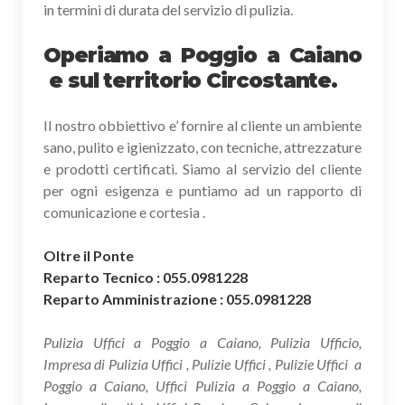
in termini di durata del servizio di pulizia.
Operiamo a Poggio a Caiano
e sul territorio Circostante.
Il nostro obbiettivo e’ fornire al cliente un ambiente
sano, pulito e igienizzato, con tecniche, attrezzature
e prodotti certificati. Siamo al servizio del cliente
per ogni esigenza e puntiamo ad un rapporto di
comunicazione e cortesia .
Oltre il Ponte
Reparto Tecnico : 055.0981228
Reparto Amministrazione : 055.0981228
Pulizia Uffici a Poggio a Caiano, Pulizia Ufficio,
Impresa di Pulizia Uffici , Pulizie Uffici , Pulizie Uffici a
Poggio a Caiano, Uffici Pulizia a Poggio a Caiano,