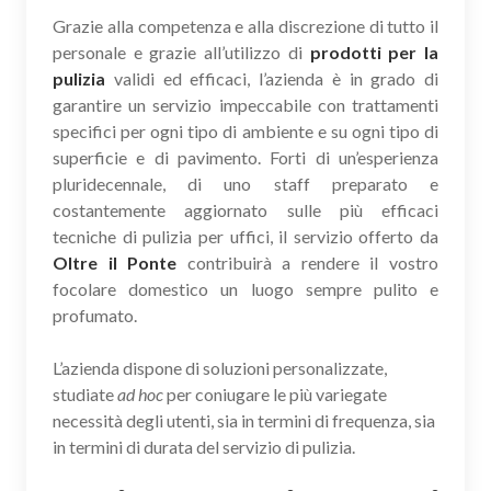
Grazie alla competenza e alla discrezione di tutto il
personale e grazie all’utilizzo di
prodotti per la
pulizia
validi ed efficaci, l’azienda è in grado di
garantire un servizio impeccabile con trattamenti
specifici per ogni tipo di ambiente e su ogni tipo di
superficie e di pavimento. Forti di un’esperienza
pluridecennale, di uno staff preparato e
costantemente aggiornato sulle più efficaci
tecniche di pulizia per uffici, il servizio offerto da
Oltre il Ponte
contribuirà a rendere il vostro
focolare domestico un luogo sempre pulito e
profumato.
L’azienda dispone di soluzioni personalizzate,
studiate
ad hoc
per coniugare le più variegate
necessità degli utenti, sia in termini di frequenza, sia
in termini di durata del servizio di pulizia.