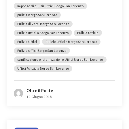
Imprese di pulizia uffici Borgo San Lorenzo
pulizia Borgo San Lorenzo
Pulizia di vetri Borgo San Lorenzo
Pulizia uffici a Borgo San Lorenzo
Pulizia Ufficio
Pulizie Uffici
Pulizie uffici a Borgo San Lorenzo
Pulizie uffici Borgo San Lorenzo
sanificazione e igienizzazione Uffici Borgo San Lorenzo
Uffici Pulizia a Borgo San Lorenzo
Oltre il Ponte
12 Giugno 2018