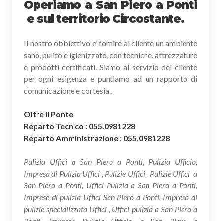
Operiamo a San Piero a Ponti
e sul territorio Circostante.
Il nostro obbiettivo e’ fornire al cliente un ambiente
sano, pulito e igienizzato, con tecniche, attrezzature
e prodotti certificati. Siamo al servizio del cliente
per ogni esigenza e puntiamo ad un rapporto di
comunicazione e cortesia .
Oltre il Ponte
Reparto Tecnico : 055.0981228
Reparto Amministrazione : 055.0981228
Pulizia Uffici a San Piero a Ponti, Pulizia Ufficio,
Impresa di Pulizia Uffici , Pulizie Uffici , Pulizie Uffici a
San Piero a Ponti, Uffici Pulizia a San Piero a Ponti,
Imprese di pulizia Uffici San Piero a Ponti, Impresa di
pulizie specializzata Uffici , Uffici pulizia a San Piero a
Ponti, Impresa Pulizia Ufficio a San Piero a