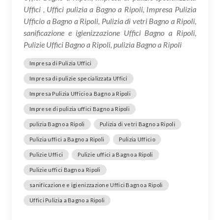
Uffici , Uffici pulizia a Bagno a Ripoli, Impresa Pulizia
Ufficio a Bagno a Ripoli, Pulizia di vetri Bagno a Ripoli,
sanificazione e igienizzazione Uffici Bagno a Ripoli,
Pulizie Uffici Bagno a Ripoli, pulizia Bagno a Ripoli
Impresa di Pulizia Uffici
Impresa di pulizie specializzata Uffici
Impresa Pulizia Ufficio a Bagno a Ripoli
Imprese di pulizia uffici Bagno a Ripoli
pulizia Bagno a Ripoli
Pulizia di vetri Bagno a Ripoli
Pulizia uffici a Bagno a Ripoli
Pulizia Ufficio
Pulizie Uffici
Pulizie uffici a Bagno a Ripoli
Pulizie uffici Bagno a Ripoli
sanificazione e igienizzazione Uffici Bagno a Ripoli
Uffici Pulizia a Bagno a Ripoli