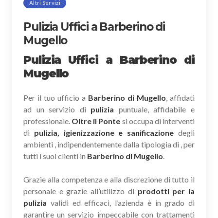
Altri Servizi
Pulizia Uffici a Barberino di
Mugello
Pulizia Uffici a Barberino di
Mugello
Per il tuo ufficio a
Barberino di Mugello
, affidati
ad un servizio di
pulizia
puntuale, affidabile e
professionale.
Oltre il Ponte
si occupa di interventi
di
pulizia, igienizzazione e sanificazione
degli
ambienti , indipendentemente dalla tipologia di , per
tutti i suoi clienti in
Barberino di Mugello
.
Grazie alla competenza e alla discrezione di tutto il
personale e grazie all’utilizzo di
prodotti per la
pulizia
validi ed efficaci, l’azienda è in grado di
garantire un servizio impeccabile con trattamenti