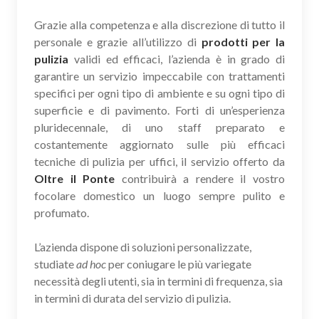
Grazie alla competenza e alla discrezione di tutto il
personale e grazie all’utilizzo di
prodotti per la
pulizia
validi ed efficaci, l’azienda è in grado di
garantire un servizio impeccabile con trattamenti
specifici per ogni tipo di ambiente e su ogni tipo di
superficie e di pavimento. Forti di un’esperienza
pluridecennale, di uno staff preparato e
costantemente aggiornato sulle più efficaci
tecniche di pulizia per uffici, il servizio offerto da
Oltre il Ponte
contribuirà a rendere il vostro
focolare domestico un luogo sempre pulito e
profumato.
L’azienda dispone di soluzioni personalizzate,
studiate
ad hoc
per coniugare le più variegate
necessità degli utenti, sia in termini di frequenza, sia
in termini di durata del servizio di pulizia.