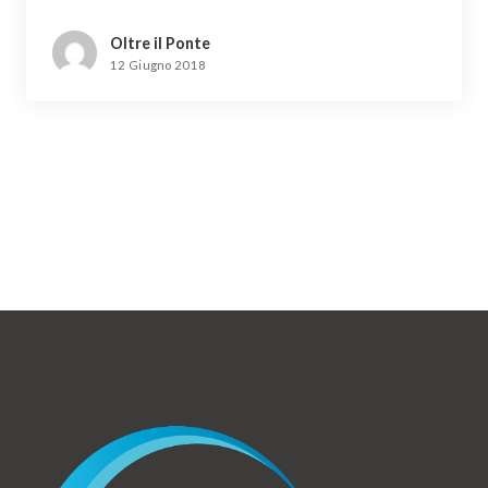
Oltre il Ponte
12 Giugno 2018