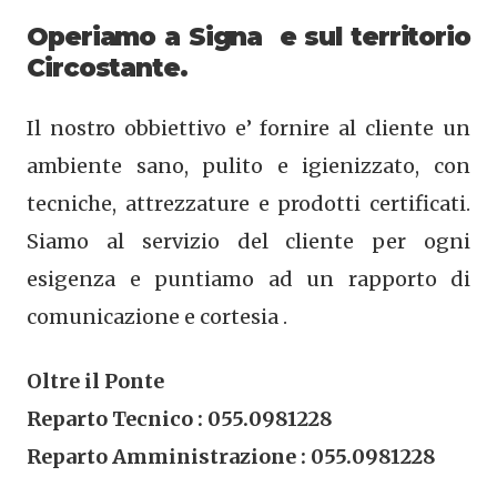
Operiamo a Signa e sul territorio
Circostante.
Il nostro obbiettivo e’ fornire al cliente un
ambiente sano, pulito e igienizzato, con
tecniche, attrezzature e prodotti certificati.
Siamo al servizio del cliente per ogni
esigenza e puntiamo ad un rapporto di
comunicazione e cortesia .
Oltre il Ponte
Reparto Tecnico : 055.0981228
Reparto Amministrazione : 055.0981228