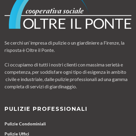
Se cerchi un’ impresa di pulizie o un giardiniere a Firenze, la
risposta è Oltre il Ponte.
Ci occupiamo di tutti i nostri clienti con massima serietà e
competenza, per soddisfare ogni tipo di esigenza in ambito
civile e industriale, dalle pulizie professionali ad una gamma
completa di servizi di giardinaggio.
PULIZIE PROFESSIONALI
Pulizie Condominiali
Pulizie Uffici