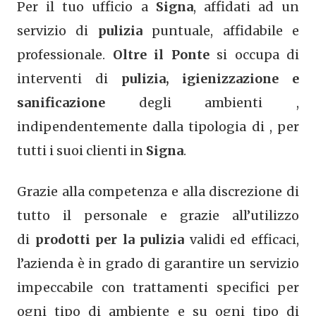
Per il tuo ufficio a
Signa
, affidati ad un
servizio di
pulizia
puntuale, affidabile e
professionale.
Oltre il Ponte
si occupa di
interventi di
pulizia, igienizzazione e
sanificazione
degli ambienti ,
indipendentemente dalla tipologia di , per
tutti i suoi clienti in
Signa
.
Grazie alla competenza e alla discrezione di
tutto il personale e grazie all’utilizzo
di
prodotti per la pulizia
validi ed efficaci,
l’azienda è in grado di garantire un servizio
impeccabile con trattamenti specifici per
ogni tipo di ambiente e su ogni tipo di