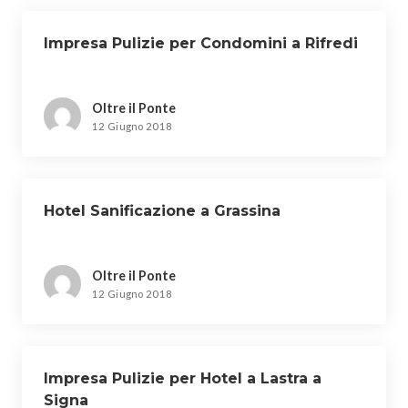
Impresa Pulizie per Condomini a Rifredi
Oltre il Ponte
12 Giugno 2018
Hotel Sanificazione a Grassina
Oltre il Ponte
12 Giugno 2018
Impresa Pulizie per Hotel a Lastra a
Signa