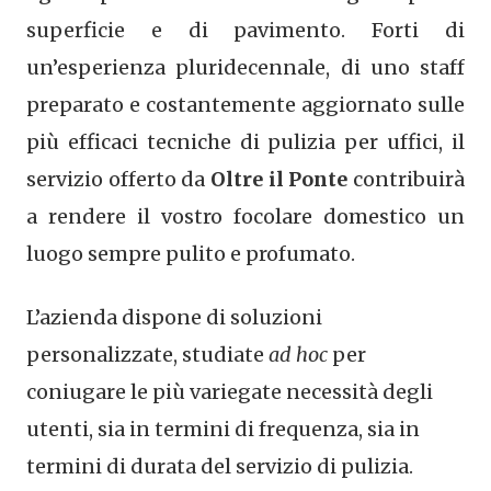
superficie e di pavimento. Forti di
un’esperienza pluridecennale, di uno staff
preparato e costantemente aggiornato sulle
più efficaci tecniche di pulizia per uffici, il
servizio offerto da
Oltre il Ponte
contribuirà
a rendere il vostro focolare domestico un
luogo sempre pulito e profumato.
L’azienda dispone di soluzioni
personalizzate, studiate
ad hoc
per
coniugare le più variegate necessità degli
utenti, sia in termini di frequenza, sia in
termini di durata del servizio di pulizia.