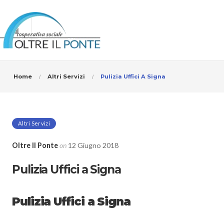
Home
Altri Servizi
Pulizia Uffici A Signa
Altri Servizi
Oltre Il Ponte
on
12 Giugno 2018
Pulizia Uffici a Signa
Pulizia Uffici a Signa