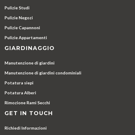
Pulizie Studi
Pulizie Negozi
Pulizie Capannoni
Pulizie Appartamenti
GIARDINAGGIO
Manutenzione di giardini
Manutenzione di giardini condominiali
Potatura siepi
Potatura Alberi
Rimozione Rami Secchi
GET IN TOUCH
Richiedi Informazioni