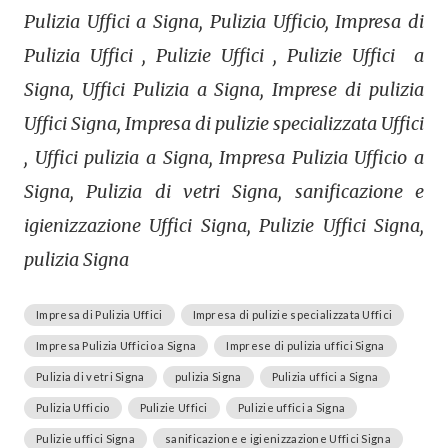
Pulizia Uffici a Signa, Pulizia Ufficio, Impresa di
Pulizia Uffici , Pulizie Uffici , Pulizie Uffici a
Signa, Uffici Pulizia a Signa, Imprese di pulizia
Uffici Signa, Impresa di pulizie specializzata Uffici
, Uffici pulizia a Signa, Impresa Pulizia Ufficio a
Signa, Pulizia di vetri Signa, sanificazione e
igienizzazione Uffici Signa, Pulizie Uffici Signa,
pulizia Signa
Impresa di Pulizia Uffici
Impresa di pulizie specializzata Uffici
Impresa Pulizia Ufficio a Signa
Imprese di pulizia uffici Signa
Pulizia di vetri Signa
pulizia Signa
Pulizia uffici a Signa
Pulizia Ufficio
Pulizie Uffici
Pulizie uffici a Signa
Pulizie uffici Signa
sanificazione e igienizzazione Uffici Signa