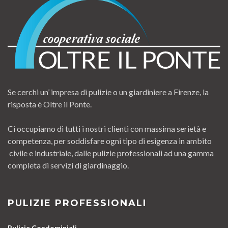
Se cerchi un’ impresa di pulizie o un giardiniere a Firenze, la
risposta è Oltre il Ponte.
Ci occupiamo di tutti i nostri clienti con massima serietà e
competenza, per soddisfare ogni tipo di esigenza in ambito
civile e industriale, dalle pulizie professionali ad una gamma
completa di servizi di giardinaggio.
PULIZIE PROFESSIONALI
Pulizie Condominiali