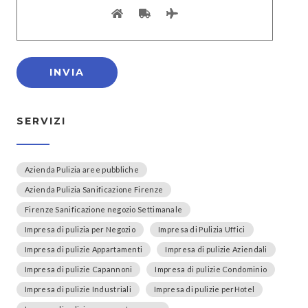
SERVIZI
Azienda Pulizia aree pubbliche
Azienda Pulizia Sanificazione Firenze
Firenze Sanificazione negozio Settimanale
Impresa di pulizia per Negozio
Impresa di Pulizia Uffici
Impresa di pulizie Appartamenti
Impresa di pulizie Aziendali
Impresa di pulizie Capannoni
Impresa di pulizie Condominio
Impresa di pulizie Industriali
Impresa di pulizie perHotel