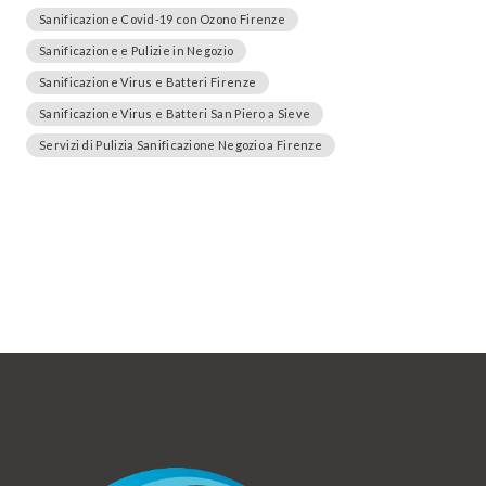
Sanificazione Covid-19 con Ozono Firenze
Sanificazione e Pulizie in Negozio
Sanificazione Virus e Batteri Firenze
Sanificazione Virus e Batteri San Piero a Sieve
Servizi di Pulizia Sanificazione Negozio a Firenze