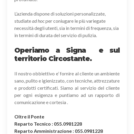
L’azienda dispone di soluzioni personalizzate,
studiate
ad hoc
per coniugare le più variegate
necessità degli utenti, sia in termini di frequenza, sia
in termini di durata del servizio di pulizia.
Operiamo a Signa e sul
territorio Circostante.
Il nostro obbiettivo e’ fornire al cliente un ambiente
sano, pulito e igienizzato, con tecniche, attrezzature
e prodotti certificati. Siamo al servizio del cliente
per ogni esigenza e puntiamo ad un rapporto di
comunicazione e cortesia .
Oltre il Ponte
Reparto Tecnico : 055.0981228
Reparto Amministrazione : 055.0981228