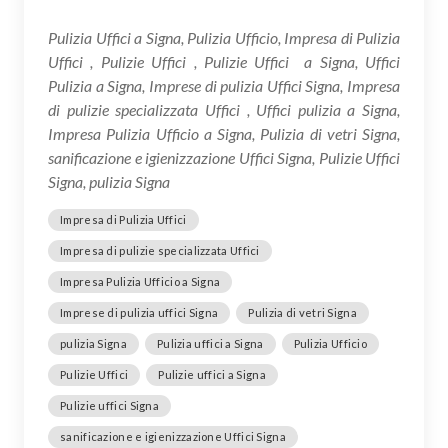
Pulizia Uffici a Signa, Pulizia Ufficio, Impresa di Pulizia
Uffici , Pulizie Uffici , Pulizie Uffici a Signa, Uffici
Pulizia a Signa, Imprese di pulizia Uffici Signa, Impresa
di pulizie specializzata Uffici , Uffici pulizia a Signa,
Impresa Pulizia Ufficio a Signa, Pulizia di vetri Signa,
sanificazione e igienizzazione Uffici Signa, Pulizie Uffici
Signa, pulizia Signa
Impresa di Pulizia Uffici
Impresa di pulizie specializzata Uffici
Impresa Pulizia Ufficio a Signa
Imprese di pulizia uffici Signa
Pulizia di vetri Signa
pulizia Signa
Pulizia uffici a Signa
Pulizia Ufficio
Pulizie Uffici
Pulizie uffici a Signa
Pulizie uffici Signa
sanificazione e igienizzazione Uffici Signa