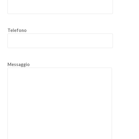
Telefono
Messaggio