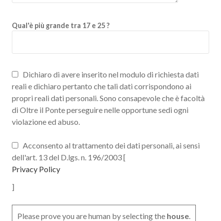
Qual'è più grande tra 17 e 25 ?
Dichiaro di avere inserito nel modulo di richiesta dati
reali e dichiaro pertanto che tali dati corrispondono ai
propri reali dati personali. Sono consapevole che è facoltà
di Oltre il Ponte perseguire nelle opportune sedi ogni
violazione ed abuso.
Acconsento al trattamento dei dati personali, ai sensi
dell'art. 13 del D.lgs. n. 196/2003 [
Privacy Policy
]
Please prove you are human by selecting the
house
.