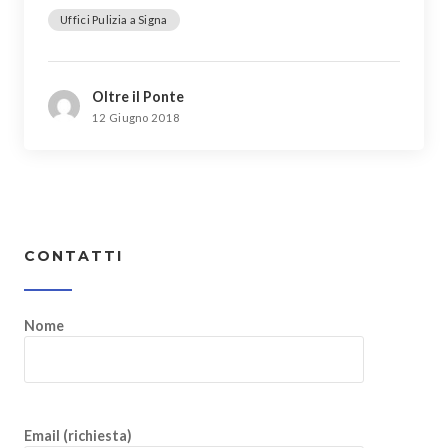
Uffici Pulizia a Signa
Oltre il Ponte
12 Giugno 2018
CONTATTI
Nome
Email (richiesta)