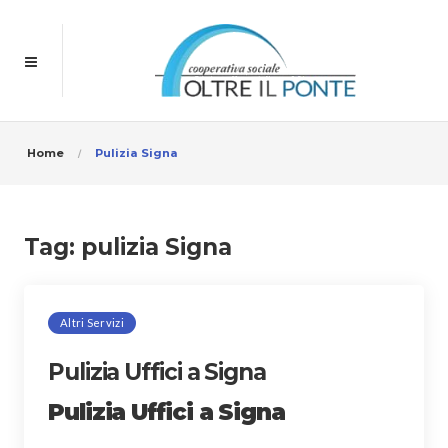
Home
Pulizia Signa
Tag:
pulizia Signa
Altri Servizi
Pulizia Uffici a Signa
Pulizia Uffici a Signa