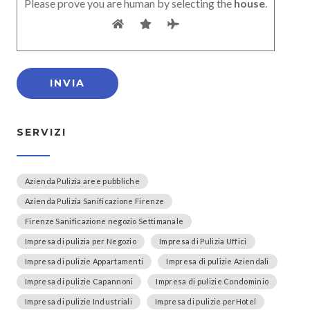
Please prove you are human by selecting the
house
.
SERVIZI
Azienda Pulizia aree pubbliche
Azienda Pulizia Sanificazione Firenze
Firenze Sanificazione negozio Settimanale
Impresa di pulizia per Negozio
Impresa di Pulizia Uffici
Impresa di pulizie Appartamenti
Impresa di pulizie Aziendali
Impresa di pulizie Capannoni
Impresa di pulizie Condominio
Impresa di pulizie Industriali
Impresa di pulizie perHotel