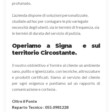
profumato.
L’azienda dispone di soluzioni personalizzate,
studiate
ad hoc
per coniugare le più variegate
necessità degli utenti, sia in termini di frequenza, sia
in termini di durata del servizio di pulizia.
Operiamo a Signa e sul
territorio Circostante.
Il nostro obbiettivo e’ fornire al cliente un ambiente
sano, pulito e igienizzato, con tecniche, attrezzature
e prodotti certificati. Siamo al servizio del cliente
per ogni esigenza e puntiamo ad un rapporto di
comunicazione e cortesia .
Oltre il Ponte
Reparto Tecnico : 055.0981228