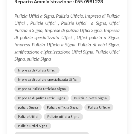
Reparto Amministrazione : 055.0981228
Pulizia Uffici a Signa, Pulizia Ufficio, Impresa di Pulizia
Uffici , Pulizie Uffici , Pulizie Uffici a Signa, Uffici
Pulizia a Signa, Imprese di pulizia Uffici Signa, Impresa
di pulizie specializzata Uffici , Uffici pulizia a Signa,
Impresa Pulizia Ufficio a Signa, Pulizia di vetri Signa,
sanificazione e igienizzazione Uffici Signa, Pulizie Uffici
Signa, pulizia Signa
Impresa di Pulizia Uffici
Impresa di pulizie specializzata Uffici
Impresa Pulizia Ufficio a Signa
Imprese di pulizia uffici Signa
Pulizia di vetri Signa
pulizia Signa
Pulizia uffici a Signa
Pulizia Ufficio
Pulizie Uffici
Pulizie uffici a Signa
Pulizie uffici Signa