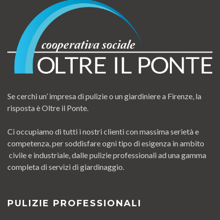
Se cerchi un’ impresa di pulizie o un giardiniere a Firenze, la
risposta è Oltre il Ponte.
Ci occupiamo di tutti i nostri clienti con massima serietà e
competenza, per soddisfare ogni tipo di esigenza in ambito
civile e industriale, dalle pulizie professionali ad una gamma
completa di servizi di giardinaggio.
PULIZIE PROFESSIONALI