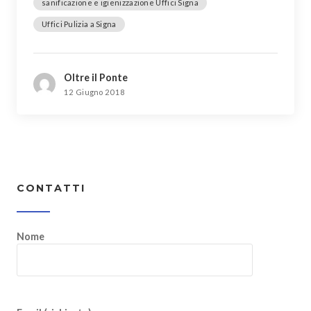
sanificazione e igienizzazione Uffici Signa
Uffici Pulizia a Signa
Oltre il Ponte
12 Giugno 2018
CONTATTI
Nome