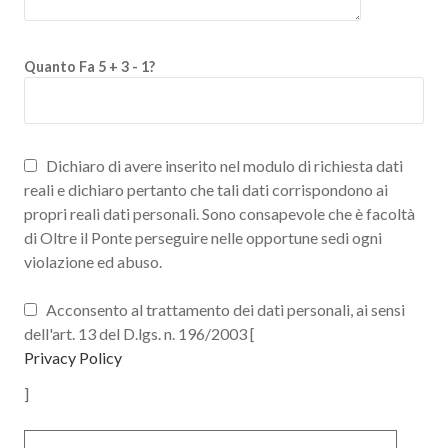
Quanto Fa 5 + 3 - 1?
Dichiaro di avere inserito nel modulo di richiesta dati
reali e dichiaro pertanto che tali dati corrispondono ai
propri reali dati personali. Sono consapevole che è facoltà
di Oltre il Ponte perseguire nelle opportune sedi ogni
violazione ed abuso.
Acconsento al trattamento dei dati personali, ai sensi
dell'art. 13 del D.lgs. n. 196/2003 [
Privacy Policy
]