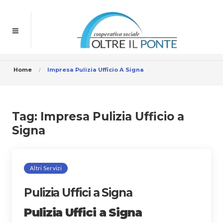
Home
Impresa Pulizia Ufficio A Signa
Tag:
Impresa Pulizia Ufficio a
Signa
Altri Servizi
Pulizia Uffici a Signa
Pulizia Uffici a Signa