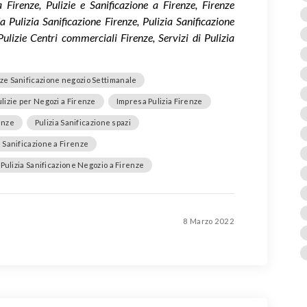
 Firenze, Pulizie e Sanificazione a Firenze, Firenze
 Pulizia Sanificazione Firenze, Pulizia Sanificazione
Pulizie Centri commerciali Firenze, Servizi di Pulizia
ze Sanificazione negozio Settimanale
lizie per Negozi a Firenze
Impresa Pulizia Firenze
enze
Pulizia Sanificazione spazi
e Sanificazione a Firenze
i Pulizia Sanificazione Negozio a Firenze
8 Marzo 2022