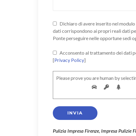
Dichiaro di avere inserito nel modulo d
dati corrispondono ai propri reali dati p
Ponte perseguire nelle opportune sedi o
Acconsento al trattamento dei dati pers
[
Privacy Policy
]
Please prove you are human by selecti
Pulizia Impresa Firenze, Impresa Pulizie Fi