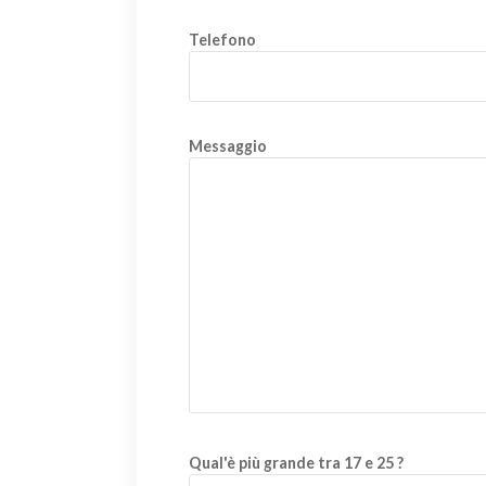
Telefono
Messaggio
Qual'è più grande tra 17 e 25 ?