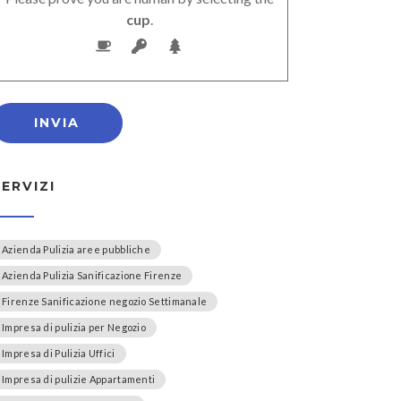
cup
.
SERVIZI
Azienda Pulizia aree pubbliche
Azienda Pulizia Sanificazione Firenze
Firenze Sanificazione negozio Settimanale
Impresa di pulizia per Negozio
Impresa di Pulizia Uffici
Impresa di pulizie Appartamenti