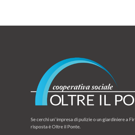
Se cerchi un’ impresa di pulizie o un giardiniere a Fir
risposta è Oltre il Ponte.