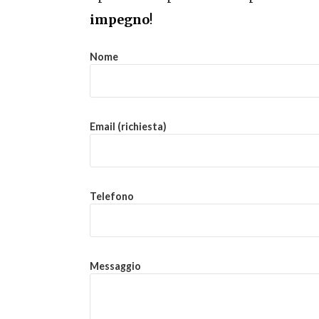
impegno
!
Nome
Email (richiesta)
Telefono
Messaggio