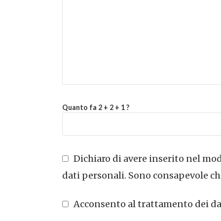
Quanto fa 2 + 2 + 1 ?
Dichiaro di avere inserito nel modu
dati personali. Sono consapevole che
Acconsento al trattamento dei dati 