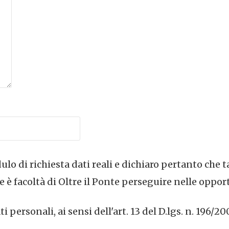
lo di richiesta dati reali e dichiaro pertanto che t
 è facoltà di Oltre il Ponte perseguire nelle oppor
personali, ai sensi dell'art. 13 del D.lgs. n. 196/20