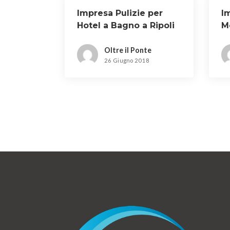
Impresa Pulizie per
Im
Hotel a Bagno a Ripoli
M
Oltre il Ponte
26 Giugno 2018