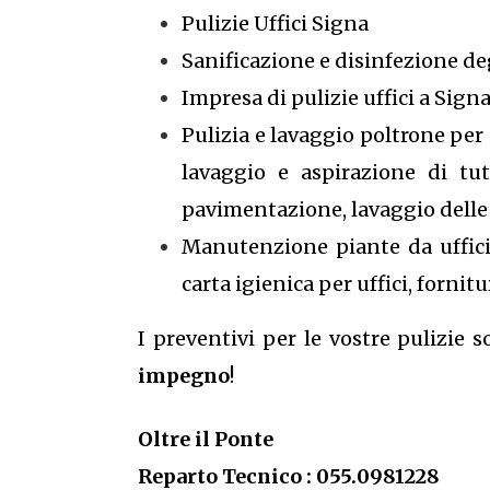
Pulizie Uffici Signa
Sanificazione e disinfezione de
Impresa di pulizie uffici a Sign
Pulizia e lavaggio poltrone per u
lavaggio e aspirazione di tut
pavimentazione, lavaggio delle v
Manutenzione piante da ufficio,
carta igienica per uffici, forni
I preventivi per le vostre pulizie 
impegno
!
Oltre il Ponte
Reparto Tecnico : 055.0981228