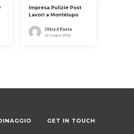
r
Impresa Pulizie Post
Lavori a Montelupo
Fiorentino
Oltre il Ponte
26 Giugno 2018
DINAGGIO
GET IN TOUCH