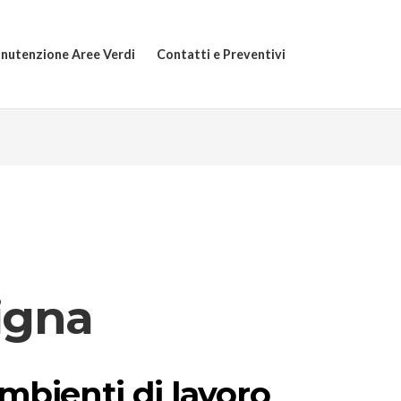
nutenzione Aree Verdi
Contatti e Preventivi
Signa
ambienti di lavoro