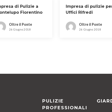
presa di Pulizie a
Impresa di pulizie pe
ontelupo Fiorentino
Uffici Rifredi
Oltre il Ponte
Oltre il Ponte
26 Giugno 2018
26 Giugno 2018
PULIZIE
GIAR
PROFESSIONALI