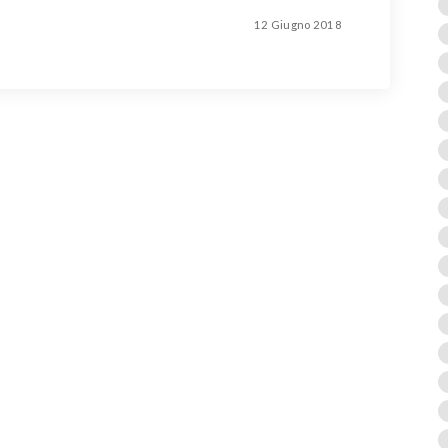
12 Giugno 2018