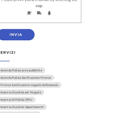
cup
.
SERVIZI
Azienda Pulizia aree pubbliche
Azienda Pulizia Sanificazione Firenze
Firenze Sanificazione negozio Settimanale
Impresa di pulizia per Negozio
Impresa di Pulizia Uffici
Impresa di pulizie Appartamenti