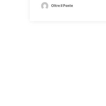
Oltre il Ponte