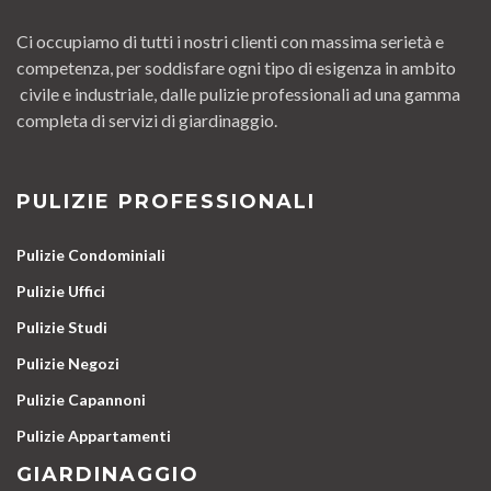
Ci occupiamo di tutti i nostri clienti con massima serietà e
competenza, per soddisfare ogni tipo di esigenza in ambito
civile e industriale, dalle pulizie professionali ad una gamma
completa di servizi di giardinaggio.
PULIZIE PROFESSIONALI
Pulizie Condominiali
Pulizie Uffici
Pulizie Studi
Pulizie Negozi
Pulizie Capannoni
Pulizie Appartamenti
GIARDINAGGIO