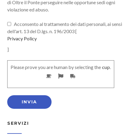
di Oltre il Ponte perseguire nelle opportune sedi ogni
violazione ed abuso.
Acconsento al trattamento dei dati personali, ai sensi
dell'art. 13 del D.lgs. n. 196/2003 [
Privacy Policy
]
Please prove you are human by selecting the
cup
.
SERVIZI