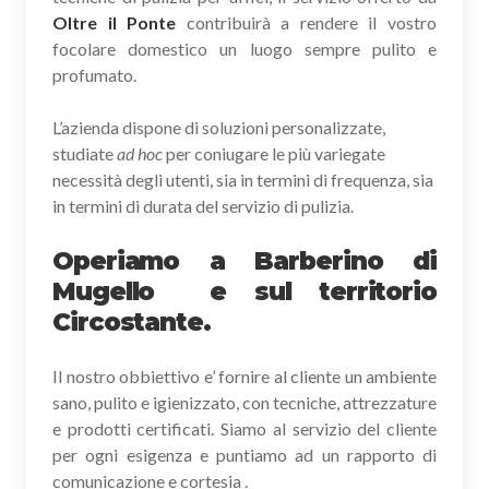
Oltre il Ponte
contribuirà a rendere il vostro
focolare domestico un luogo sempre pulito e
profumato.
L’azienda dispone di soluzioni personalizzate,
studiate
ad hoc
per coniugare le più variegate
necessità degli utenti, sia in termini di frequenza, sia
in termini di durata del servizio di pulizia.
Operiamo a Barberino di
Mugello e sul territorio
Circostante.
Il nostro obbiettivo e’ fornire al cliente un ambiente
sano, pulito e igienizzato, con tecniche, attrezzature
e prodotti certificati. Siamo al servizio del cliente
per ogni esigenza e puntiamo ad un rapporto di
comunicazione e cortesia .