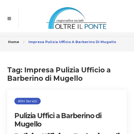
Home
Impresa Pulizia Ufficio A Barberino Di Mugello
Tag:
Impresa Pulizia Ufficio a
Barberino di Mugello
Altri Servizi
Pulizia Uffici a Barberino di
Mugello