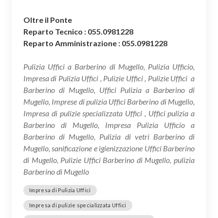
Oltre il Ponte
Reparto Tecnico : 055.0981228
Reparto Amministrazione : 055.0981228
Pulizia Uffici a Barberino di Mugello, Pulizia Ufficio,
Impresa di Pulizia Uffici , Pulizie Uffici , Pulizie Uffici a
Barberino di Mugello, Uffici Pulizia a Barberino di
Mugello, Imprese di pulizia Uffici Barberino di Mugello,
Impresa di pulizie specializzata Uffici , Uffici pulizia a
Barberino di Mugello, Impresa Pulizia Ufficio a
Barberino di Mugello, Pulizia di vetri Barberino di
Mugello, sanificazione e igienizzazione Uffici Barberino
di Mugello, Pulizie Uffici Barberino di Mugello, pulizia
Barberino di Mugello
Impresa di Pulizia Uffici
Impresa di pulizie specializzata Uffici