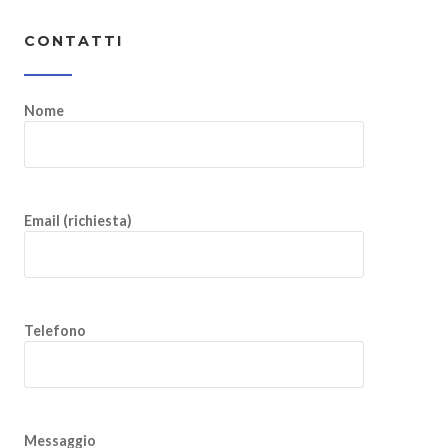
CONTATTI
Nome
Email (richiesta)
Telefono
Messaggio