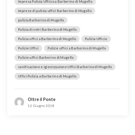
Impresa Pulizia Ufficio a Barberino di Mugello
Imprese di pulizia uffici Barberino di Mugello
pulizia Barberino di Mugello
Pulizia di vetri Barberino di Mugello
Pulizia uffici a Barberino di Mugello
Pulizia Ufficio
Pulizie Uffici
Pulizie uffici a Barberino di Mugello
Pulizie uffici Barberino di Mugello
sanificazione e igienizzazione Uffici Barberino di Mugello
Uffici Pulizia a Barberino di Mugello
Oltre il Ponte
12 Giugno 2018