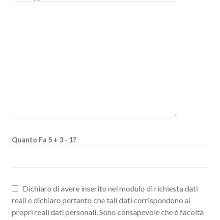
Quanto Fa 5 + 3 - 1?
Dichiaro di avere inserito nel modulo di richiesta dati
reali e dichiaro pertanto che tali dati corrispondono ai
propri reali dati personali. Sono consapevole che è facoltà