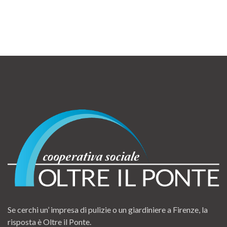
Se cerchi un’ impresa di pulizie o un giardiniere a Firenze, la
risposta è Oltre il Ponte.