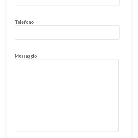
Telefono
Messaggio