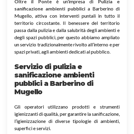
Oltre il Ponte
è un’impresa di
Pulizia e
sanificazione ambienti pubblici
a Barberino di
Mugello, attiva con interventi puntali in tutto il
territorio circostante. Il benessere del territorio
passa dalla pulizia e dalla salubrità degli ambienti e
degli spazi pubblici, per questo abbiamo ampliato
un servizio tradizionalmente rivolto all’interno e per
spazi privati, agli ambienti dedicati al pubblico.
Servizio di pulizia e
sanificazione ambienti
pubblici
a Barberino di
Mugello
Gli operatori utilizzano prodotti e strumenti
igienizzanti di qualità, per garantire la sanificazione,
l’igienizzazione di diverse tipologie di ambienti,
superfici e servizi.