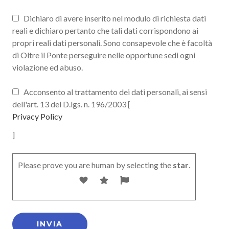
Dichiaro di avere inserito nel modulo di richiesta dati
reali e dichiaro pertanto che tali dati corrispondono ai
propri reali dati personali. Sono consapevole che è facoltà
di Oltre il Ponte perseguire nelle opportune sedi ogni
violazione ed abuso.
Acconsento al trattamento dei dati personali, ai sensi
dell'art. 13 del D.lgs. n. 196/2003 [
Privacy Policy
]
Please prove you are human by selecting the
star
.