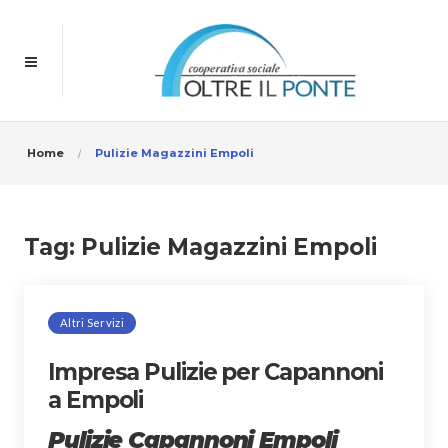
Home
Pulizie Magazzini Empoli
Tag:
Pulizie Magazzini Empoli
Altri Servizi
Impresa Pulizie per Capannoni
a Empoli
Pulizie Capannoni Empoli