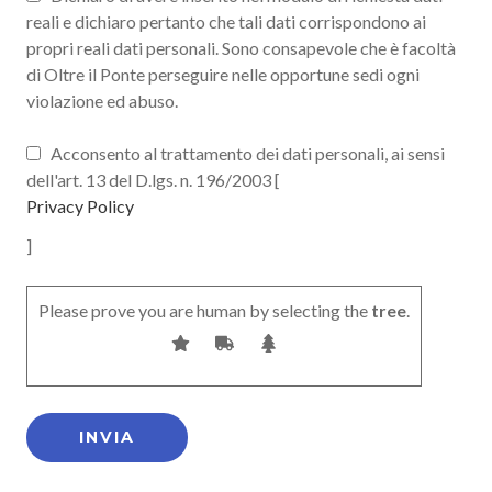
reali e dichiaro pertanto che tali dati corrispondono ai
propri reali dati personali. Sono consapevole che è facoltà
di Oltre il Ponte perseguire nelle opportune sedi ogni
violazione ed abuso.
Acconsento al trattamento dei dati personali, ai sensi
dell'art. 13 del D.lgs. n. 196/2003 [
Privacy Policy
]
Please prove you are human by selecting the
tree
.