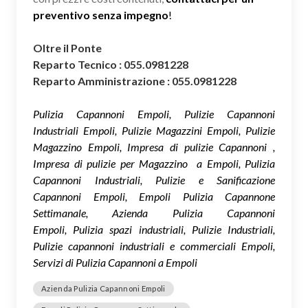
preventivo senza impegno
!
Oltre il Ponte
Reparto Tecnico : 055.0981228
Reparto Amministrazione : 055.0981228
Pulizia Capannoni Empoli, Pulizie Capannoni
Industriali Empoli, Pulizie Magazzini Empoli, Pulizie
Magazzino Empoli, Impresa di pulizie Capannoni ,
Impresa di pulizie per Magazzino a Empoli, Pulizia
Capannoni Industriali, Pulizie e Sanificazione
Capannoni Empoli, Empoli Pulizia Capannone
Settimanale, Azienda Pulizia Capannoni
Empoli, Pulizia spazi industriali, Pulizie Industriali,
Pulizie capannoni industriali e commerciali Empoli,
Servizi di Pulizia Capannoni a Empoli
Azienda Pulizia Capannoni Empoli