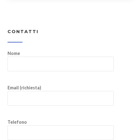
CONTATTI
Nome
Email (richiesta)
Telefono