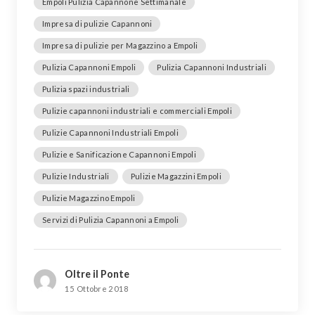
Empoli Pulizia Capannone Settimanale
Impresa di pulizie Capannoni
Impresa di pulizie per Magazzino a Empoli
Pulizia Capannoni Empoli
Pulizia Capannoni Industriali
Pulizia spazi industriali
Pulizie capannoni industriali e commerciali Empoli
Pulizie Capannoni Industriali Empoli
Pulizie e Sanificazione Capannoni Empoli
Pulizie Industriali
Pulizie Magazzini Empoli
Pulizie Magazzino Empoli
Servizi di Pulizia Capannoni a Empoli
Oltre il Ponte
15 Ottobre 2018