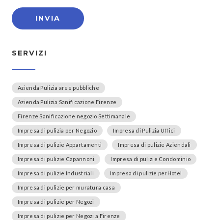
SERVIZI
Azienda Pulizia aree pubbliche
Azienda Pulizia Sanificazione Firenze
Firenze Sanificazione negozio Settimanale
Impresa di pulizia per Negozio
Impresa di Pulizia Uffici
Impresa di pulizie Appartamenti
Impresa di pulizie Aziendali
Impresa di pulizie Capannoni
Impresa di pulizie Condominio
Impresa di pulizie Industriali
Impresa di pulizie perHotel
Impresa di pulizie per muratura casa
Impresa di pulizie per Negozi
Impresa di pulizie per Negozi a Firenze