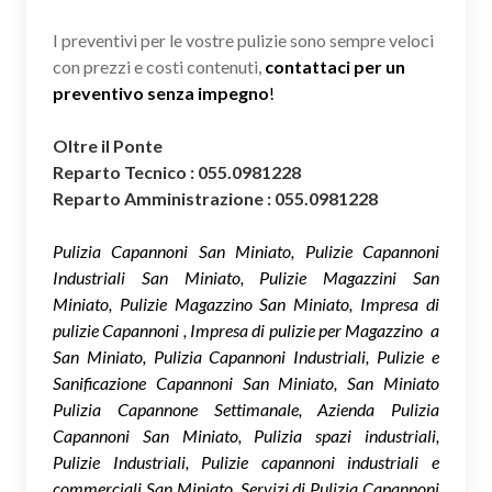
I preventivi per le vostre pulizie sono sempre veloci
con prezzi e costi contenuti,
contattaci per un
preventivo senza impegno
!
Oltre il Ponte
Reparto Tecnico : 055.0981228
Reparto Amministrazione : 055.0981228
Pulizia Capannoni San Miniato, Pulizie Capannoni
Industriali San Miniato, Pulizie Magazzini San
Miniato, Pulizie Magazzino San Miniato, Impresa di
pulizie Capannoni , Impresa di pulizie per Magazzino a
San Miniato, Pulizia Capannoni Industriali, Pulizie e
Sanificazione Capannoni San Miniato, San Miniato
Pulizia Capannone Settimanale, Azienda Pulizia
Capannoni San Miniato, Pulizia spazi industriali,
Pulizie Industriali, Pulizie capannoni industriali e
commerciali San Miniato, Servizi di Pulizia Capannoni