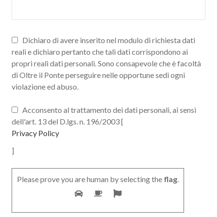
Dichiaro di avere inserito nel modulo di richiesta dati
reali e dichiaro pertanto che tali dati corrispondono ai
propri reali dati personali. Sono consapevole che è facoltà
di Oltre il Ponte perseguire nelle opportune sedi ogni
violazione ed abuso.
Acconsento al trattamento dei dati personali, ai sensi
dell'art. 13 del D.lgs. n. 196/2003 [
Privacy Policy
]
Please prove you are human by selecting the
flag
.