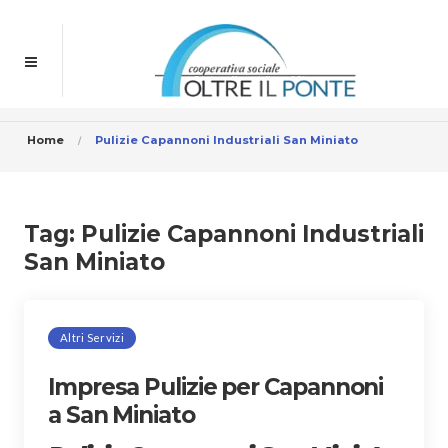
Home
Pulizie Capannoni Industriali San Miniato
Tag:
Pulizie Capannoni Industriali
San Miniato
Altri Servizi
Impresa Pulizie per Capannoni
a San Miniato