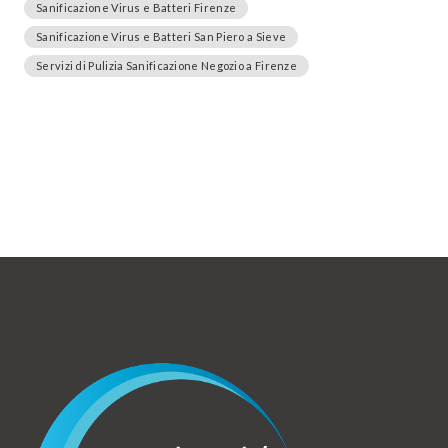
Sanificazione Virus e Batteri Firenze
Sanificazione Virus e Batteri San Piero a Sieve
Servizi di Pulizia Sanificazione Negozio a Firenze