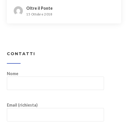
Oltre il Ponte
15 Ottobre 2018
CONTATTI
Nome
Email (richiesta)