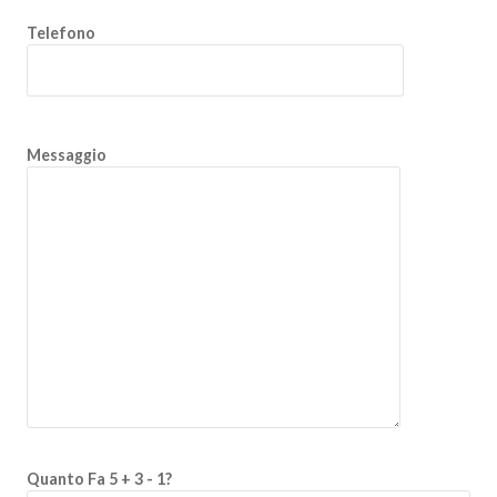
Telefono
Messaggio
Quanto Fa 5 + 3 - 1?