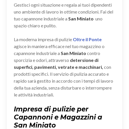
Gestisci ogni situazione e regala ai tuoi dipendenti
uno ambiente di lavoro in ottime condizioni. Fai del
tuo capannone industriale a
San Miniato
uno
spazio chiaro e pulito.
La moderna impresa di pulizie
Oltre il Ponte
agisce in maniera efficace nel tuo magazzino o
capannone industriale a
San Miniato
contro
sporcizia e odori, attraverso
detersione di
superfici, pavimenti, vetrate e macchinari,
con
prodotti specifici. Il servizio di pulizia accurato e
rapido sarà gestito in accordo con i tempi di lavoro
della tua azienda, senza disturbare o interrompere
le attività industriali.
Impresa di pulizie per
Capannoni e Magazzini a
San Miniato