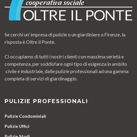
Se cerchi un’ impresa di pulizie o un giardiniere a Firenze, la
risposta è Oltre il Ponte.
Ci occupiamo di tutti i nostri clienti con massima serietà e
competenza, per soddisfare ogni tipo di esigenza in ambito
civile e industriale, dalle pulizie professionali ad una gamma
completa di servizi di giardinaggio.
PULIZIE PROFESSIONALI
Pulizie Condominiali
Pulizie Uffici
Pulizie Studi