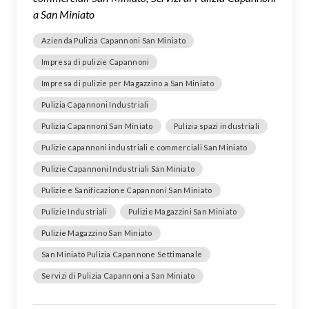
a San Miniato
Azienda Pulizia Capannoni San Miniato
Impresa di pulizie Capannoni
Impresa di pulizie per Magazzino a San Miniato
Pulizia Capannoni Industriali
Pulizia Capannoni San Miniato
Pulizia spazi industriali
Pulizie capannoni industriali e commerciali San Miniato
Pulizie Capannoni Industriali San Miniato
Pulizie e Sanificazione Capannoni San Miniato
Pulizie Industriali
Pulizie Magazzini San Miniato
Pulizie Magazzino San Miniato
San Miniato Pulizia Capannone Settimanale
Servizi di Pulizia Capannoni a San Miniato