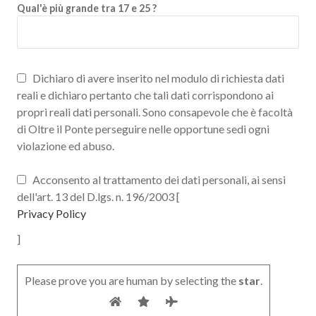
Qual'è più grande tra 17 e 25 ?
Dichiaro di avere inserito nel modulo di richiesta dati
reali e dichiaro pertanto che tali dati corrispondono ai
propri reali dati personali. Sono consapevole che è facoltà
di Oltre il Ponte perseguire nelle opportune sedi ogni
violazione ed abuso.
Acconsento al trattamento dei dati personali, ai sensi
dell'art. 13 del D.lgs. n. 196/2003 [
Privacy Policy
]
Please prove you are human by selecting the
star
.