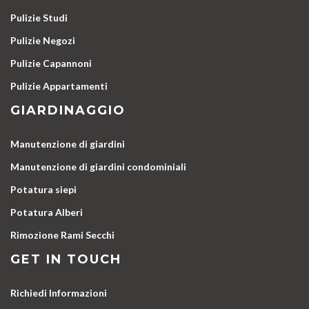
Pulizie Studi
Pulizie Negozi
Pulizie Capannoni
Pulizie Appartamenti
GIARDINAGGIO
Manutenzione di giardini
Manutenzione di giardini condominiali
Potatura siepi
Potatura Alberi
Rimozione Rami Secchi
GET IN TOUCH
Richiedi Informazioni