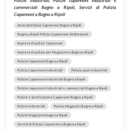
Pulizie Industriali, Pulizie capannoni industriali e
commerciali Bagno a Ripoli, Servizi di Pulizia
Capannoni a Bagno a Ripoli
Azienda Pulizia Capannoni Bagno a Ripoli
Bagno a Ripoli Pulizia Capannone Settimanale
Impresa di pulizie Capannoni
Impresa di pulizie per Magazzino a Bagno a Ripoli
Pulizia Capannoni Bagno a Ripoli
Pulizia Capannoni Industriali
Pulizia spazi industriali
Pulizie Capannoni Industriali Bagno a Ripoli
Pulizie capannoni industriali e commerciali Bagno a Ripoli
Pulizie e Sanificazione Capannoni Bagno a Ripoli
Pulizie Industriali
Pulizie Magazzini Bagno a Ripoli
Pulizie Magazzino Bagno a Ripoli
Servizi di Pulizia Capannoni a Bagno a Ripoli