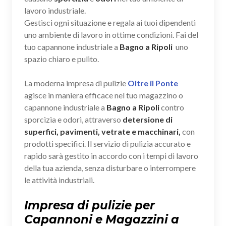
lavoro industriale.
Gestisci ogni situazione e regala ai tuoi dipendenti
uno ambiente di lavoro in ottime condizioni. Fai del
tuo capannone industriale a
Bagno a Ripoli
uno
spazio chiaro e pulito.
La moderna impresa di pulizie
Oltre il Ponte
agisce in maniera efficace nel tuo magazzino o
capannone industriale a
Bagno a Ripoli
contro
sporcizia e odori, attraverso
detersione di
superfici, pavimenti, vetrate e macchinari,
con
prodotti specifici. Il servizio di pulizia accurato e
rapido sarà gestito in accordo con i tempi di lavoro
della tua azienda, senza disturbare o interrompere
le attività industriali.
Impresa di pulizie per
Capannoni e Magazzini a