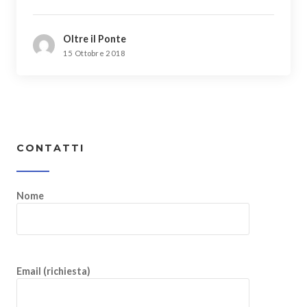
Oltre il Ponte
15 Ottobre 2018
CONTATTI
Nome
Email (richiesta)