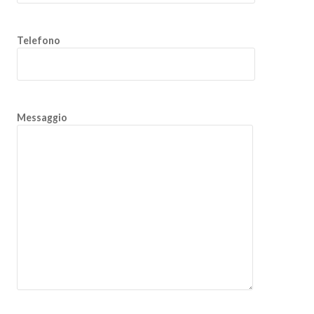
Telefono
Messaggio