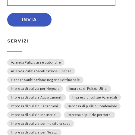
SERVIZI
Azienda Pulizia aree pubbliche
Azienda Pulizia Sanificazione Firenze
Firenze Sanificazione negozio Settimanale
Impresa di pulizia per Negozio
Impresa di Pulizia Uffici
Impresa di pulizie Appartamenti
Impresa di pulizie Aziendali
Impresa di pulizie Capannoni
Impresa di pulizie Condominio
Impresa di pulizie Industriali
Impresa di pulizie perHotel
Impresa di pulizie per muratura casa
Impresa di pulizie per Negozi