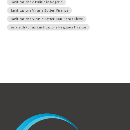
Sanificazione e Pulizie in Negozio
Sanificazione Virus e Batteri Firenze
Sanificazione Virus e Batteri San Piero a Sieve
Servizi di Pulizia Sanificazione Negozio a Firenze