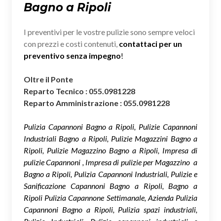
Bagno a Ripoli
I preventivi per le vostre pulizie sono sempre veloci
con prezzi e costi contenuti,
contattaci per un
preventivo senza impegno
!
Oltre il Ponte
Reparto Tecnico : 055.0981228
Reparto Amministrazione : 055.0981228
Pulizia Capannoni Bagno a Ripoli, Pulizie Capannoni
Industriali Bagno a Ripoli, Pulizie Magazzini Bagno a
Ripoli, Pulizie Magazzino Bagno a Ripoli, Impresa di
pulizie Capannoni , Impresa di pulizie per Magazzino a
Bagno a Ripoli, Pulizia Capannoni Industriali, Pulizie e
Sanificazione Capannoni Bagno a Ripoli, Bagno a
Ripoli Pulizia Capannone Settimanale, Azienda Pulizia
Capannoni Bagno a Ripoli, Pulizia spazi industriali,