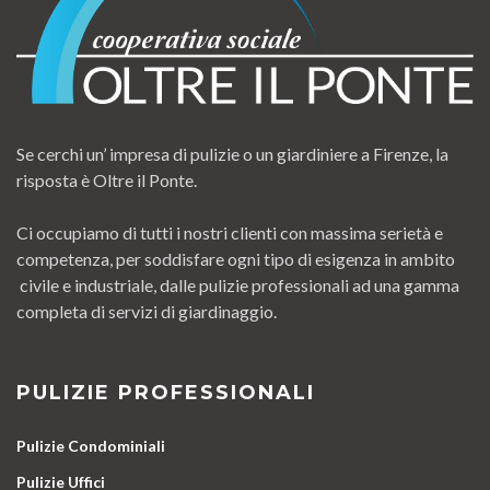
Se cerchi un’ impresa di pulizie o un giardiniere a Firenze, la
risposta è Oltre il Ponte.
Ci occupiamo di tutti i nostri clienti con massima serietà e
competenza, per soddisfare ogni tipo di esigenza in ambito
civile e industriale, dalle pulizie professionali ad una gamma
completa di servizi di giardinaggio.
PULIZIE PROFESSIONALI
Pulizie Condominiali
Pulizie Uffici