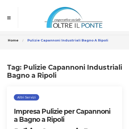
Home
Pulizie Capannoni Industriali Bagno A Ripoli
Tag:
Pulizie Capannoni Industriali
Bagno a Ripoli
Altri Servizi
Impresa Pulizie per Capannoni
a Bagno a Ripoli