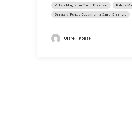
Pulizie Magazzini Campi Bisenzio
Pulizie M
Servizi di Pulizia Capannoni a Campi Bisenzio
Oltre il Ponte