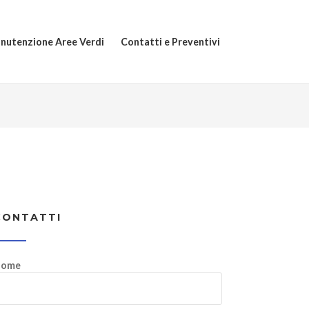
nutenzione Aree Verdi
Contatti e Preventivi
CONTATTI
ome