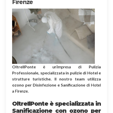
Firenze
OltreIlPonte
è un’impresa di
Pulizia
Professionale, specializzata in pulizie di Hotel e
strutture turistiche. Il nostro team utilizza
ozono per Disinfezione e Sanificazione
di Hotel
a Firenze.
OltreIlPonte è specializzata in
Sanificazione
con ozono
per