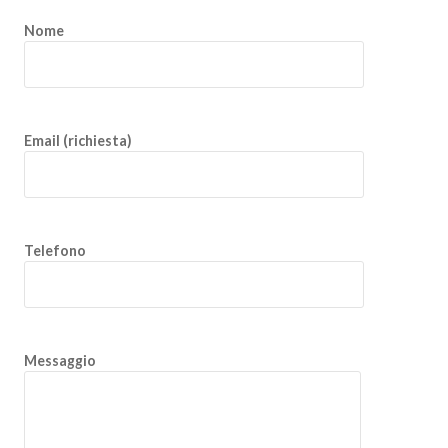
Nome
Email (richiesta)
Telefono
Messaggio