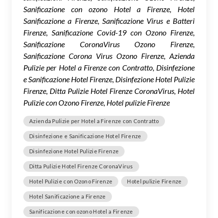
Sanificazione con ozono Hotel a Firenze, Hotel
Sanificazione a Firenze, Sanificazione Virus e Batteri
Firenze, Sanificazione Covid-19 con Ozono Firenze,
Sanificazione CoronaVirus Ozono Firenze,
Sanificazione Corona Virus Ozono Firenze, Azienda
Pulizie per Hotel a Firenze con Contratto, Disinfezione
e Sanificazione Hotel Firenze, Disinfezione Hotel Pulizie
Firenze, Ditta Pulizie Hotel Firenze CoronaVirus, Hotel
Pulizie con Ozono Firenze, Hotel pulizie Firenze
Azienda Pulizie per Hotel a Firenze con Contratto
Disinfezione e Sanificazione Hotel Firenze
Disinfezione Hotel Pulizie Firenze
Ditta Pulizie Hotel Firenze CoronaVirus
Hotel Pulizie con Ozono Firenze
Hotel pulizie Firenze
Hotel Sanificazione a Firenze
Sanificazione con ozono Hotel a Firenze