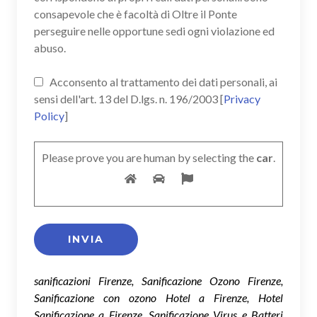
consapevole che è facoltà di Oltre il Ponte
perseguire nelle opportune sedi ogni violazione ed
abuso.
Acconsento al trattamento dei dati personali, ai
sensi dell'art. 13 del D.lgs. n. 196/2003 [
Privacy
Policy
]
Please prove you are human by selecting the
car
.
sanificazioni Firenze, Sanificazione Ozono Firenze,
Sanificazione con ozono Hotel a Firenze, Hotel
Sanificazione a Firenze, Sanificazione Virus e Batteri