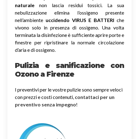
naturale
non lascia residui tossici.
La sua
nebulizzazione elimina l’ossigeno presente
nell’ambiente
uccidendo VIRUS E BATTERI
che
vivono solo in presenza di ossigeno. Una volta
terminata la disinfezione è sufficiente aprire porte e
finestre per ripristinare la normale circolazione
d’aria e di ossigeno.
Pulizia e sanificazione con
Ozono a Firenze
I preventivi per le vostre pulizie sono sempre veloci
con prezzi e costi contenuti,
contattaci per un
preventivo senza impegno
!