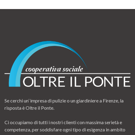
Se cerchi un’ impresa di pulizie o un giardiniere a Firenze, la
risposta è Oltre il Ponte.
Ci occupiamo di tutti i nostri clienti con massima serietà e
competenza, per soddisfare ogni tipo di esigenza in ambito