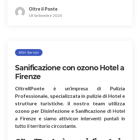
Oltre il Ponte
18 Settembre 2020
Altri Servizi
Sanificazione con ozono Hotel a
Firenze
OltreIlPonte
è un’impresa di
Pulizia
Professionale, specializzata in pulizie di Hotel e
strutture turistiche. il nostro team utilizza
ozono per Disinfezione e Sanificazione
di Hotel
a Firenze e siamo attivicon interventi puntali in
tutto il territorio circostante.