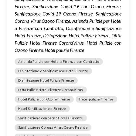
Firenze, Sanificazione Covid-19 con Ozono Firenze,
Sanificazione Covid-19 Ozono Firenze, Sanificazione
Corona Virus Ozono Firenze, Azienda Pulizie per Hotel
a Firenze con Contratto, Disinfezione e Sanificazione
Hotel Firenze, Disinfezione Hotel Pulizie Firenze, Ditta
Pulizie Hotel Firenze CoronaVirus, Hotel Pulizie con
Ozono Firenze, Hotel pulizie Firenze
Azienda Pulizie per Hotel a Firenze con Contratto
Disinfezione e Sanificazione Hotel Firenze
Disinfezione Hotel Pulizie Firenze
Ditta Pulizie Hotel Firenze CoronaVirus
Hotel Pulizie con Ozono Firenze
Hotel pulizie Firenze
Hotel Sanificazione a Firenze
Sanificazione con ozono Hotel a Firenze
Sanificazione Corona Virus Ozono Firenze