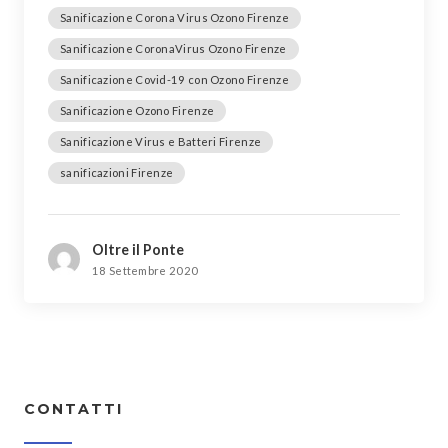
Sanificazione Corona Virus Ozono Firenze
Sanificazione CoronaVirus Ozono Firenze
Sanificazione Covid-19 con Ozono Firenze
Sanificazione Ozono Firenze
Sanificazione Virus e Batteri Firenze
sanificazioni Firenze
Oltre il Ponte
18 Settembre 2020
CONTATTI