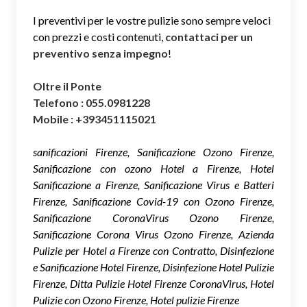
I preventivi per le vostre pulizie sono sempre veloci
con prezzi e costi contenuti,
contattaci per un
preventivo senza impegno
!
Oltre il Ponte
Telefono : 055.0981228
Mobile : +393451115021
sanificazioni Firenze, Sanificazione Ozono Firenze,
Sanificazione con ozono Hotel a Firenze, Hotel
Sanificazione a Firenze, Sanificazione Virus e Batteri
Firenze, Sanificazione Covid-19 con Ozono Firenze,
Sanificazione CoronaVirus Ozono Firenze,
Sanificazione Corona Virus Ozono Firenze, Azienda
Pulizie per Hotel a Firenze con Contratto, Disinfezione
e Sanificazione Hotel Firenze, Disinfezione Hotel Pulizie
Firenze, Ditta Pulizie Hotel Firenze CoronaVirus, Hotel
Pulizie con Ozono Firenze, Hotel pulizie Firenze