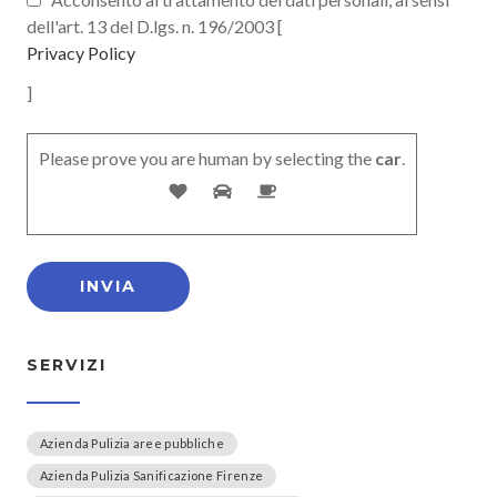
dell'art. 13 del D.lgs. n. 196/2003 [
Privacy Policy
]
Please prove you are human by selecting the
car
.
SERVIZI
Azienda Pulizia aree pubbliche
Azienda Pulizia Sanificazione Firenze