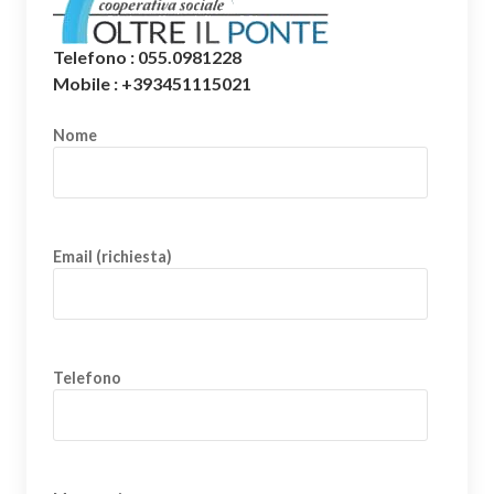
Telefono : 055.0981228
Mobile : +393451115021
Nome
Email (richiesta)
Telefono