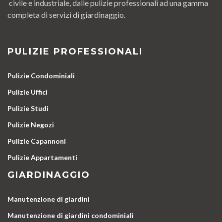
civile e industriale, dalle pulizie professionali ad una gamma
completa di servizi di giardinaggio.
PULIZIE PROFESSIONALI
Pulizie Condominiali
Pulizie Uffici
Pulizie Studi
Pulizie Negozi
Pulizie Capannoni
Pulizie Appartamenti
GIARDINAGGIO
Manutenzione di giardini
Manutenzione di giardini condominiali