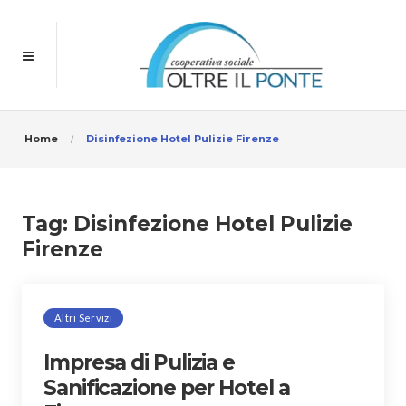
Home
Disinfezione Hotel Pulizie Firenze
Tag:
Disinfezione Hotel Pulizie
Firenze
Altri Servizi
Impresa di Pulizia e
Sanificazione per Hotel a