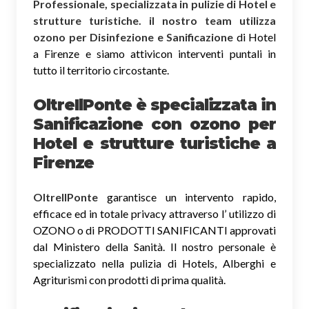
Professionale, specializzata in pulizie di Hotel e
strutture turistiche. il nostro team utilizza
ozono per Disinfezione e Sanificazione
di Hotel
a Firenze e siamo attivicon interventi puntali in
tutto il territorio circostante.
OltreIlPonte è specializzata in
Sanificazione
con ozono
per
Hotel e strutture turistiche a
Firenze
OltreIlPonte
garantisce un intervento rapido,
efficace ed in totale privacy attraverso l’ utilizzo di
OZONO o di PRODOTTI SANIFICANTI approvati
dal Ministero della Sanità. Il nostro personale è
specializzato nella pulizia di Hotels, Alberghi e
Agriturismi con prodotti di prima qualità.