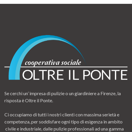
Se cerchi un’ impresa di pulizie o un giardiniere a Firenze, la
risposta è Oltre il Ponte.
Ci occupiamo di tutti i nostri clienti con massima serietà e
competenza, per soddisfare ogni tipo di esigenza in ambito
civile e industriale, dalle pulizie professionali ad una gamma