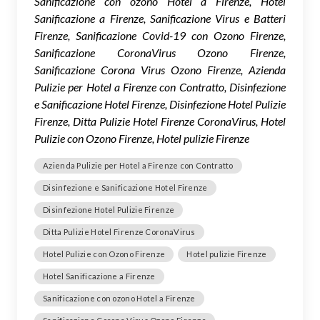
Sanificazione con ozono Hotel a Firenze, Hotel
Sanificazione a Firenze, Sanificazione Virus e Batteri
Firenze, Sanificazione Covid-19 con Ozono Firenze,
Sanificazione CoronaVirus Ozono Firenze,
Sanificazione Corona Virus Ozono Firenze, Azienda
Pulizie per Hotel a Firenze con Contratto, Disinfezione
e Sanificazione Hotel Firenze, Disinfezione Hotel Pulizie
Firenze, Ditta Pulizie Hotel Firenze CoronaVirus, Hotel
Pulizie con Ozono Firenze, Hotel pulizie Firenze
Azienda Pulizie per Hotel a Firenze con Contratto
Disinfezione e Sanificazione Hotel Firenze
Disinfezione Hotel Pulizie Firenze
Ditta Pulizie Hotel Firenze CoronaVirus
Hotel Pulizie con Ozono Firenze
Hotel pulizie Firenze
Hotel Sanificazione a Firenze
Sanificazione con ozono Hotel a Firenze