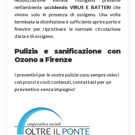
nell’ambiente
uccidendo VIRUS E BATTERI
che
vivono solo in presenza di ossigeno. Una volta
terminata la disinfezione è sufficiente aprire porte e
finestre per ripristinare la normale circolazione
d’aria e di ossigeno.
Pulizia e sanificazione con
Ozono a Firenze
I preventivi per le vostre pulizie sono sempre veloci
con prezzi e costi contenuti,
contattaci per un
preventivo senza impegno
!