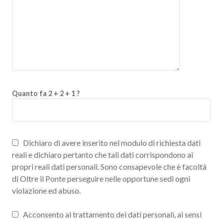
Quanto fa 2 + 2 + 1 ?
Dichiaro di avere inserito nel modulo di richiesta dati
reali e dichiaro pertanto che tali dati corrispondono ai
propri reali dati personali. Sono consapevole che è facoltà
di Oltre il Ponte perseguire nelle opportune sedi ogni
violazione ed abuso.
Acconsento al trattamento dei dati personali, ai sensi