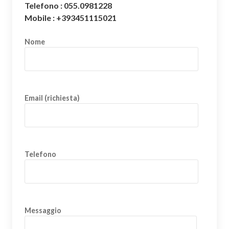
Telefono : 055.0981228
Mobile : +393451115021
Nome
Email (richiesta)
Telefono
Messaggio