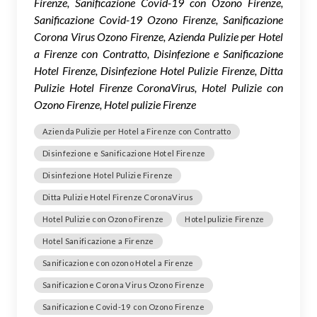
Firenze, Sanificazione Covid-19 con Ozono Firenze,
Sanificazione Covid-19 Ozono Firenze, Sanificazione
Corona Virus Ozono Firenze, Azienda Pulizie per Hotel
a Firenze con Contratto, Disinfezione e Sanificazione
Hotel Firenze, Disinfezione Hotel Pulizie Firenze, Ditta
Pulizie Hotel Firenze CoronaVirus, Hotel Pulizie con
Ozono Firenze, Hotel pulizie Firenze
Azienda Pulizie per Hotel a Firenze con Contratto
Disinfezione e Sanificazione Hotel Firenze
Disinfezione Hotel Pulizie Firenze
Ditta Pulizie Hotel Firenze CoronaVirus
Hotel Pulizie con Ozono Firenze
Hotel pulizie Firenze
Hotel Sanificazione a Firenze
Sanificazione con ozono Hotel a Firenze
Sanificazione Corona Virus Ozono Firenze
Sanificazione Covid-19 con Ozono Firenze