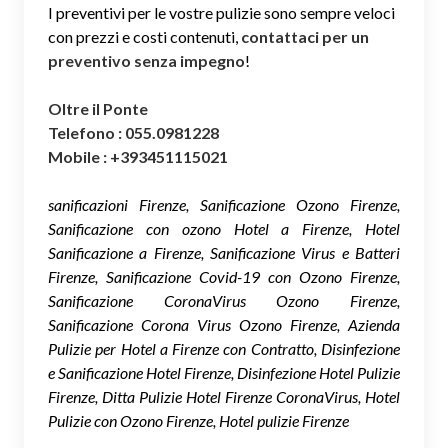
I preventivi per le vostre pulizie sono sempre veloci
con prezzi e costi contenuti,
contattaci per un
preventivo senza impegno
!
Oltre il Ponte
Telefono : 055.0981228
Mobile : +393451115021
sanificazioni Firenze, Sanificazione Ozono Firenze,
Sanificazione con ozono Hotel a Firenze, Hotel
Sanificazione a Firenze, Sanificazione Virus e Batteri
Firenze, Sanificazione Covid-19 con Ozono Firenze,
Sanificazione CoronaVirus Ozono Firenze,
Sanificazione Corona Virus Ozono Firenze, Azienda
Pulizie per Hotel a Firenze con Contratto, Disinfezione
e Sanificazione Hotel Firenze, Disinfezione Hotel Pulizie
Firenze, Ditta Pulizie Hotel Firenze CoronaVirus, Hotel
Pulizie con Ozono Firenze, Hotel pulizie Firenze