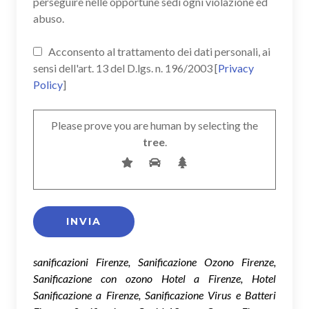
perseguire nelle opportune sedi ogni violazione ed
abuso.
Acconsento al trattamento dei dati personali, ai
sensi dell'art. 13 del D.lgs. n. 196/2003 [
Privacy
Policy
]
Please prove you are human by selecting the
tree
.
sanificazioni Firenze, Sanificazione Ozono Firenze,
Sanificazione con ozono Hotel a Firenze, Hotel
Sanificazione a Firenze, Sanificazione Virus e Batteri