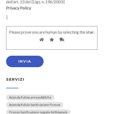
dell'art. 13 del D.lgs. n. 196/2003 [
Privacy Policy
]
Please prove you are human by selecting the
star
.
SERVIZI
Azienda Pulizia aree pubbliche
Azienda Pulizia Sanificazione Firenze
Firenze Sanificazione negozio Settimanale