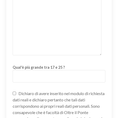
Qual'è più grande tra 17 e 25 ?
Dichiaro di avere inserito nel modulo di richiesta
dati reali e dichiaro pertanto che tali dati
corrispondono ai propri reali dati personali. Sono
consapevole che è facoltà di Oltre il Ponte