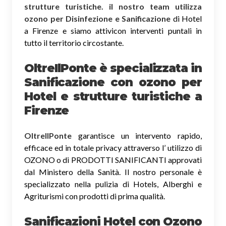
strutture turistiche. il nostro team utilizza
ozono per Disinfezione e Sanificazione
di Hotel
a Firenze e siamo attivicon interventi puntali in
tutto il territorio circostante.
OltreIlPonte è specializzata in
Sanificazione
con ozono
per
Hotel e strutture turistiche a
Firenze
OltreIlPonte
garantisce un intervento rapido,
efficace ed in totale privacy attraverso l’ utilizzo di
OZONO o di PRODOTTI SANIFICANTI approvati
dal Ministero della Sanità. Il nostro personale è
specializzato nella pulizia di Hotels, Alberghi e
Agriturismi con prodotti di prima qualità.
Sanificazioni Hotel con Ozono