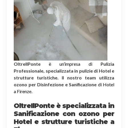
OltreIlPonte
è un’impresa di
Pulizia
Professionale, specializzata in pulizie di Hotel e
strutture turistiche. Il nostro team utilizza
ozono per Disinfezione e Sanificazione
di Hotel
a Firenze.
OltreIlPonte è specializzata in
Sanificazione
con ozono
per
Hotel e strutture turistiche a