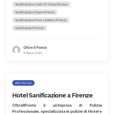
Sanificazione Covid-19 Ozono Firenze
Sanificazione Ozono Firenze
Sanificazione Virus e Batteri Firenze
sanificazioni Firenze
Oltre il Ponte
8 Marzo 2022
Altri Servizi
Hotel Sanificazione a Firenze
OltreIlPonte
è un’impresa di
Pulizia
Professionale, specializzata in pulizie di Hotel e