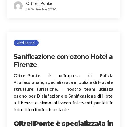
Oltre il Ponte
18 Settembre 2020
Altri Servizi
Sanificazione con ozono Hotel a
Firenze
OltreIlPonte
è un’impresa di
Pulizia
Professionale, specializzata in pulizie di Hotel e
strutture turistiche. il nostro team utilizza
ozono per Disinfezione e Sanificazione
di Hotel
a Firenze e siamo attivicon interventi puntali in
tutto il territorio circostante.
OltreIlPonte è specializzata in