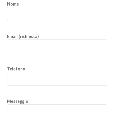
Nome
Email (richiesta)
Telefono
Messaggio