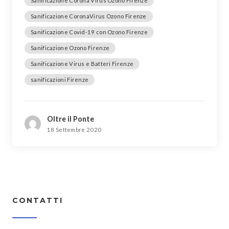
Sanificazione Corona Virus Ozono Firenze
Sanificazione CoronaVirus Ozono Firenze
Sanificazione Covid-19 con Ozono Firenze
Sanificazione Ozono Firenze
Sanificazione Virus e Batteri Firenze
sanificazioni Firenze
Oltre il Ponte
18 Settembre 2020
CONTATTI