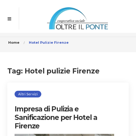
Home
Hotel Pulizie Firenze
Tag:
Hotel pulizie Firenze
Altri Servizi
Impresa di Pulizia e
Sanificazione per Hotel a
Firenze