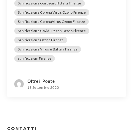
Sanificazione con ozono Hotel a Firenze
Sanificazione Corona Virus Ozono Firenze
Sanificazione CoronaVirus Ozono Firenze
Sanificazione Covid-19 con Ozono Firenze
Sanificazione Ozono Firenze
Sanificazione Virus e Batteri Firenze
sanificazioni Firenze
Oltre il Ponte
18 Settembre 2020
CONTATTI