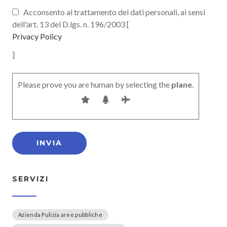
Acconsento al trattamento dei dati personali, ai sensi
dell'art. 13 del D.lgs. n. 196/2003 [
Privacy Policy
]
Please prove you are human by selecting the
plane
.
SERVIZI
Azienda Pulizia aree pubbliche