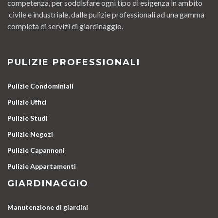
competenza, per soddisfare ogni tipo di esigenza in ambito
civile e industriale, dalle pulizie professionali ad una gamma
completa di servizi di giardinaggio.
PULIZIE PROFESSIONALI
Pulizie Condominiali
Pulizie Uffici
Pulizie Studi
Pulizie Negozi
Pulizie Capannoni
Pulizie Appartamenti
GIARDINAGGIO
Manutenzione di giardini