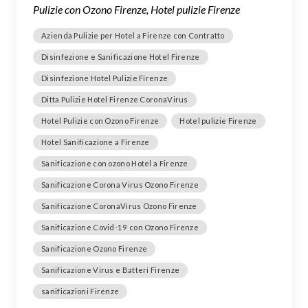
Pulizie con Ozono Firenze, Hotel pulizie Firenze
Azienda Pulizie per Hotel a Firenze con Contratto
Disinfezione e Sanificazione Hotel Firenze
Disinfezione Hotel Pulizie Firenze
Ditta Pulizie Hotel Firenze CoronaVirus
Hotel Pulizie con Ozono Firenze
Hotel pulizie Firenze
Hotel Sanificazione a Firenze
Sanificazione con ozono Hotel a Firenze
Sanificazione Corona Virus Ozono Firenze
Sanificazione CoronaVirus Ozono Firenze
Sanificazione Covid-19 con Ozono Firenze
Sanificazione Ozono Firenze
Sanificazione Virus e Batteri Firenze
sanificazioni Firenze