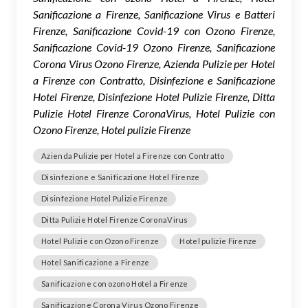
Sanificazione a Firenze, Sanificazione Virus e Batteri
Firenze, Sanificazione Covid-19 con Ozono Firenze,
Sanificazione Covid-19 Ozono Firenze, Sanificazione
Corona Virus Ozono Firenze, Azienda Pulizie per Hotel
a Firenze con Contratto, Disinfezione e Sanificazione
Hotel Firenze, Disinfezione Hotel Pulizie Firenze, Ditta
Pulizie Hotel Firenze CoronaVirus, Hotel Pulizie con
Ozono Firenze, Hotel pulizie Firenze
Azienda Pulizie per Hotel a Firenze con Contratto
Disinfezione e Sanificazione Hotel Firenze
Disinfezione Hotel Pulizie Firenze
Ditta Pulizie Hotel Firenze CoronaVirus
Hotel Pulizie con Ozono Firenze
Hotel pulizie Firenze
Hotel Sanificazione a Firenze
Sanificazione con ozono Hotel a Firenze
Sanificazione Corona Virus Ozono Firenze