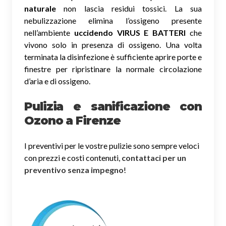
naturale
non lascia residui tossici.
La sua
nebulizzazione elimina l’ossigeno presente
nell’ambiente
uccidendo VIRUS E BATTERI
che
vivono solo in presenza di ossigeno. Una volta
terminata la disinfezione è sufficiente aprire porte e
finestre per ripristinare la normale circolazione
d’aria e di ossigeno.
Pulizia e sanificazione con
Ozono a Firenze
I preventivi per le vostre pulizie sono sempre veloci
con prezzi e costi contenuti,
contattaci per un
preventivo senza impegno
!