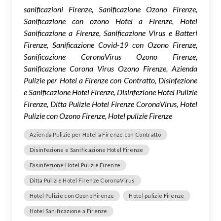
sanificazioni Firenze, Sanificazione Ozono Firenze,
Sanificazione con ozono Hotel a Firenze, Hotel
Sanificazione a Firenze, Sanificazione Virus e Batteri
Firenze, Sanificazione Covid-19 con Ozono Firenze,
Sanificazione CoronaVirus Ozono Firenze,
Sanificazione Corona Virus Ozono Firenze, Azienda
Pulizie per Hotel a Firenze con Contratto, Disinfezione
e Sanificazione Hotel Firenze, Disinfezione Hotel Pulizie
Firenze, Ditta Pulizie Hotel Firenze CoronaVirus, Hotel
Pulizie con Ozono Firenze, Hotel pulizie Firenze
Azienda Pulizie per Hotel a Firenze con Contratto
Disinfezione e Sanificazione Hotel Firenze
Disinfezione Hotel Pulizie Firenze
Ditta Pulizie Hotel Firenze CoronaVirus
Hotel Pulizie con Ozono Firenze
Hotel pulizie Firenze
Hotel Sanificazione a Firenze