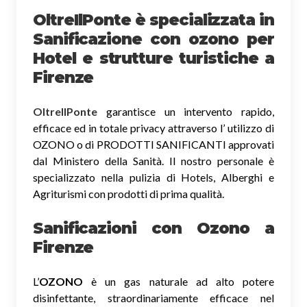
OltreIlPonte è specializzata in
Sanificazione
con ozono
per
Hotel e strutture turistiche a
Firenze
OltreIlPonte
garantisce un intervento rapido,
efficace ed in totale privacy attraverso l’ utilizzo di
OZONO o di PRODOTTI SANIFICANTI approvati
dal Ministero della Sanità. Il nostro personale è
specializzato nella pulizia di Hotels, Alberghi e
Agriturismi con prodotti di prima qualità.
Sanificazioni con Ozono
a
Firenze
L’
OZONO
è un gas naturale ad alto potere
disinfettante, straordinariamente efficace nel