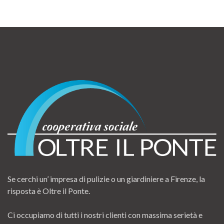
Se cerchi un’ impresa di pulizie o un giardiniere a Firenze, la
risposta è Oltre il Ponte.
Ci occupiamo di tutti i nostri clienti con massima serietà e