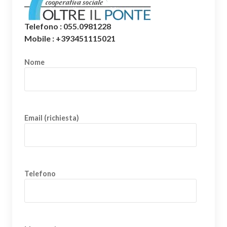
Telefono : 055.0981228
Mobile : +393451115021
Nome
Email (richiesta)
Telefono