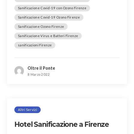
Sanificazione Covid-19 con Ozono Firenze
Sanificazione Covid-19 Ozono Firenze
Sanificazione Ozono Firenze
Sanificazione Virus e Batteri Firenze
sanificazioni Firenze
Oltre il Ponte
8 Marzo 2022
Altri Servizi
Hotel Sanificazione a Firenze