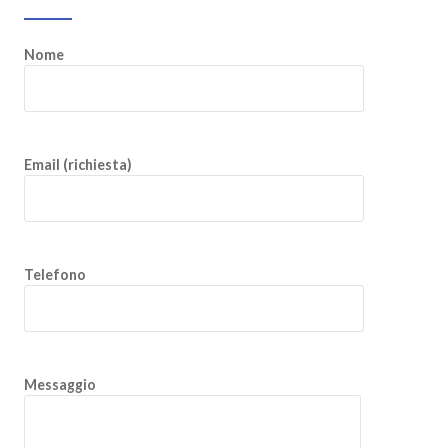
Nome
Email (richiesta)
Telefono
Messaggio