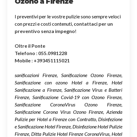
Ozono a Firenze
I preventivi per le vostre pulizie sono sempre veloci
con prezzi e costi contenuti,
contattaci per un
preventivo senza impegno
!
Oltre il Ponte
Telefono : 055.0981228
Mobile : +393451115021
sanificazioni Firenze, Sanificazione Ozono Firenze,
Sanificazione con ozono Hotel a Firenze, Hotel
Sanificazione a Firenze, Sanificazione Virus e Batteri
Firenze, Sanificazione Covid-19 con Ozono Firenze,
Sanificazione CoronaVirus Ozono Firenze,
Sanificazione Corona Virus Ozono Firenze, Azienda
Pulizie per Hotel a Firenze con Contratto, Disinfezione
e Sanificazione Hotel Firenze, Disinfezione Hotel Pulizie
Firenze, Ditta Pulizie Hotel Firenze CoronaVirus, Hotel