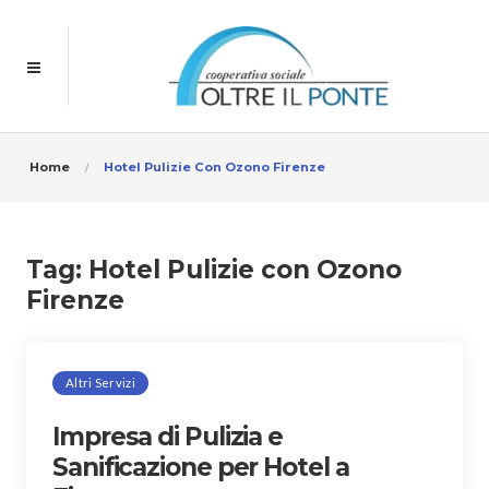
Home
Hotel Pulizie Con Ozono Firenze
Tag:
Hotel Pulizie con Ozono
Firenze
Altri Servizi
Impresa di Pulizia e
Sanificazione per Hotel a