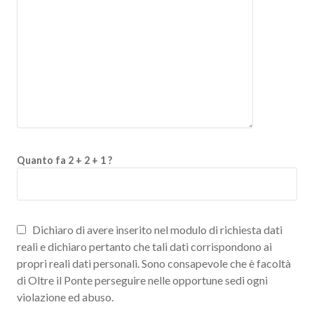
Quanto fa 2 + 2 + 1 ?
Dichiaro di avere inserito nel modulo di richiesta dati
reali e dichiaro pertanto che tali dati corrispondono ai
propri reali dati personali. Sono consapevole che è facoltà
di Oltre il Ponte perseguire nelle opportune sedi ogni
violazione ed abuso.