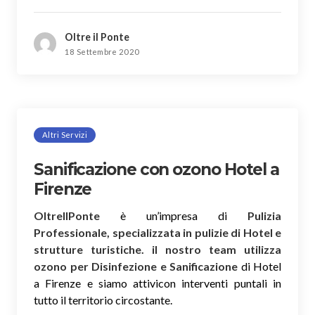
Oltre il Ponte
18 Settembre 2020
Altri Servizi
Sanificazione con ozono Hotel a
Firenze
OltreIlPonte
è un’impresa di
Pulizia
Professionale, specializzata in pulizie di Hotel e
strutture turistiche. il nostro team utilizza
ozono per Disinfezione e Sanificazione
di Hotel
a Firenze e siamo attivicon interventi puntali in
tutto il territorio circostante.