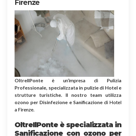
Firenze
OltreIlPonte
è un’impresa di
Pulizia
Professionale, specializzata in pulizie di Hotel e
strutture turistiche. Il nostro team utilizza
ozono per Disinfezione e Sanificazione
di Hotel
a Firenze.
OltreIlPonte è specializzata in
Sanificazione
con ozono
per