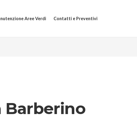
nutenzione Aree Verdi
Contatti e Preventivi
a Barberino