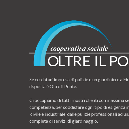
Se cerchi un’ impresa di pulizie o un giardiniere a Fir
risposta è Oltre il Ponte.
Ci occupiamo di tutti i nostri clienti con massima se
competenza, per soddisfare ogni tipo di esigenza i
civile e industriale, dalle pulizie professionali ad
completa di servizi di giardinaggio.