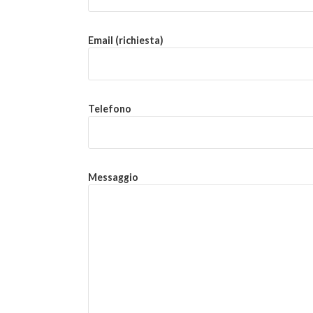
Email (richiesta)
Telefono
Messaggio