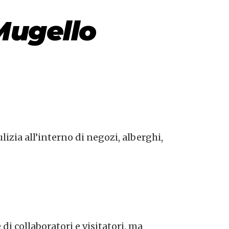
Mugello
ulizia all’interno di negozi, alberghi,
di collaboratori e visitatori, ma