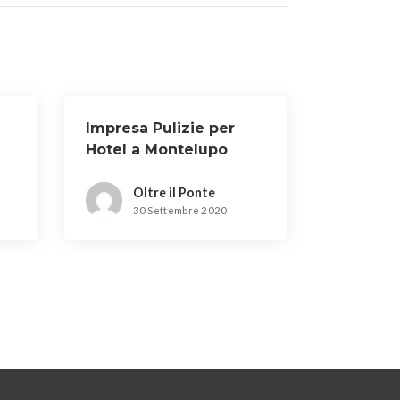
Impresa Pulizie per
Hotel a Montelupo
Fiorentino
Oltre il Ponte
30 Settembre 2020