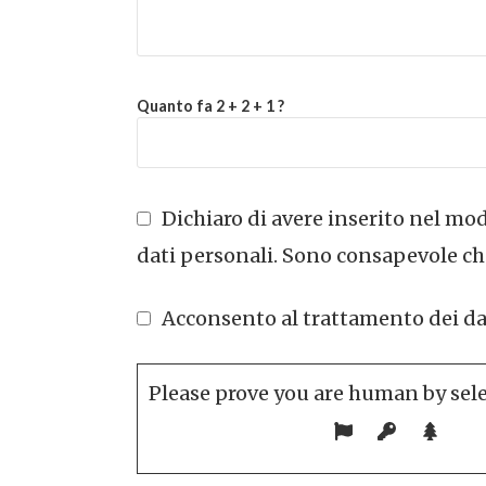
Quanto fa 2 + 2 + 1 ?
Dichiaro di avere inserito nel modu
dati personali. Sono consapevole che
Acconsento al trattamento dei dati 
Please prove you are human by sel