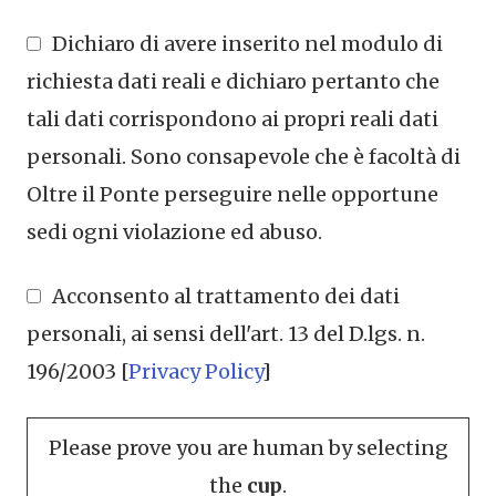
Dichiaro di avere inserito nel modulo di
richiesta dati reali e dichiaro pertanto che
tali dati corrispondono ai propri reali dati
personali. Sono consapevole che è facoltà di
Oltre il Ponte perseguire nelle opportune
sedi ogni violazione ed abuso.
Acconsento al trattamento dei dati
personali, ai sensi dell'art. 13 del D.lgs. n.
196/2003 [
Privacy Policy
]
Please prove you are human by selecting
the
cup
.