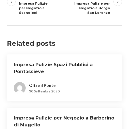
Impresa Pulizie
Impresa Pulizie per
per Negozio a
Negozio a Borgo
Scandicci
San Lorenzo
Related posts
Impresa Pulizie Spazi Pubblici a
Pontassieve
Oltre il Ponte
30 Settembre 2020
Impresa Pulizie per Negozio a Barberino
di Mugello