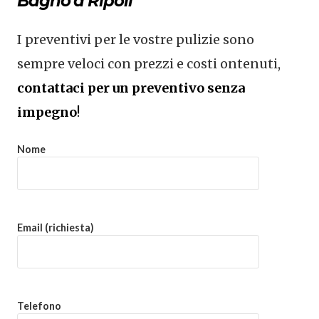
Bagno a Ripoli
I preventivi per le vostre pulizie sono
sempre veloci con prezzi e costi ontenuti,
contattaci per un preventivo senza
impegno
!
Nome
Email (richiesta)
Telefono