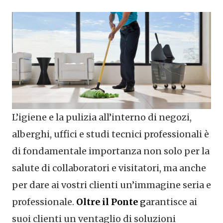
L’igiene e la pulizia all’interno di negozi,
alberghi, uffici e studi tecnici professionali è
di fondamentale importanza non solo per la
salute di collaboratori e visitatori, ma anche
per dare ai vostri clienti un’immagine seria e
professionale.
Oltre il Ponte
g
arantisce ai
suoi clienti un ventaglio di soluzioni