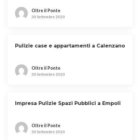
Oltre il Ponte
30 Settembre 2020
Pulizie case e appartamenti a Calenzano
Oltre il Ponte
30 Settembre 2020
Impresa Pulizie Spazi Pubblici a Empoli
Oltre il Ponte
30 Settembre 2020