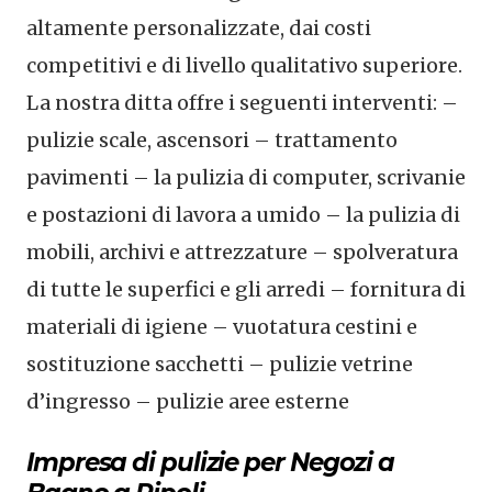
altamente personalizzate, dai costi
competitivi e di livello qualitativo superiore.
La nostra ditta offre i seguenti interventi: –
pulizie scale, ascensori – trattamento
pavimenti – la pulizia di computer, scrivanie
e postazioni di lavora a umido – la pulizia di
mobili, archivi e attrezzature – spolveratura
di tutte le superfici e gli arredi – fornitura di
materiali di igiene – vuotatura cestini e
sostituzione sacchetti – pulizie vetrine
d’ingresso – pulizie aree esterne
Impresa di pulizie per Negozi a