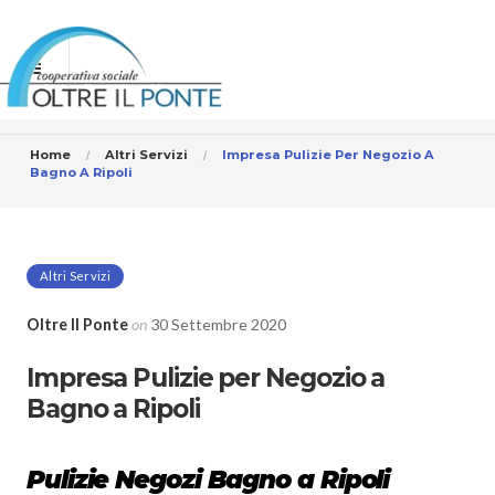
Home
Altri Servizi
Impresa Pulizie Per Negozio A
Bagno A Ripoli
Altri Servizi
Oltre Il Ponte
on
30 Settembre 2020
Impresa Pulizie per Negozio a
Bagno a Ripoli
Pulizie Negozi Bagno a Ripoli