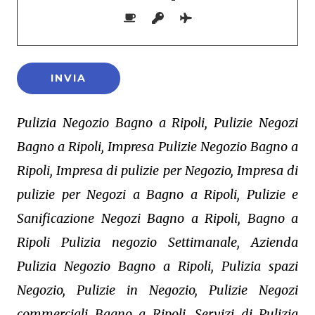
Pulizia Negozio Bagno a Ripoli, Pulizie Negozi
Bagno a Ripoli, Impresa Pulizie Negozio Bagno a
Ripoli, Impresa di pulizie per Negozio, Impresa di
pulizie per Negozi a Bagno a Ripoli, Pulizie e
Sanificazione Negozi Bagno a Ripoli, Bagno a
Ripoli Pulizia negozio Settimanale, Azienda
Pulizia Negozio Bagno a Ripoli, Pulizia spazi
Negozio, Pulizie in Negozio, Pulizie Negozi
commerciali Bagno a Ripoli, Servizi di Pulizia