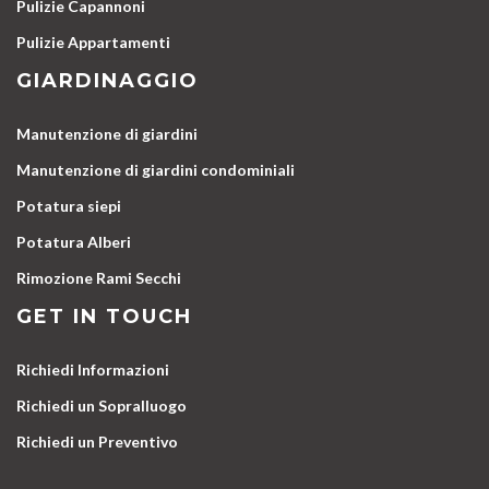
Pulizie Capannoni
Pulizie Appartamenti
GIARDINAGGIO
Manutenzione di giardini
Manutenzione di giardini condominiali
Potatura siepi
Potatura Alberi
Rimozione Rami Secchi
GET IN TOUCH
Richiedi Informazioni
Richiedi un Sopralluogo
Richiedi un Preventivo