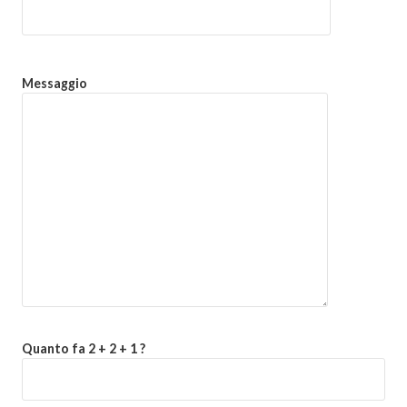
Messaggio
Quanto fa 2 + 2 + 1 ?